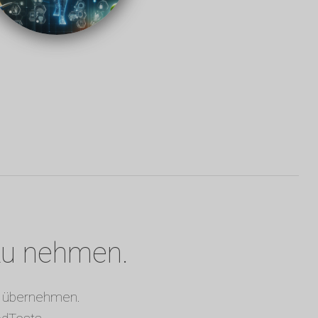
 zu nehmen.
zu übernehmen.