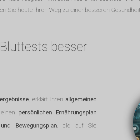
en Sie heute Ihren Weg zu einer besseren Gesundheit
Bluttests besser
tergebnisse
, erklärt Ihren
allgemeinen
 einen
persönlichen Ernährungsplan
- und Bewegungsplan
, die auf Sie