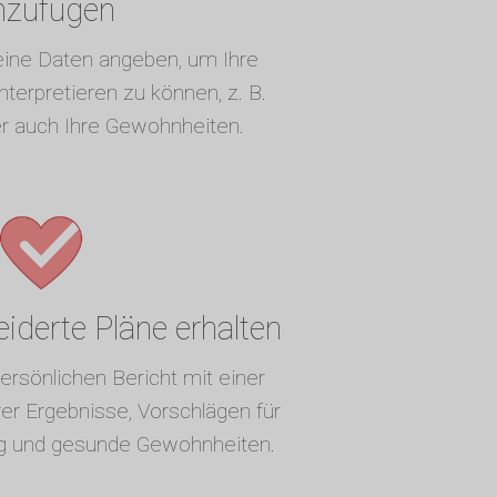
nzufügen
eine Daten angeben, um Ihre
terpretieren zu können, z. B.
er auch Ihre Gewohnheiten.
derte Pläne erhalten
ersönlichen Bericht mit einer
r Ergebnisse, Vorschlägen für
g und gesunde Gewohnheiten.