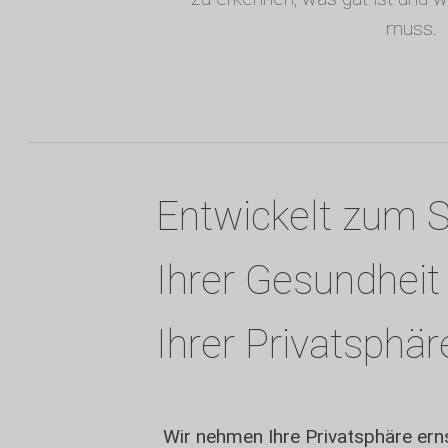
muss.
Entwickelt zum 
Ihrer Gesundheit
Ihrer Privatsphär
Wir nehmen Ihre Privatsphäre erns