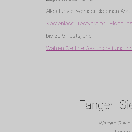
Alles für viel weniger als einen Arz
Kostenlose Testversion iBloodTes
bis zu 5 Tests, und
Wählen Sie Ihre Gesundheit und Ih
Fangen Sie
Warten Sie ni