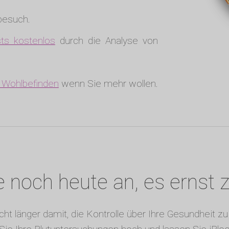
tbesuch.
ts kostenlos
durch die Analyse von
r Wohlbefinden
wenn Sie mehr wollen.
 noch heute an, es ernst
cht länger damit, die Kontrolle über Ihre Gesundheit 