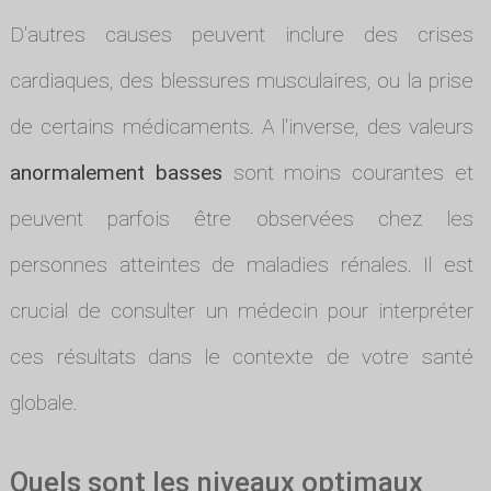
D'autres causes peuvent inclure des crises
cardiaques, des blessures musculaires, ou la prise
de certains médicaments. A l'inverse, des valeurs
anormalement basses
sont moins courantes et
peuvent parfois être observées chez les
personnes atteintes de maladies rénales. Il est
crucial de consulter un médecin pour interpréter
ces résultats dans le contexte de votre santé
globale.
Quels sont les niveaux optimaux