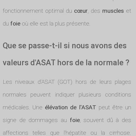
fonctionnement optimal du
cœur
, des
muscles
et
du
foie
où elle est la plus présente.
Que se passe-t-il si nous avons des
valeurs d'ASAT hors de la normale ?
Les niveaux d'ASAT (GOT) hors de leurs plages
normales peuvent indiquer plusieurs conditions
médicales. Une
élévation de l'ASAT
peut être un
signe de dommages au
foie
, souvent dû à des
affections telles que l'hépatite ou la cirrhose.