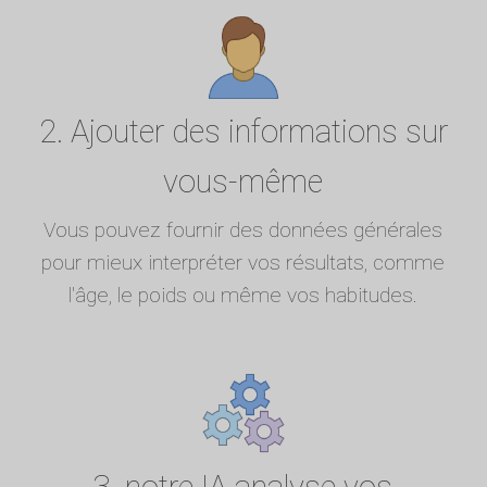
2. Ajouter des informations sur
vous-même
Vous pouvez fournir des données générales
pour mieux interpréter vos résultats, comme
l'âge, le poids ou même vos habitudes.
3. notre IA analyse vos