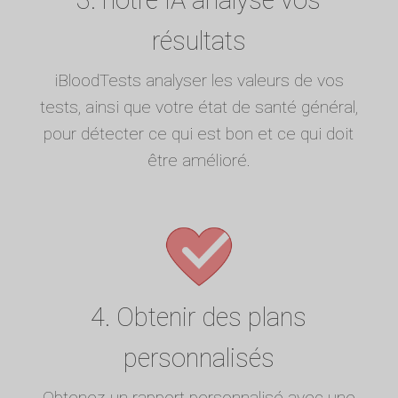
résultats
iBloodTests analyser les valeurs de vos
tests, ainsi que votre état de santé général,
pour détecter ce qui est bon et ce qui doit
être amélioré.
4. Obtenir des plans
personnalisés
Obtenez un rapport personnalisé avec une