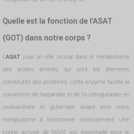
Quelle est la fonction de l'ASAT
(GOT) dans notre corps ?
L’
ASAT
joue un rôle crucial dans le métabolisme
des acides aminés, qui sont les éléments
constitutifs des protéines. Cette enzyme facilite la
conversion de l’aspartate et de l'α-cétoglutarate en
oxaloacétate et glutamate, aidant ainsi notre
métabolisme à fonctionner correctement. Une
bonne activité de l'ASAT est essentielle pour le