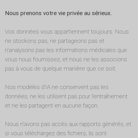
Nous prenons votre vie privée au sérieux.
Vos données vous appartiennent toujours. Nous
ne stockons pas, ne partageons pas et
n'analysons pas les informations médicales que
vous nous fournissez, et nous ne les associons
pas à vous de quelque manière que ce soit.
Nos modèles d'IA ne conservent pas les
données, ne les utilisent pas pour l'entraînement
et ne les partagent en aucune façon.
Nous n'avons pas accès aux rapports générés, et
si vous téléchargez des fichiers, ils sont