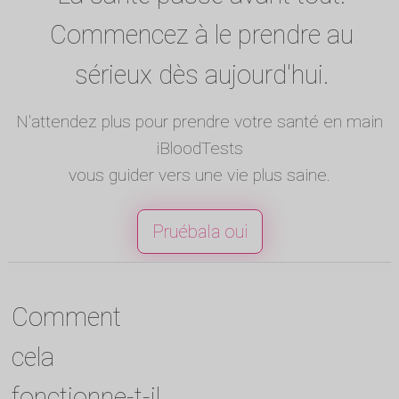
Commencez à le prendre au
sérieux dès aujourd'hui.
N'attendez plus pour prendre votre santé en main
iBloodTests
vous guider vers une vie plus saine.
Pruébala oui
Comment
cela
fonctionne-t-il