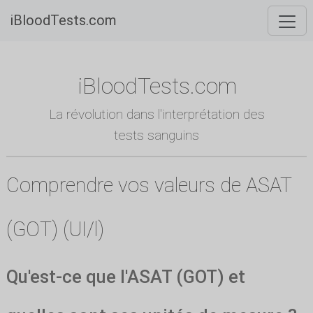
iBloodTests.com
iBloodTests.com
La révolution dans l'interprétation des
tests sanguins
Comprendre vos valeurs de ASAT
(GOT) (UI/l)
Qu'est-ce que l'ASAT (GOT) et