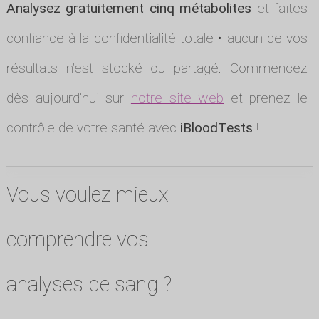
Analysez gratuitement cinq métabolites
et faites
confiance à la confidentialité totale • aucun de vos
résultats n'est stocké ou partagé. Commencez
dès aujourd'hui sur
notre site web
et prenez le
contrôle de votre santé avec
iBloodTests
!
Vous voulez mieux
comprendre vos
analyses de sang ?