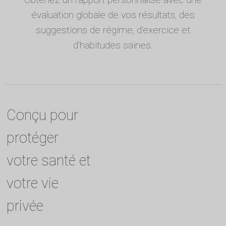
évaluation globale de vos résultats, des
suggestions de régime, d'exercice et
d'habitudes saines.
Conçu pour
protéger
votre santé et
votre vie
privée