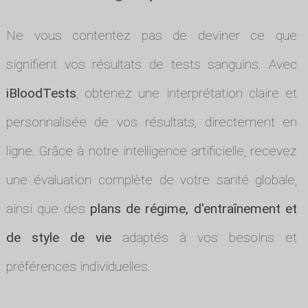
Ne vous contentez pas de deviner ce que
signifient vos résultats de tests sanguins. Avec
iBloodTests
, obtenez une interprétation claire et
personnalisée de vos résultats, directement en
ligne. Grâce à notre intelligence artificielle, recevez
une évaluation complète de votre santé globale,
ainsi que des
plans de régime, d'entraînement et
de style de vie
adaptés à vos besoins et
préférences individuelles.