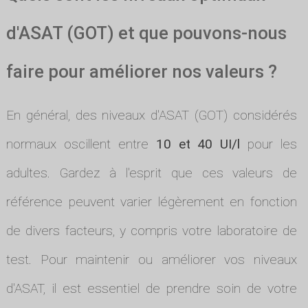
d'ASAT (GOT) et que pouvons-nous
faire pour améliorer nos valeurs ?
En général, des niveaux d'ASAT (GOT) considérés
normaux oscillent entre
10 et 40 UI/l
pour les
adultes. Gardez à l'esprit que ces valeurs de
référence peuvent varier légèrement en fonction
de divers facteurs, y compris votre laboratoire de
test. Pour maintenir ou améliorer vos niveaux
d'ASAT, il est essentiel de prendre soin de votre