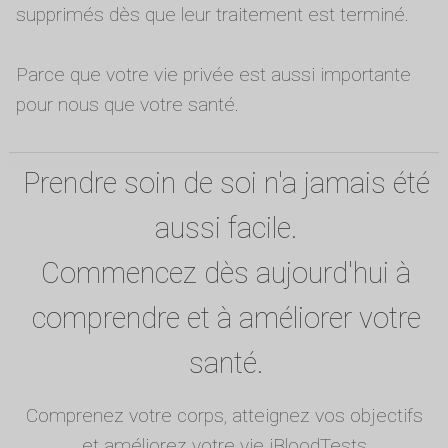
supprimés dès que leur traitement est terminé.
Parce que votre vie privée est aussi importante
pour nous que votre santé.
Prendre soin de soi n'a jamais été
aussi facile.
Commencez dès aujourd'hui à
comprendre et à améliorer votre
santé.
Comprenez votre corps, atteignez vos objectifs
et améliorez votre vie iBloodTests