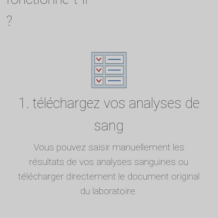
?
1. téléchargez vos analyses de
sang
Vous pouvez saisir manuellement les
résultats de vos analyses sanguines ou
télécharger directement le document original
du laboratoire.