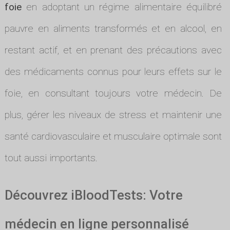
foie
en adoptant un régime alimentaire équilibré
pauvre en aliments transformés et en alcool, en
restant actif, et en prenant des précautions avec
des médicaments connus pour leurs effets sur le
foie, en consultant toujours votre médecin. De
plus, gérer les niveaux de stress et maintenir une
santé cardiovasculaire et musculaire optimale sont
tout aussi importants.
Découvrez iBloodTests: Votre
médecin en ligne personnalisé