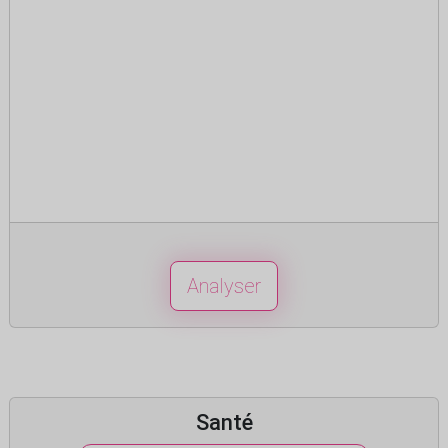
Analyser
Santé