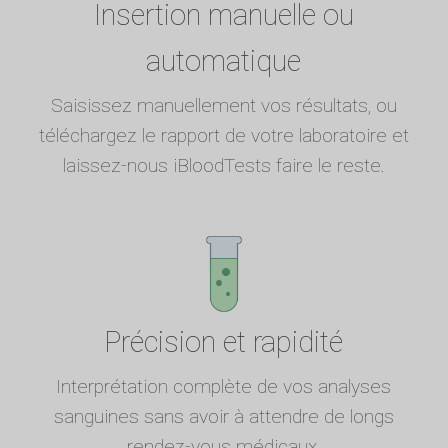
Insertion manuelle ou
automatique
Saisissez manuellement vos résultats, ou
téléchargez le rapport de votre laboratoire et
laissez-nous iBloodTests faire le reste.
Précision et rapidité
Interprétation complète de vos analyses
sanguines sans avoir à attendre de longs
rendez-vous médicaux.