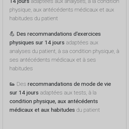
14 jours
adaptées aux analyses, à la condition
physique, aux antécédents médicaux et aux
habitudes du patient
💪
Des recommandations d'exercices
physiques sur 14 jours
adaptées aux
analyses du patient, à sa condition physique, à
ses antécédents médicaux et à ses
habitudes
👟 Des
recommandations de mode de vie
sur 14 jours
adaptées aux tests, à la
condition physique, aux antécédents
médicaux et aux habitudes
du patient