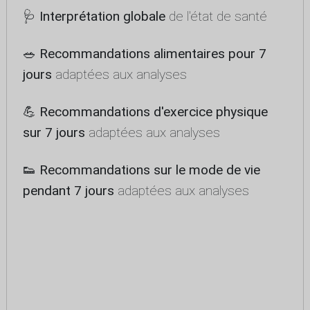
🩺
Interprétation globale
de l'état de santé
🥗
Recommandations alimentaires pour 7
jours
adaptées aux analyses
💪
Recommandations d'exercice physique
sur 7 jours
adaptées aux analyses
👟
Recommandations sur le mode de vie
pendant 7 jours
adaptées aux analyses