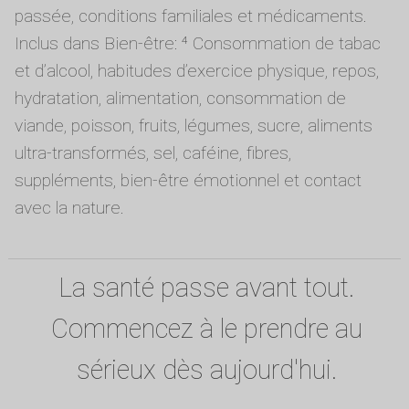
passée, conditions familiales et médicaments.
Inclus dans Bien-être: ⁴ Consommation de tabac
et d’alcool, habitudes d’exercice physique, repos,
hydratation, alimentation, consommation de
viande, poisson, fruits, légumes, sucre, aliments
ultra-transformés, sel, caféine, fibres,
suppléments, bien-être émotionnel et contact
avec la nature.
La santé passe avant tout.
Commencez à le prendre au
sérieux dès aujourd'hui.