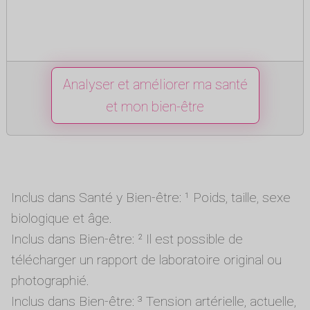
Analyser et améliorer ma santé
et mon bien-être
Inclus dans Santé y Bien-être: ¹ Poids, taille, sexe
biologique et âge.
Inclus dans Bien-être: ² Il est possible de
télécharger un rapport de laboratoire original ou
photographié.
Inclus dans Bien-être: ³ Tension artérielle, actuelle,