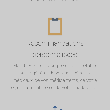
Recommandations
personnalisées
iBloodTests tient compte de votre état de
santé général, de vos antécédents
médicaux, de vos médicaments, de votre
régime alimentaire ou de votre mode de vie.