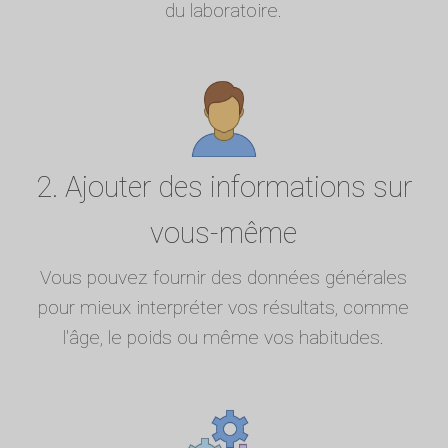
du laboratoire.
2. Ajouter des informations sur
vous-même
Vous pouvez fournir des données générales
pour mieux interpréter vos résultats, comme
l'âge, le poids ou même vos habitudes.