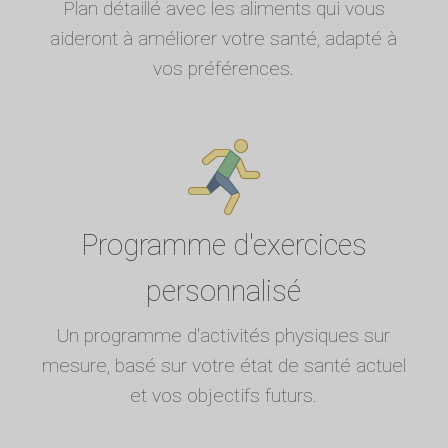
Plan détaillé avec les aliments qui vous
aideront à améliorer votre santé, adapté à
vos préférences.
Programme d'exercices
personnalisé
Un programme d'activités physiques sur
mesure, basé sur votre état de santé actuel
et vos objectifs futurs.