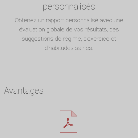
personnalisés
Obtenez un rapport personnalisé avec une
évaluation globale de vos résultats, des
suggestions de régime, d'exercice et
d'habitudes saines.
Avantages