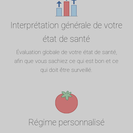
Interprétation générale de votre
état de santé
Évaluation globale de votre état de santé,
afin que vous sachiez ce qui est bon et ce
qui doit être surveillé.
Régime personnalisé