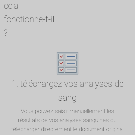
cela
fonctionne-t-il
?
1. téléchargez vos analyses de
sang
Vous pouvez saisir manuellement les
résultats de vos analyses sanguines ou
télécharger directement le document original