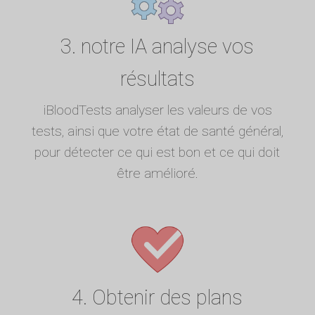
3. notre IA analyse vos
résultats
iBloodTests analyser les valeurs de vos
tests, ainsi que votre état de santé général,
pour détecter ce qui est bon et ce qui doit
être amélioré.
4. Obtenir des plans