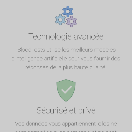
Technologie avancée
iBloodTests utilise les meilleurs modèles
d'intelligence artificielle pour vous fournir des
réponses de la plus haute qualité.
Sécurisé et privé
Vos données vous appartiennent, elles ne