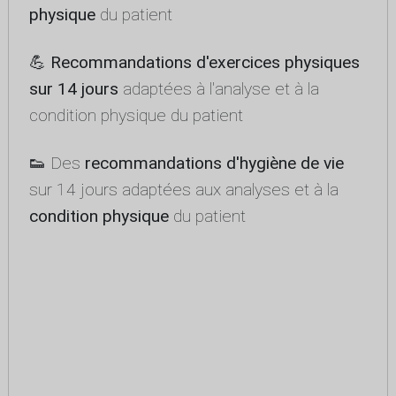
physique
du patient
💪
Recommandations d'exercices physiques
sur 14 jours
adaptées à l'analyse et à la
condition physique du patient
👟 Des
recommandations d'hygiène de vie
sur 14 jours adaptées aux analyses et à la
condition physique
du patient