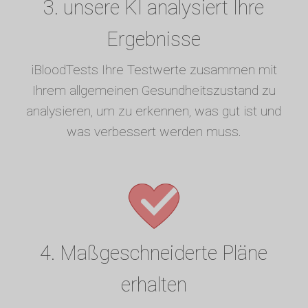
3. unsere KI analysiert Ihre
Ergebnisse
iBloodTests Ihre Testwerte zusammen mit
Ihrem allgemeinen Gesundheitszustand zu
analysieren, um zu erkennen, was gut ist und
was verbessert werden muss.
4. Maßgeschneiderte Pläne
erhalten