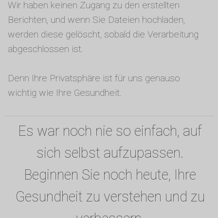
Wir haben keinen Zugang zu den erstellten
Berichten, und wenn Sie Dateien hochladen,
werden diese gelöscht, sobald die Verarbeitung
abgeschlossen ist.
Denn Ihre Privatsphäre ist für uns genauso
wichtig wie Ihre Gesundheit.
Es war noch nie so einfach, auf
sich selbst aufzupassen.
Beginnen Sie noch heute, Ihre
Gesundheit zu verstehen und zu