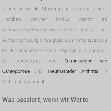
Mineralien für die Stärkung und Erhaltung starker
Knochen. Darüber hinaus besitzt es
immunmodulatorische Eigenschaften
und trägt zur
Aufrechterhaltung eines gesunden Immunsystems
bei. Ein adäquater Vitamin D-Spiegel wird auch mit
der Vorbeugung von
Erkrankungen wie
Osteoporose
und
rheumatoider Arthritis
in
Verbindung gebracht.
Was passiert, wenn wir Werte