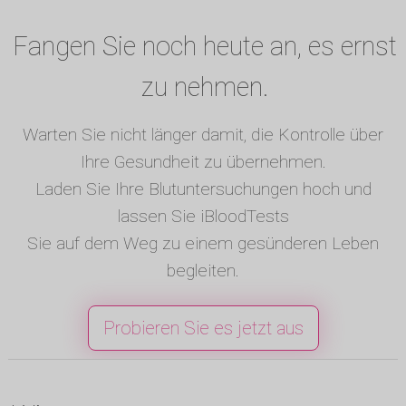
Fangen Sie noch heute an, es ernst
zu nehmen.
Warten Sie nicht länger damit, die Kontrolle über
Ihre Gesundheit zu übernehmen.
Laden Sie Ihre Blutuntersuchungen hoch und
lassen Sie iBloodTests
Sie auf dem Weg zu einem gesünderen Leben
begleiten.
Probieren Sie es jetzt aus