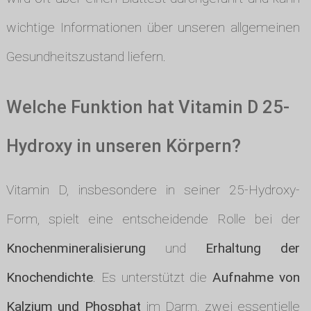
wichtige Informationen über unseren allgemeinen
Gesundheitszustand liefern.
Welche Funktion hat Vitamin D 25-
Hydroxy in unseren Körpern?
Vitamin D, insbesondere in seiner 25-Hydroxy-
Form, spielt eine entscheidende Rolle bei der
Knochenmineralisierung
und
Erhaltung der
Knochendichte
. Es unterstützt die
Aufnahme von
Kalzium und Phosphat
im Darm, zwei essentielle