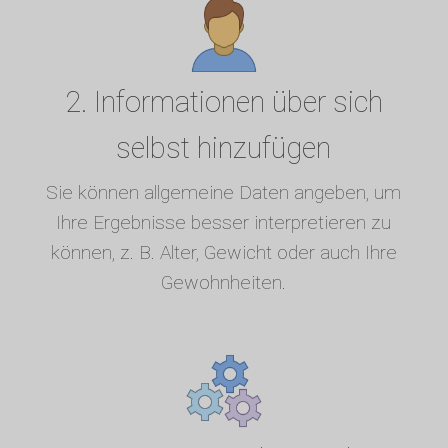
2. Informationen über sich
selbst hinzufügen
Sie können allgemeine Daten angeben, um
Ihre Ergebnisse besser interpretieren zu
können, z. B. Alter, Gewicht oder auch Ihre
Gewohnheiten.