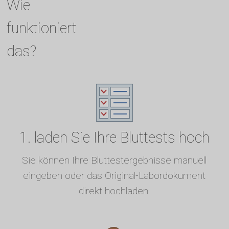
Wie
funktioniert
das?
1. laden Sie Ihre Bluttests hoch
Sie können Ihre Bluttestergebnisse manuell
eingeben oder das Original-Labordokument
direkt hochladen.