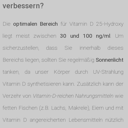
verbessern?
Die
optimalen Bereich
für Vitamin D 25-Hydroxy
liegt meist zwischen
30 und 100 ng/ml
. Um
sicherzustellen, dass Sie innerhalb dieses
Bereichs liegen, sollten Sie regelmäßig
Sonnenlicht
tanken, da unser Körper durch UV-Strahlung
Vitamin D synthetisieren kann. Zusätzlich kann der
Verzehr von
Vitamin-D-reichen Nahrungsmitteln
wie
fetten Fischen (z.B. Lachs, Makrele), Eiern und mit
Vitamin D angereicherten Lebensmitteln nützlich