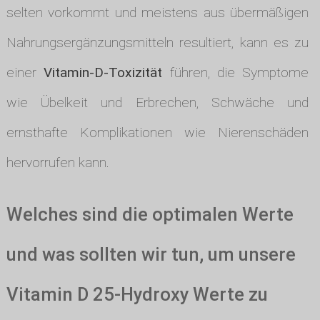
selten vorkommt und meistens aus übermäßigen
Nahrungsergänzungsmitteln resultiert, kann es zu
einer
Vitamin-D-Toxizität
führen, die Symptome
wie Übelkeit und Erbrechen, Schwäche und
ernsthafte Komplikationen wie Nierenschäden
hervorrufen kann.
Welches sind die optimalen Werte
und was sollten wir tun, um unsere
Vitamin D 25-Hydroxy Werte zu