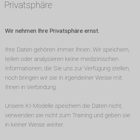
Privatsphäre
Wir nehmen Ihre Privatsphäre ernst.
Ihre Daten gehören immer Ihnen. Wir speichern,
teilen oder analysieren keine medizinischen
Informationen, die Sie uns zur Verfügung stellen,
noch bringen wir sie in irgendeiner Weise mit
Ihnen in Verbindung.
Unsere KI-Modelle speichern die Daten nicht,
verwenden sie nicht zum Training und geben sie
in keiner Weise weiter.