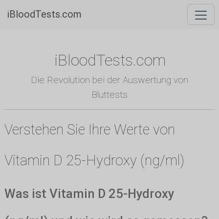
iBloodTests.com
iBloodTests.com
Die Revolution bei der Auswertung von
Bluttests
Verstehen Sie Ihre Werte von
Vitamin D 25-Hydroxy (ng/ml)
Was ist Vitamin D 25-Hydroxy