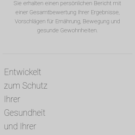
Sie erhalten einen persönlichen Bericht mit
einer Gesamtbewertung Ihrer Ergebnisse,
Vorschlägen für Ernährung, Bewegung und
gesunde Gewohnheiten.
Entwickelt
zum Schutz
Ihrer
Gesundheit
und Ihrer