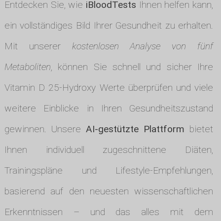
Entdecken Sie, wie
iBloodTests
Ihnen helfen kann,
ein vollständiges Bild Ihrer Gesundheit zu erhalten.
Mit unserer
kostenlosen Analyse von fünf
Metaboliten
, können Sie schnell und sicher Ihre
Vitamin D 25-Hydroxy Werte überprüfen und viele
weitere Einblicke in Ihren Gesundheitszustand
gewinnen. Unsere
AI-gestützte Plattform
bietet
Ihnen individuell zugeschnittene Diäten,
Trainingspläne und Lifestyle-Empfehlungen,
basierend auf den neuesten wissenschaftlichen
Erkenntnissen – und das alles mit dem