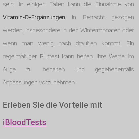
sein. In einigen Fällen kann die Einnahme von
Vitamin-D-Ergänzungen
in Betracht gezogen
werden, insbesondere in den Wintermonaten oder
wenn man wenig nach draußen kommt. Ein
regelmäßiger Bluttest kann helfen, Ihre Werte im
Auge zu behalten und gegebenenfalls
Anpassungen vorzunehmen.
Erleben Sie die Vorteile mit
iBloodTests