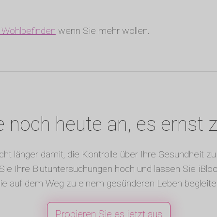
r Wohlbefinden
wenn Sie mehr wollen.
 noch heute an, es ernst
cht länger damit, die Kontrolle über Ihre Gesundheit 
Sie Ihre Blutuntersuchungen hoch und lassen Sie iBlo
ie auf dem Weg zu einem gesünderen Leben begleite
Probieren Sie es jetzt aus