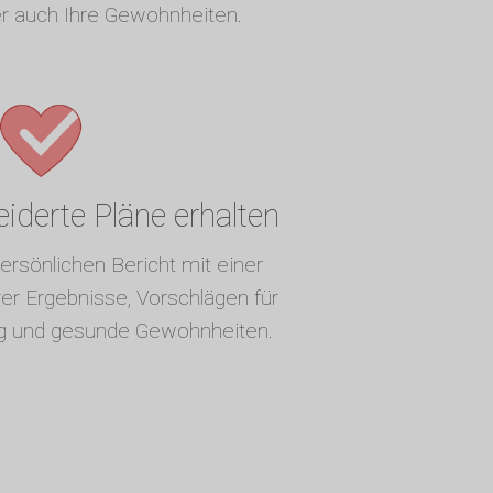
er auch Ihre Gewohnheiten.
derte Pläne erhalten
ersönlichen Bericht mit einer
r Ergebnisse, Vorschlägen für
g und gesunde Gewohnheiten.