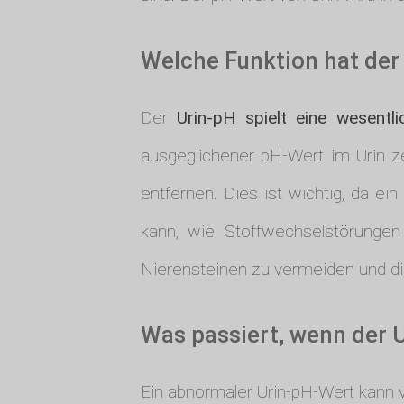
Welche Funktion hat der
Der
Urin-pH spielt eine wesentli
ausgeglichener pH-Wert im Urin z
entfernen. Dies ist wichtig, da e
kann, wie Stoffwechselstörungen
Nierensteinen zu vermeiden und d
Was passiert, wenn der 
Ein abnormaler Urin-pH-Wert kann 