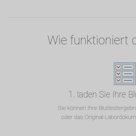
Wie funktioniert 
1. laden Sie Ihre B
Sie können Ihre Bluttestergeb
oder das Original-Labordokum