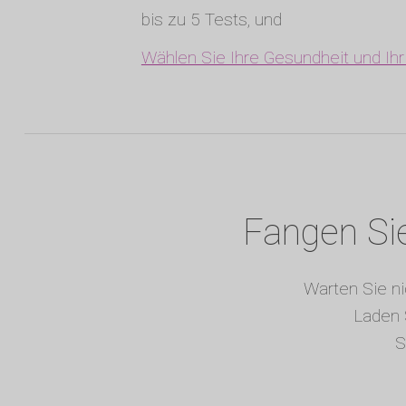
bis zu 5 Tests, und
Wählen Sie Ihre Gesundheit und Ih
Fangen Sie
Warten Sie ni
Laden 
S