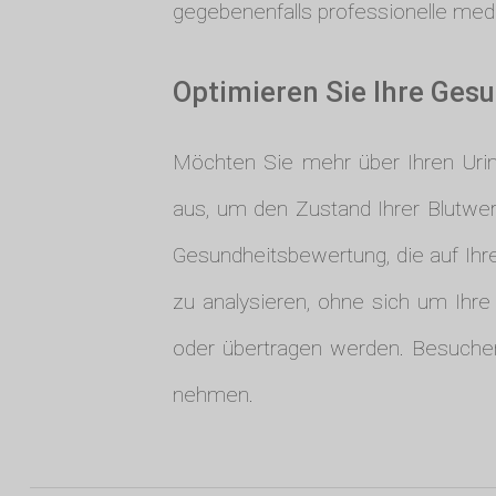
gegebenenfalls professionelle med
Optimieren Sie Ihre Gesu
Möchten Sie mehr über Ihren Urin
aus, um den Zustand Ihrer Blutwer
Gesundheitsbewertung, die auf Ihre
zu analysieren, ohne sich um Ihr
oder übertragen werden. Besuch
nehmen.