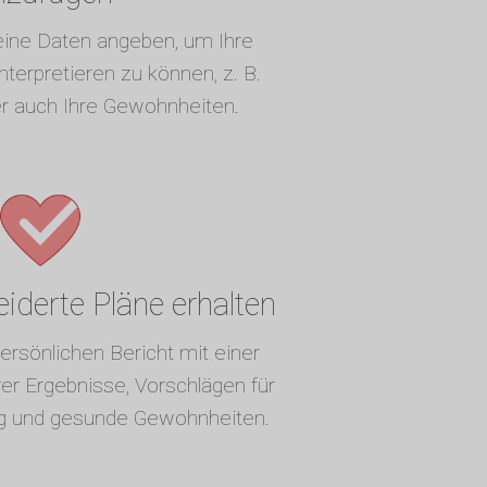
eine Daten angeben, um Ihre
terpretieren zu können, z. B.
er auch Ihre Gewohnheiten.
derte Pläne erhalten
ersönlichen Bericht mit einer
r Ergebnisse, Vorschlägen für
g und gesunde Gewohnheiten.