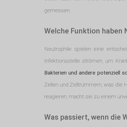
gemessen.
Welche Funktion haben N
Neutrophile spielen eine entsche
Infektionsstelle strömen, um Kra
Bakterien und andere potenziell 
Zellen und Zelltrümmern, was die H
reagieren, macht sie zu einem un
Was passiert, wenn die 