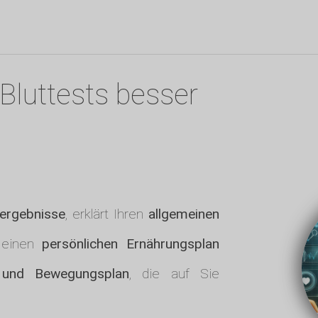
Bluttests besser
tergebnisse
, erklärt Ihren
allgemeinen
 einen
persönlichen Ernährungsplan
- und Bewegungsplan
, die auf Sie