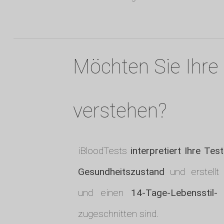
Möchten Sie Ihre 
verstehen?
iBloodTests
interpretiert Ihre Tes
Gesundheitszustand
und erstellt
und einen
14-Tage-Lebensstil
zugeschnitten sind.