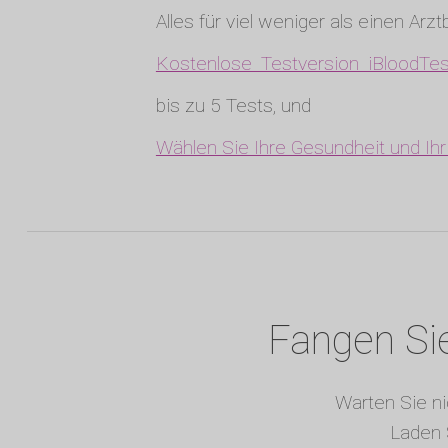
Alles für viel weniger als einen Arz
Kostenlose Testversion iBloodTes
bis zu 5 Tests, und
Wählen Sie Ihre Gesundheit und Ih
Fangen Sie
Warten Sie ni
Laden 