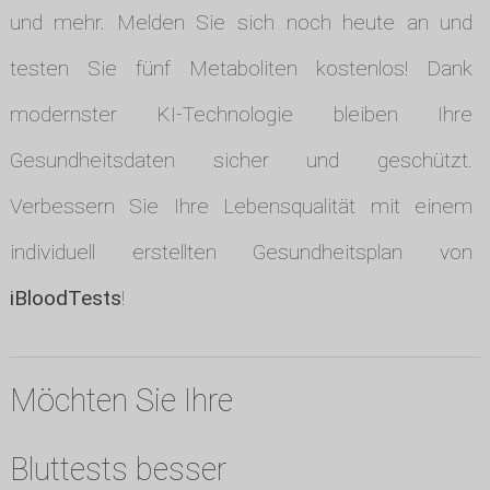
und mehr. Melden Sie sich noch heute an und
testen Sie fünf Metaboliten kostenlos! Dank
modernster KI-Technologie bleiben Ihre
Gesundheitsdaten sicher und geschützt.
Verbessern Sie Ihre Lebensqualität mit einem
individuell erstellten Gesundheitsplan von
iBloodTests
!
Möchten Sie Ihre
Bluttests besser