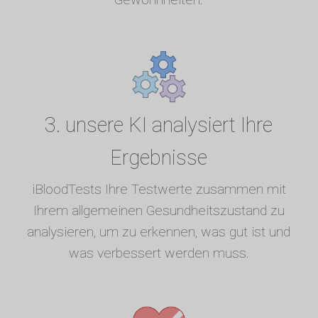
3. unsere KI analysiert Ihre
Ergebnisse
iBloodTests Ihre Testwerte zusammen mit
Ihrem allgemeinen Gesundheitszustand zu
analysieren, um zu erkennen, was gut ist und
was verbessert werden muss.