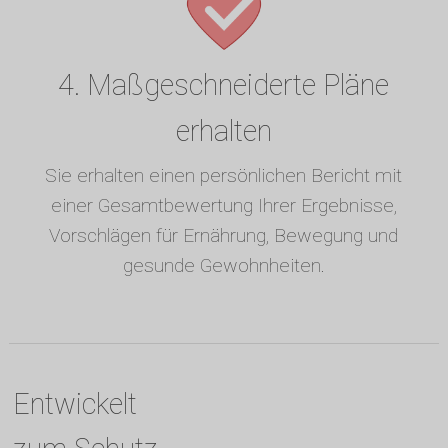
4. Maßgeschneiderte Pläne
erhalten
Sie erhalten einen persönlichen Bericht mit
einer Gesamtbewertung Ihrer Ergebnisse,
Vorschlägen für Ernährung, Bewegung und
gesunde Gewohnheiten.
Entwickelt