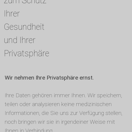
zum Schutz
Ihrer
Gesundheit
und Ihrer
Privatsphäre
Wir nehmen Ihre Privatsphäre ernst.
Ihre Daten gehören immer Ihnen. Wir speichern,
teilen oder analysieren keine medizinischen
Informationen, die Sie uns zur Verfügung stellen,
noch bringen wir sie in irgendeiner Weise mit
Ihnen in Verbindung.