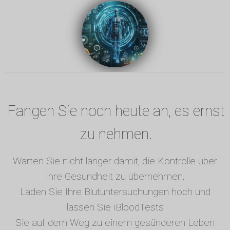
Fangen Sie noch heute an, es ernst
zu nehmen.
Warten Sie nicht länger damit, die Kontrolle über
Ihre Gesundheit zu übernehmen.
Laden Sie Ihre Blutuntersuchungen hoch und
lassen Sie iBloodTests
Sie auf dem Weg zu einem gesünderen Leben