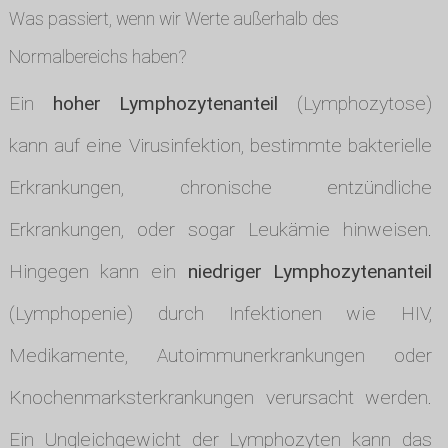
Was passiert, wenn wir Werte außerhalb des
Normalbereichs haben?
Ein
hoher Lymphozytenanteil
(Lymphozytose)
kann auf eine Virusinfektion, bestimmte bakterielle
Erkrankungen, chronische entzündliche
Erkrankungen, oder sogar Leukämie hinweisen.
Hingegen kann ein
niedriger Lymphozytenanteil
(Lymphopenie) durch Infektionen wie HIV,
Medikamente, Autoimmunerkrankungen oder
Knochenmarksterkrankungen verursacht werden.
Ein Ungleichgewicht der Lymphozyten kann das