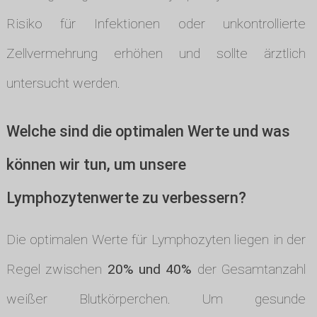
Risiko für Infektionen oder unkontrollierte
Zellvermehrung erhöhen und sollte ärztlich
untersucht werden.
Welche sind die optimalen Werte und was
können wir tun, um unsere
Lymphozytenwerte zu verbessern?
Die optimalen Werte für Lymphozyten liegen in der
Regel zwischen
20% und 40%
der Gesamtanzahl
weißer Blutkörperchen. Um gesunde