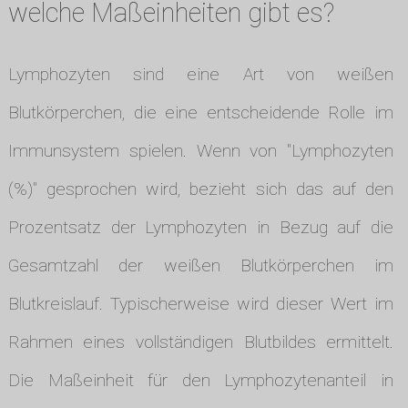
welche Maßeinheiten gibt es?
Lymphozyten sind eine Art von weißen
Blutkörperchen, die eine entscheidende Rolle im
Immunsystem spielen. Wenn von "Lymphozyten
(%)" gesprochen wird, bezieht sich das auf den
Prozentsatz der Lymphozyten in Bezug auf die
Gesamtzahl der weißen Blutkörperchen im
Blutkreislauf. Typischerweise wird dieser Wert im
Rahmen eines vollständigen Blutbildes ermittelt.
Die Maßeinheit für den Lymphozytenanteil in