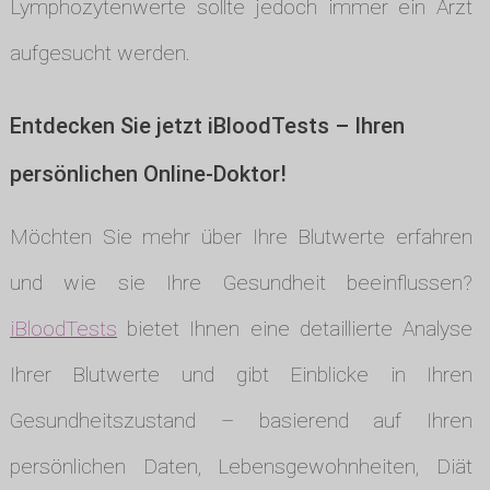
Lymphozytenwerte sollte jedoch immer ein Arzt
aufgesucht werden.
Entdecken Sie jetzt iBloodTests – Ihren
persönlichen Online-Doktor!
Möchten Sie mehr über Ihre Blutwerte erfahren
und wie sie Ihre Gesundheit beeinflussen?
iBloodTests
bietet Ihnen eine detaillierte Analyse
Ihrer Blutwerte und gibt Einblicke in Ihren
Gesundheitszustand – basierend auf Ihren
persönlichen Daten, Lebensgewohnheiten, Diät