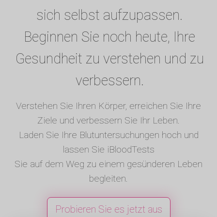
sich selbst aufzupassen.
Beginnen Sie noch heute, Ihre
Gesundheit zu verstehen und zu
verbessern.
Verstehen Sie Ihren Körper, erreichen Sie Ihre
Ziele und verbessern Sie Ihr Leben.
Laden Sie Ihre Blutuntersuchungen hoch und
lassen Sie iBloodTests
Sie auf dem Weg zu einem gesünderen Leben
begleiten.
Probieren Sie es jetzt aus