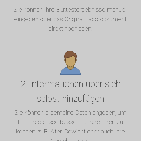
Sie können Ihre Bluttestergebnisse manuell
eingeben oder das Original-Labordokument
direkt hochladen.
2. Informationen über sich
selbst hinzufügen
Sie können allgemeine Daten angeben, um
Ihre Ergebnisse besser interpretieren zu
können, z. B. Alter, Gewicht oder auch Ihre
Gewohnheiten.