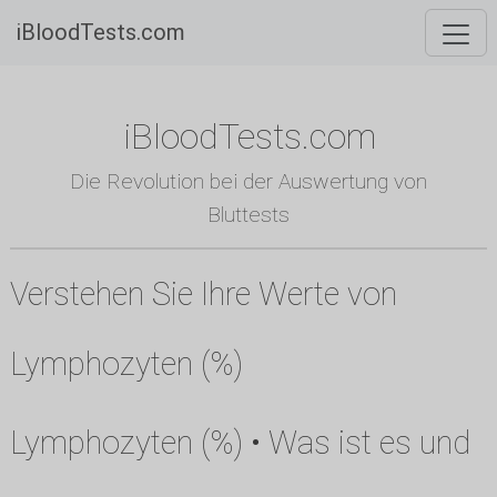
iBloodTests.com
iBloodTests.com
Die Revolution bei der Auswertung von
Bluttests
Verstehen Sie Ihre Werte von
Lymphozyten (%)
Lymphozyten (%) • Was ist es und