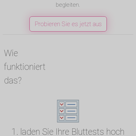
begleiten.
Probieren Sie es jetzt aus
Wie
funktioniert
das?
1. laden Sie Ihre Bluttests hoch