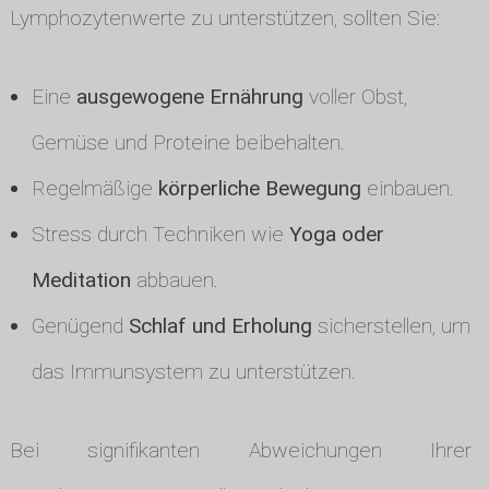
Lymphozytenwerte zu unterstützen, sollten Sie:
Eine
ausgewogene Ernährung
voller Obst,
Gemüse und Proteine beibehalten.
Regelmäßige
körperliche Bewegung
einbauen.
Stress durch Techniken wie
Yoga oder
Meditation
abbauen.
Genügend
Schlaf und Erholung
sicherstellen, um
das Immunsystem zu unterstützen.
Bei signifikanten Abweichungen Ihrer