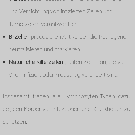
und Vernichtung von infizierten Zellen und
Tumorzellen verantwortlich.
B-Zellen
produzieren Antikörper, die Pathogene
neutralisieren und markieren.
Natürliche Killerzellen
greifen Zellen an, die von
Viren infiziert oder krebsartig verändert sind.
Insgesamt tragen alle Lymphozyten-Typen dazu
bei, den Körper vor Infektionen und Krankheiten zu
schützen.