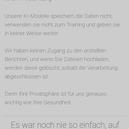
Unsere KI-Modelle speichern die Daten nicht,
verwenden sie nicht zum Training und geben sie
in keiner Weise weiter.
Wir haben keinen Zugang zu den erstellten
Berichten, und wenn Sie Dateien hochladen,
werden diese gelöscht, sobald die Verarbeitung
abgeschlossen ist.
Denn Ihre Privatsphäre ist für uns genauso
wichtig wie Ihre Gesundheit.
Es war noch nie so einfach, auf