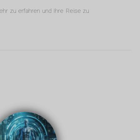
ehr zu erfahren und Ihre Reise zu