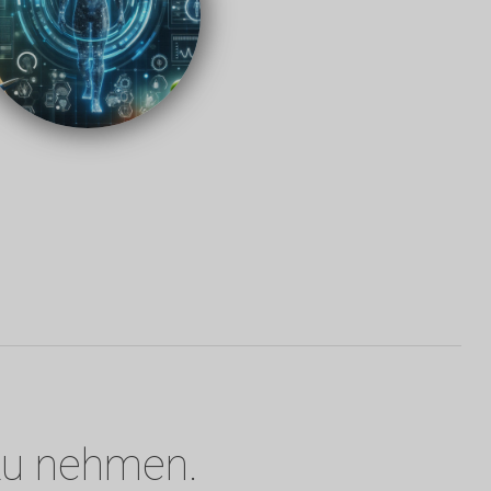
 zu nehmen.