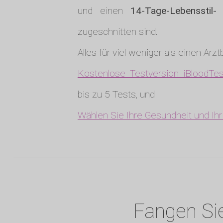
und einen
14-Tage-Lebensstil
zugeschnitten sind.
Alles für viel weniger als einen Arz
Kostenlose Testversion iBloodTes
bis zu 5 Tests, und
Wählen Sie Ihre Gesundheit und Ih
Fangen Sie