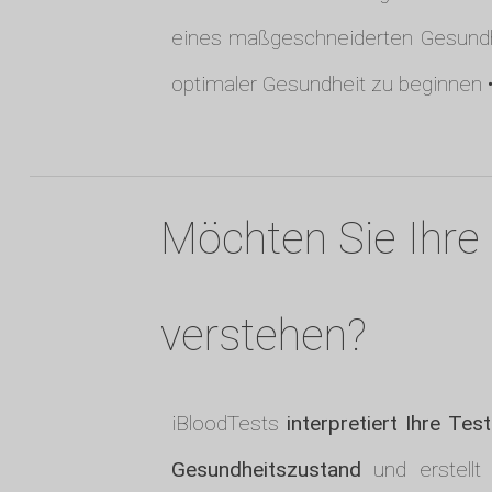
eines maßgeschneiderten Gesundh
optimaler Gesundheit zu beginnen 
Möchten Sie Ihre 
verstehen?
iBloodTests
interpretiert Ihre Tes
Gesundheitszustand
und erstellt