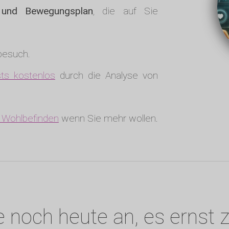
- und Bewegungsplan
, die auf Sie
tbesuch.
ts kostenlos
durch die Analyse von
r Wohlbefinden
wenn Sie mehr wollen.
 noch heute an, es ernst