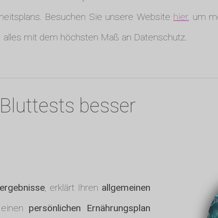
eitsplans. Besuchen Sie unsere Website
hier
, um m
• alles mit dem höchsten Maß an Datenschutz.
Bluttests besser
tergebnisse
, erklärt Ihren
allgemeinen
 einen
persönlichen Ernährungsplan