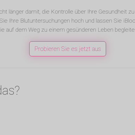
cht länger damit, die Kontrolle über Ihre Gesundheit 
Sie Ihre Blutuntersuchungen hoch und lassen Sie iBlo
ie auf dem Weg zu einem gesünderen Leben begleite
Probieren Sie es jetzt aus
das?