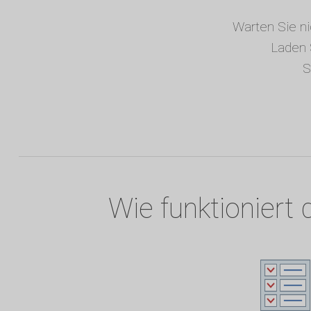
Warten Sie ni
Laden 
S
Wie funktioniert 