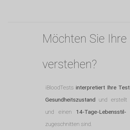
Möchten Sie Ihre 
verstehen?
iBloodTests
interpretiert Ihre Tes
Gesundheitszustand
und erstellt
und einen
14-Tage-Lebensstil
zugeschnitten sind.