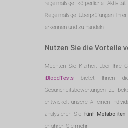
regelmäßige körperliche Aktivit
Regelmäßige Überprüfungen Ihrer 
erkennen und zu handeln.
Nutzen Sie die Vorteile 
Möchten Sie Klarheit über Ihre 
iBloodTests
bietet Ihnen die 
Gesundheitsbewertungen zu beko
entwickelt unsere AI einen indivi
analysieren Sie
fünf Metaboliten 
erfahren Sie mehr!