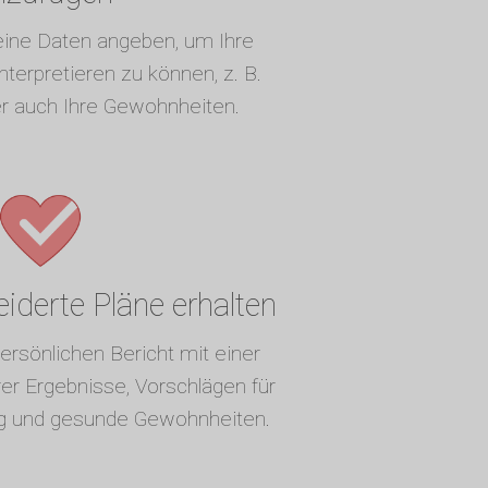
eine Daten angeben, um Ihre
terpretieren zu können, z. B.
er auch Ihre Gewohnheiten.
derte Pläne erhalten
ersönlichen Bericht mit einer
r Ergebnisse, Vorschlägen für
g und gesunde Gewohnheiten.