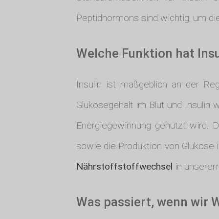
Peptidhormons sind wichtig, um die
Welche Funktion hat Insu
Insulin ist maßgeblich an der Re
Glukosegehalt im Blut und Insulin w
Energiegewinnung genutzt wird. D
sowie die Produktion von Glukose i
Nährstoffstoffwechsel
in unserem
Was passiert, wenn wir 