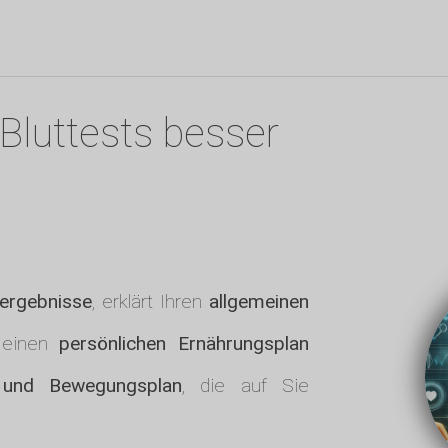
Bluttests besser
tergebnisse
, erklärt Ihren
allgemeinen
 einen
persönlichen Ernährungsplan
- und Bewegungsplan
, die auf Sie