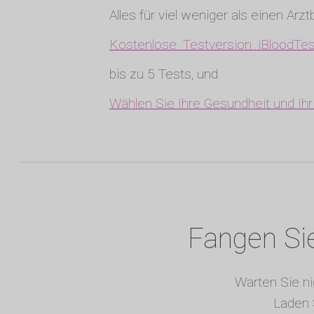
Alles für viel weniger als einen Arz
Kostenlose Testversion iBloodTes
bis zu 5 Tests, und
Wählen Sie Ihre Gesundheit und Ih
Fangen Sie
Warten Sie ni
Laden 