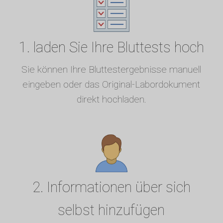
1. laden Sie Ihre Bluttests hoch
Sie können Ihre Bluttestergebnisse manuell
eingeben oder das Original-Labordokument
direkt hochladen.
2. Informationen über sich
selbst hinzufügen