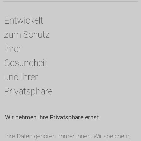
Entwickelt
zum Schutz
Ihrer
Gesundheit
und Ihrer
Privatsphäre
Wir nehmen Ihre Privatsphäre ernst.
Ihre Daten gehören immer Ihnen. Wir speichern,