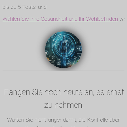
bis zu 5 Tests, und
Wählen Sie Ihre Gesundheit und Ihr Wohlbefinden
wen
Fangen Sie noch heute an, es ernst
zu nehmen.
Warten Sie nicht länger damit, die Kontrolle über