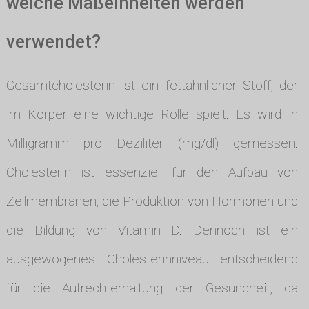
welche Maßeinheiten werden
verwendet?
Gesamtcholesterin ist ein fettähnlicher Stoff, der
im Körper eine wichtige Rolle spielt. Es wird in
Milligramm pro Deziliter (mg/dl) gemessen.
Cholesterin ist essenziell für den Aufbau von
Zellmembranen, die Produktion von Hormonen und
die Bildung von Vitamin D. Dennoch ist ein
ausgewogenes Cholesterinniveau entscheidend
für die Aufrechterhaltung der Gesundheit, da