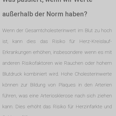
außerhalb der Norm haben?
Wenn der Gesamtcholesterinwert im Blut zu hoch
ist, kann dies das Risiko für Herz-Kreislauf-
Erkrankungen erhöhen, insbesondere wenn es mit
anderen Risikofaktoren wie Rauchen oder hohem
Blutdruck kombiniert wird. Hohe Cholesterinwerte
können zur Bildung von Plaques in den Arterien
führen, was eine Arteriosklerose nach sich ziehen
kann. Dies erhöht das Risiko für Herzinfarkte und