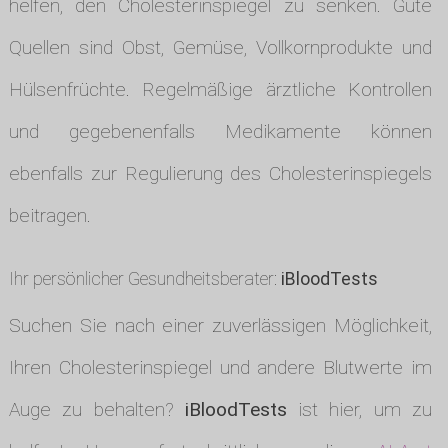
helfen, den Cholesterinspiegel zu senken. Gute
Quellen sind Obst, Gemüse, Vollkornprodukte und
Hülsenfrüchte. Regelmäßige ärztliche Kontrollen
und gegebenenfalls Medikamente können
ebenfalls zur Regulierung des Cholesterinspiegels
beitragen.
Ihr persönlicher Gesundheitsberater:
iBloodTests
Suchen Sie nach einer zuverlässigen Möglichkeit,
Ihren Cholesterinspiegel und andere Blutwerte im
Auge zu behalten?
iBloodTests
ist hier, um zu