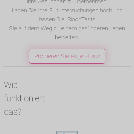
Ihre Gesundheit zu übernehmen.
Laden Sie Ihre Blutuntersuchungen hoch und
lassen Sie iBloodTests
Sie auf dem Weg zu einem gesünderen Leben
begleiten.
Probieren Sie es jetzt aus
Wie
funktioniert
das?