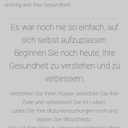
wichtig wie Ihre Gesundheit.
Es war noch nie so einfach, auf
sich selbst aufzupassen.
Beginnen Sie noch heute, Ihre
Gesundheit zu verstehen und zu
verbessern.
Verstehen Sie Ihren Körper, erreichen Sie Ihre
Ziele und verbessern Sie Ihr Leben.
Laden Sie Ihre Blutuntersuchungen hoch und
lassen Sie iBloodTests
Sie auf dem Weg zu einem gesünderen Leben