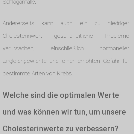
Schlaganfälle.
Andererseits kann auch ein zu niedriger
Cholesterinwert gesundheitliche Probleme
verursachen, einschließlich hormoneller
Ungleichgewichte und einer erhöhten Gefahr für
bestimmte Arten von Krebs.
Welche sind die optimalen Werte
und was können wir tun, um unsere
Cholesterinwerte zu verbessern?