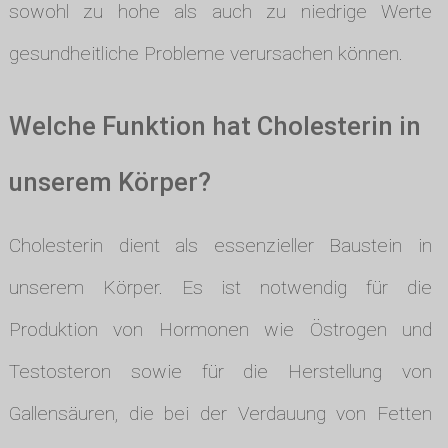
sowohl zu hohe als auch zu niedrige Werte
gesundheitliche Probleme verursachen können.
Welche Funktion hat Cholesterin in
unserem Körper?
Cholesterin dient als essenzieller Baustein in
unserem Körper. Es ist notwendig für die
Produktion von Hormonen wie Östrogen und
Testosteron sowie für die Herstellung von
Gallensäuren, die bei der Verdauung von Fetten