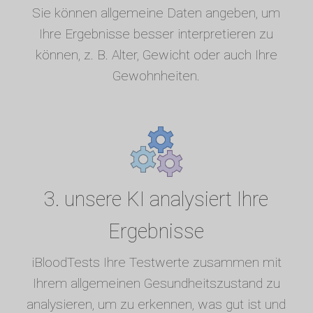
Sie können allgemeine Daten angeben, um
Ihre Ergebnisse besser interpretieren zu
können, z. B. Alter, Gewicht oder auch Ihre
Gewohnheiten.
3. unsere KI analysiert Ihre
Ergebnisse
iBloodTests Ihre Testwerte zusammen mit
Ihrem allgemeinen Gesundheitszustand zu
analysieren, um zu erkennen, was gut ist und