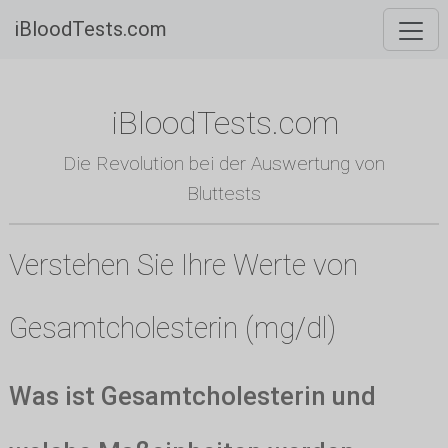
iBloodTests.com
iBloodTests.com
Die Revolution bei der Auswertung von
Bluttests
Verstehen Sie Ihre Werte von
Gesamtcholesterin (mg/dl)
Was ist Gesamtcholesterin und