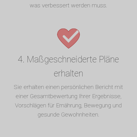
was verbessert werden muss.
4. Maßgeschneiderte Pläne
erhalten
Sie erhalten einen persönlichen Bericht mit
einer Gesamtbewertung Ihrer Ergebnisse,
Vorschlägen für Ernährung, Bewegung und
gesunde Gewohnheiten.