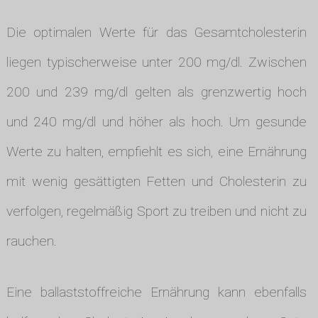
Die optimalen Werte für das Gesamtcholesterin
liegen typischerweise unter 200 mg/dl. Zwischen
200 und 239 mg/dl gelten als grenzwertig hoch
und 240 mg/dl und höher als hoch. Um gesunde
Werte zu halten, empfiehlt es sich, eine Ernährung
mit wenig gesättigten Fetten und Cholesterin zu
verfolgen, regelmäßig Sport zu treiben und nicht zu
rauchen.
Eine ballaststoffreiche Ernährung kann ebenfalls