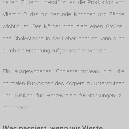
helfen. Zudem unterstützt es die Produktion von
Vitamin D, das für gesunde Knochen und Zähne
wichtig ist. Der Körper produziert einen Großteil
des Cholesterins in der Leber, aber es kann auch
durch die Ernährung aufgenommen werden.
Ein ausgewogenes Cholesterinniveau hilft, die
normalen Funktionen des Körpers zu unterstützen
und Risiken für Herz-Kreislauf-Erkrankungen zu
minimieren.
Was passiert, wenn wir Werte