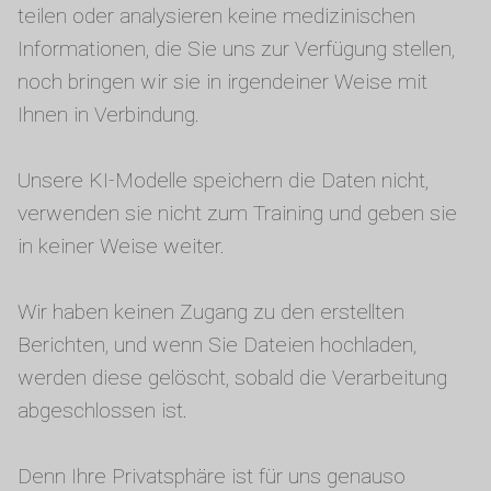
teilen oder analysieren keine medizinischen
Informationen, die Sie uns zur Verfügung stellen,
noch bringen wir sie in irgendeiner Weise mit
Ihnen in Verbindung.
Unsere KI-Modelle speichern die Daten nicht,
verwenden sie nicht zum Training und geben sie
in keiner Weise weiter.
Wir haben keinen Zugang zu den erstellten
Berichten, und wenn Sie Dateien hochladen,
werden diese gelöscht, sobald die Verarbeitung
abgeschlossen ist.
Denn Ihre Privatsphäre ist für uns genauso