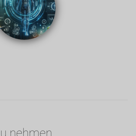
 zu nehmen.