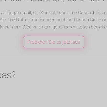
cht länger damit, die Kontrolle über Ihre Gesundheit 
Sie Ihre Blutuntersuchungen hoch und lassen Sie iBlo
ie auf dem Weg zu einem gesünderen Leben begleite
Probieren Sie es jetzt aus
das?