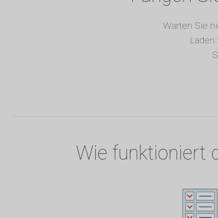
Warten Sie ni
Laden 
S
Wie funktioniert 