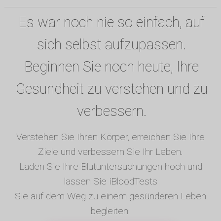
Es war noch nie so einfach, auf
sich selbst aufzupassen.
Beginnen Sie noch heute, Ihre
Gesundheit zu verstehen und zu
verbessern.
Verstehen Sie Ihren Körper, erreichen Sie Ihre
Ziele und verbessern Sie Ihr Leben.
Laden Sie Ihre Blutuntersuchungen hoch und
lassen Sie iBloodTests
Sie auf dem Weg zu einem gesünderen Leben
begleiten.