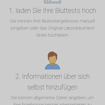
1. laden Sie Ihre Bluttests hoch
Sie können Ihre Bluttestergebnisse manuell
eingeben oder das Original-Labordokument
direkt hochladen.
2. Informationen über sich
selbst hinzufügen
Sie können allgemeine Daten angeben, um
Ihre Ergebnisse besser interpretieren zu