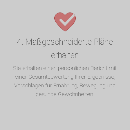
4. Maßgeschneiderte Pläne
erhalten
Sie erhalten einen persönlichen Bericht mit
einer Gesamtbewertung Ihrer Ergebnisse,
Vorschlägen für Ernährung, Bewegung und
gesunde Gewohnheiten.