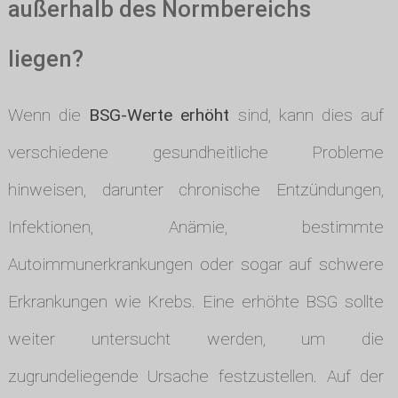
außerhalb des Normbereichs
liegen?
Wenn die
BSG-Werte erhöht
sind, kann dies auf
verschiedene gesundheitliche Probleme
hinweisen, darunter chronische Entzündungen,
Infektionen, Anämie, bestimmte
Autoimmunerkrankungen oder sogar auf schwere
Erkrankungen wie Krebs. Eine erhöhte BSG sollte
weiter untersucht werden, um die
zugrundeliegende Ursache festzustellen. Auf der