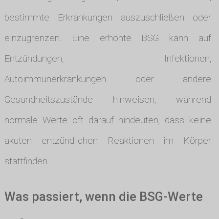
bestimmte Erkrankungen auszuschließen oder
einzugrenzen. Eine erhöhte BSG kann auf
Entzündungen, Infektionen,
Autoimmunerkrankungen oder andere
Gesundheitszustände hinweisen, während
normale Werte oft darauf hindeuten, dass keine
akuten entzündlichen Reaktionen im Körper
stattfinden.
Was passiert, wenn die BSG-Werte