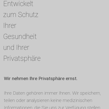
Entwickelt
zum Schutz
Ihrer
Gesundheit
und Ihrer
Privatsphäre
Wir nehmen Ihre Privatsphäre ernst.
Ihre Daten gehören immer Ihnen. Wir speichern,
teilen oder analysieren keine medizinischen
Informationen, die Sie uns zur Verfügung stellen,