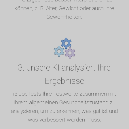
können, z. B. Alter, Gewicht oder auch Ihre
Gewohnheiten.
3. unsere KI analysiert Ihre
Ergebnisse
iBloodTests Ihre Testwerte zusammen mit
Ihrem allgemeinen Gesundheitszustand zu
analysieren, um zu erkennen, was gut ist und
was verbessert werden muss.