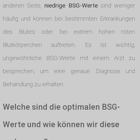
anderen Seite,
niedrige BSG-Werte
sind weniger
häufig und können bei bestimmten Erkrankungen
des Blutes oder bei extrem hohen roten
Blutkörperchen auftreten. Es ist wichtig,
ungewöhnliche BSG-Werte mit einem Arzt zu
besprechen, um eine genaue Diagnose und
Behandlung zu erhalten.
Welche sind die optimalen BSG-
Werte und wie können wir diese