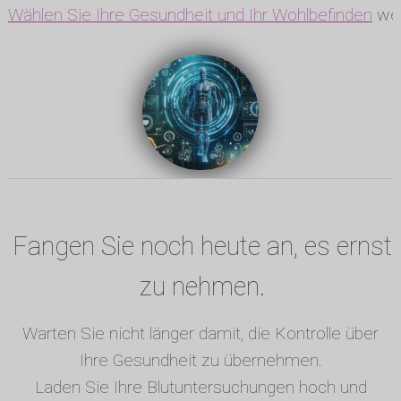
Wählen Sie Ihre Gesundheit und Ihr Wohlbefinden
wen
Fangen Sie noch heute an, es ernst
zu nehmen.
Warten Sie nicht länger damit, die Kontrolle über
Ihre Gesundheit zu übernehmen.
Laden Sie Ihre Blutuntersuchungen hoch und