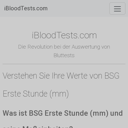
iBloodTests.com
iBloodTests.com
Die Revolution bei der Auswertung von
Bluttests
Verstehen Sie Ihre Werte von BSG
Erste Stunde (mm)
Was ist BSG Erste Stunde (mm) und