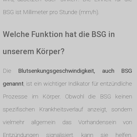
BSG ist Millimeter pro Stunde (mm/h).
Welche Funktion hat die BSG in
unserem Körper?
Die
Blutsenkungsgeschwindigkeit, auch BSG
genannt
, ist ein wichtiger Indikator für entzündliche
Prozesse im Körper. Obwohl die BSG keinen
spezifischen Krankheitsverlauf anzeigt, sondern
vielmehr allgemein das Vorhandensein von
Entzündungen signalisiert, kann sie helfen,