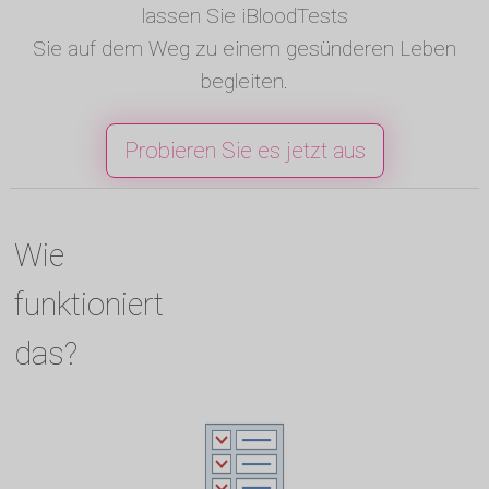
lassen Sie iBloodTests
Sie auf dem Weg zu einem gesünderen Leben
begleiten.
Probieren Sie es jetzt aus
Wie
funktioniert
das?