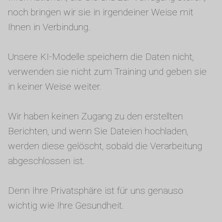
noch bringen wir sie in irgendeiner Weise mit
Ihnen in Verbindung.
Unsere KI-Modelle speichern die Daten nicht,
verwenden sie nicht zum Training und geben sie
in keiner Weise weiter.
Wir haben keinen Zugang zu den erstellten
Berichten, und wenn Sie Dateien hochladen,
werden diese gelöscht, sobald die Verarbeitung
abgeschlossen ist.
Denn Ihre Privatsphäre ist für uns genauso
wichtig wie Ihre Gesundheit.