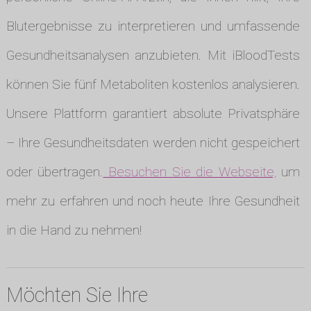
Blutergebnisse zu interpretieren und umfassende
Gesundheitsanalysen anzubieten. Mit iBloodTests
können Sie fünf Metaboliten kostenlos analysieren.
Unsere Plattform garantiert absolute Privatsphäre
– Ihre Gesundheitsdaten werden nicht gespeichert
oder übertragen.
Besuchen Sie die Webseite,
um
mehr zu erfahren und noch heute Ihre Gesundheit
in die Hand zu nehmen!
Möchten Sie Ihre