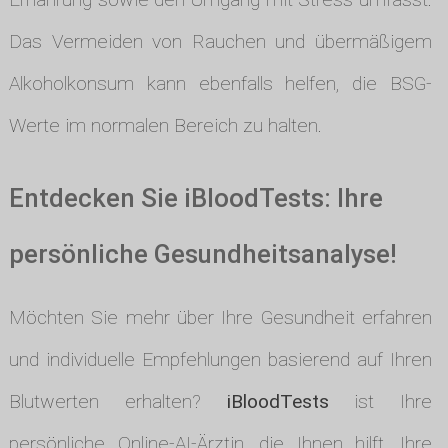
Das Vermeiden von Rauchen und übermäßigem
Alkoholkonsum kann ebenfalls helfen, die BSG-
Werte im normalen Bereich zu halten.
Entdecken Sie iBloodTests: Ihre
persönliche Gesundheitsanalyse!
Möchten Sie mehr über Ihre Gesundheit erfahren
und individuelle Empfehlungen basierend auf Ihren
Blutwerten erhalten?
iBloodTests
ist Ihre
persönliche Online-AI-Ärztin, die Ihnen hilft, Ihre