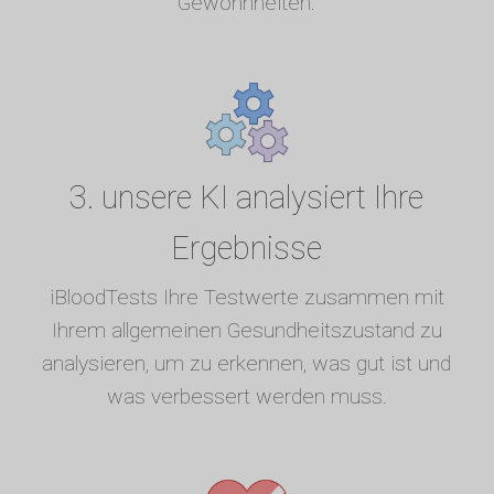
Gewohnheiten.
3. unsere KI analysiert Ihre
Ergebnisse
iBloodTests Ihre Testwerte zusammen mit
Ihrem allgemeinen Gesundheitszustand zu
analysieren, um zu erkennen, was gut ist und
was verbessert werden muss.