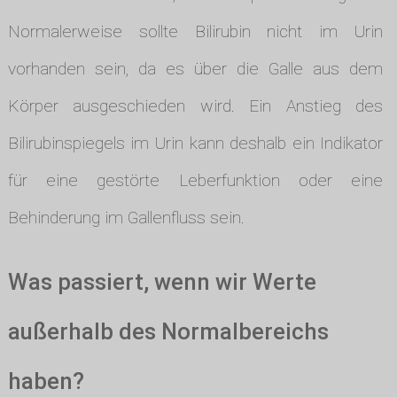
Normalerweise sollte Bilirubin nicht im Urin
vorhanden sein, da es über die Galle aus dem
Körper ausgeschieden wird. Ein Anstieg des
Bilirubinspiegels im Urin kann deshalb ein Indikator
für eine gestörte Leberfunktion oder eine
Behinderung im Gallenfluss sein.
Was passiert, wenn wir Werte
außerhalb des Normalbereichs
haben?