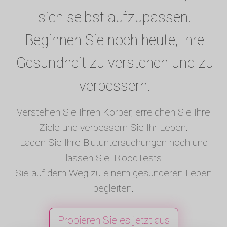
sich selbst aufzupassen.
Beginnen Sie noch heute, Ihre
Gesundheit zu verstehen und zu
verbessern.
Verstehen Sie Ihren Körper, erreichen Sie Ihre
Ziele und verbessern Sie Ihr Leben.
Laden Sie Ihre Blutuntersuchungen hoch und
lassen Sie iBloodTests
Sie auf dem Weg zu einem gesünderen Leben
begleiten.
Probieren Sie es jetzt aus