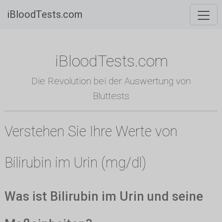
iBloodTests.com
iBloodTests.com
Die Revolution bei der Auswertung von
Bluttests
Verstehen Sie Ihre Werte von
Bilirubin im Urin (mg/dl)
Was ist Bilirubin im Urin und seine