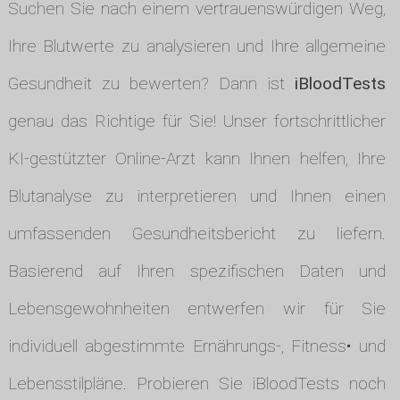
Suchen Sie nach einem vertrauenswürdigen Weg,
Ihre Blutwerte zu analysieren und Ihre allgemeine
Gesundheit zu bewerten? Dann ist
iBloodTests
genau das Richtige für Sie! Unser fortschrittlicher
KI-gestützter Online-Arzt kann Ihnen helfen, Ihre
Blutanalyse zu interpretieren und Ihnen einen
umfassenden Gesundheitsbericht zu liefern.
Basierend auf Ihren spezifischen Daten und
Lebensgewohnheiten entwerfen wir für Sie
individuell abgestimmte Ernährungs-, Fitness• und
Lebensstilpläne. Probieren Sie iBloodTests noch