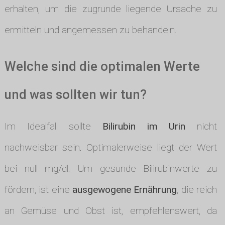
erhalten, um die zugrunde liegende Ursache zu
ermitteln und angemessen zu behandeln.
Welche sind die optimalen Werte
und was sollten wir tun?
Im Idealfall sollte
Bilirubin im Urin
nicht
nachweisbar sein. Optimalerweise liegt der Wert
bei null mg/dl. Um gesunde Bilirubinwerte zu
fördern, ist eine
ausgewogene Ernährung
, die reich
an Gemüse und Obst ist, empfehlenswert, da