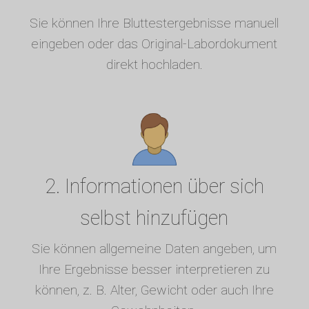
Sie können Ihre Bluttestergebnisse manuell
eingeben oder das Original-Labordokument
direkt hochladen.
2. Informationen über sich
selbst hinzufügen
Sie können allgemeine Daten angeben, um
Ihre Ergebnisse besser interpretieren zu
können, z. B. Alter, Gewicht oder auch Ihre