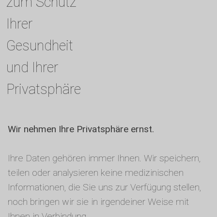
zum Schutz
Ihrer
Gesundheit
und Ihrer
Privatsphäre
Wir nehmen Ihre Privatsphäre ernst.
Ihre Daten gehören immer Ihnen. Wir speichern,
teilen oder analysieren keine medizinischen
Informationen, die Sie uns zur Verfügung stellen,
noch bringen wir sie in irgendeiner Weise mit
Ihnen in Verbindung.