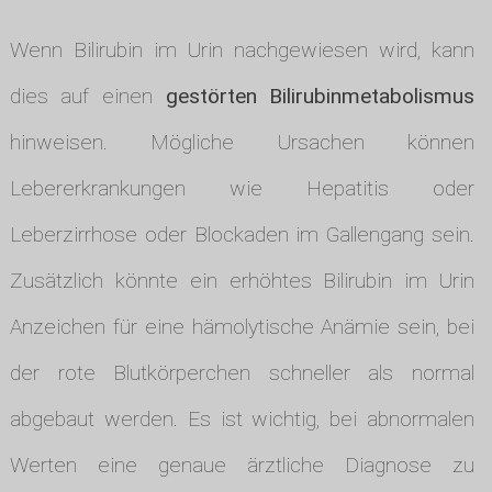
Wenn Bilirubin im Urin nachgewiesen wird, kann
dies auf einen
gestörten Bilirubinmetabolismus
hinweisen. Mögliche Ursachen können
Lebererkrankungen wie Hepatitis oder
Leberzirrhose oder Blockaden im Gallengang sein.
Zusätzlich könnte ein erhöhtes Bilirubin im Urin
Anzeichen für eine hämolytische Anämie sein, bei
der rote Blutkörperchen schneller als normal
abgebaut werden. Es ist wichtig, bei abnormalen
Werten eine genaue ärztliche Diagnose zu