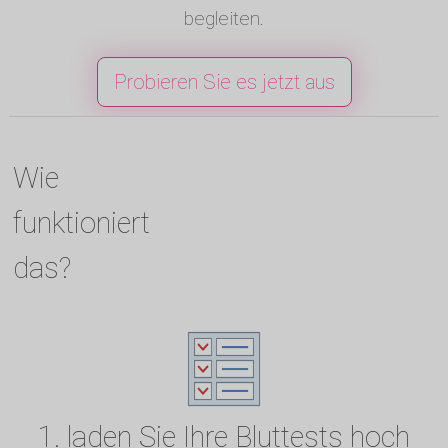
begleiten.
Probieren Sie es jetzt aus
Wie
funktioniert
das?
1. laden Sie Ihre Bluttests hoch