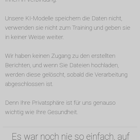
Unsere KI-Modelle speichern die Daten nicht,
verwenden sie nicht zum Training und geben sie
in keiner Weise weiter.
Wir haben keinen Zugang zu den erstellten
Berichten, und wenn Sie Dateien hochladen,
werden diese gelöscht, sobald die Verarbeitung
abgeschlossen ist.
Denn Ihre Privatsphäre ist für uns genauso
wichtig wie Ihre Gesundheit.
Es war noch nie so einfach, auf