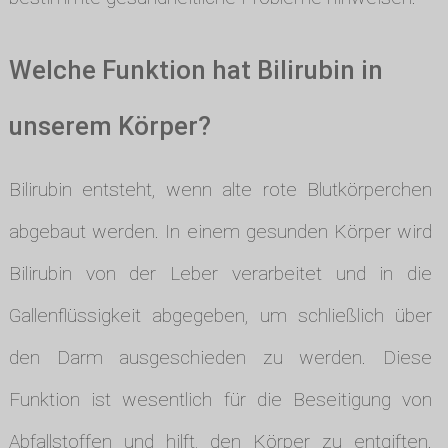
Welche Funktion hat Bilirubin in
unserem Körper?
Bilirubin entsteht, wenn alte rote Blutkörperchen
abgebaut werden. In einem gesunden Körper wird
Bilirubin von der Leber verarbeitet und in die
Gallenflüssigkeit abgegeben, um schließlich über
den Darm ausgeschieden zu werden. Diese
Funktion ist wesentlich für die Beseitigung von
Abfallstoffen und hilft, den Körper zu entgiften.