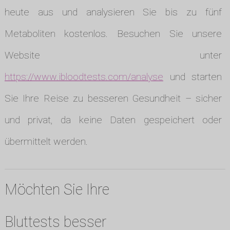
heute aus und analysieren Sie bis zu fünf
Metaboliten kostenlos. Besuchen Sie unsere
Website unter
https://www.ibloodtests.com/analyse
und starten
Sie Ihre Reise zu besseren Gesundheit – sicher
und privat, da keine Daten gespeichert oder
übermittelt werden.
Möchten Sie Ihre
Bluttests besser