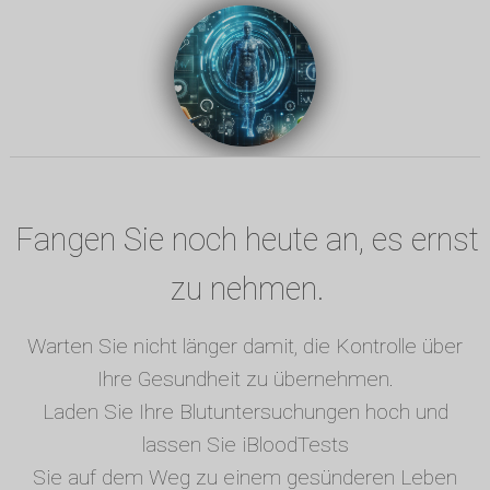
Fangen Sie noch heute an, es ernst
zu nehmen.
Warten Sie nicht länger damit, die Kontrolle über
Ihre Gesundheit zu übernehmen.
Laden Sie Ihre Blutuntersuchungen hoch und
lassen Sie iBloodTests
Sie auf dem Weg zu einem gesünderen Leben