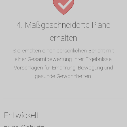
4. Maßgeschneiderte Pläne
erhalten
Sie erhalten einen persönlichen Bericht mit
einer Gesamtbewertung Ihrer Ergebnisse,
Vorschlägen für Ernährung, Bewegung und
gesunde Gewohnheiten.
Entwickelt