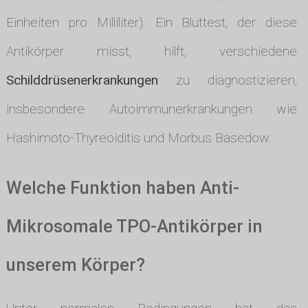
Einheiten pro Milliliter). Ein Bluttest, der diese
Antikörper misst, hilft, verschiedene
Schilddrüsenerkrankungen
zu diagnostizieren,
insbesondere Autoimmunerkrankungen wie
Hashimoto-Thyreoiditis und Morbus Basedow.
Welche Funktion haben Anti-
Mikrosomale TPO-Antikörper in
unserem Körper?