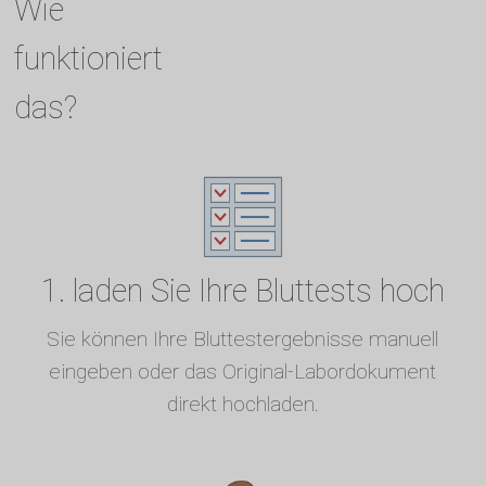
Wie
funktioniert
das?
1. laden Sie Ihre Bluttests hoch
Sie können Ihre Bluttestergebnisse manuell
eingeben oder das Original-Labordokument
direkt hochladen.