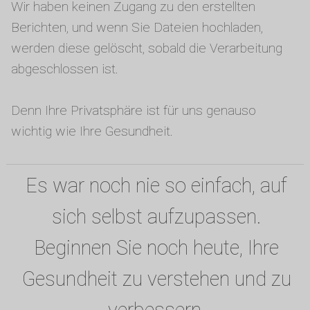
Wir haben keinen Zugang zu den erstellten
Berichten, und wenn Sie Dateien hochladen,
werden diese gelöscht, sobald die Verarbeitung
abgeschlossen ist.
Denn Ihre Privatsphäre ist für uns genauso
wichtig wie Ihre Gesundheit.
Es war noch nie so einfach, auf
sich selbst aufzupassen.
Beginnen Sie noch heute, Ihre
Gesundheit zu verstehen und zu