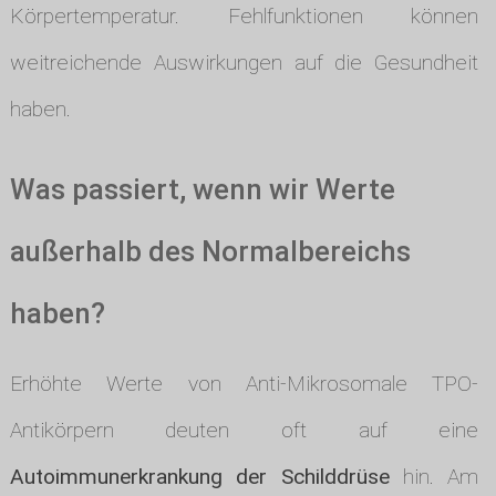
Körpertemperatur. Fehlfunktionen können
weitreichende Auswirkungen auf die Gesundheit
haben.
Was passiert, wenn wir Werte
außerhalb des Normalbereichs
haben?
Erhöhte Werte von Anti-Mikrosomale TPO-
Antikörpern deuten oft auf eine
Autoimmunerkrankung der Schilddrüse
hin. Am