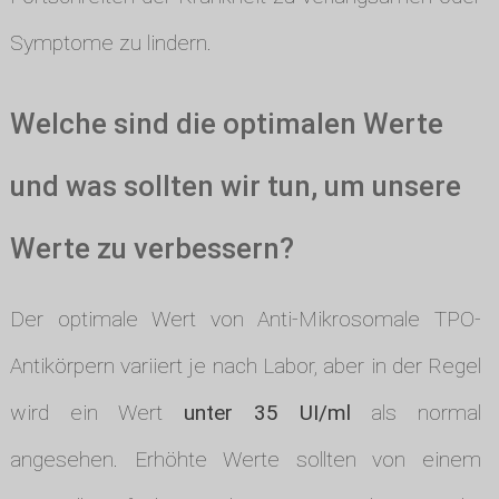
Symptome zu lindern.
Welche sind die optimalen Werte
und was sollten wir tun, um unsere
Werte zu verbessern?
Der optimale Wert von Anti-Mikrosomale TPO-
Antikörpern variiert je nach Labor, aber in der Regel
wird ein Wert
unter 35 UI/ml
als normal
angesehen. Erhöhte Werte sollten von einem