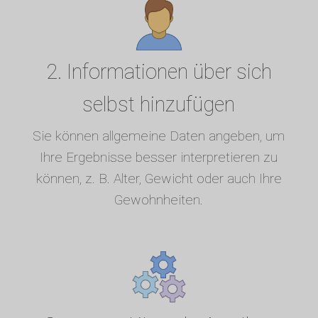
2. Informationen über sich
selbst hinzufügen
Sie können allgemeine Daten angeben, um
Ihre Ergebnisse besser interpretieren zu
können, z. B. Alter, Gewicht oder auch Ihre
Gewohnheiten.