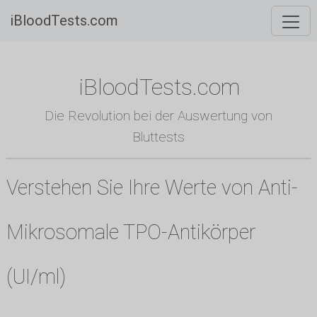
iBloodTests.com
iBloodTests.com
Die Revolution bei der Auswertung von
Bluttests
Verstehen Sie Ihre Werte von Anti-
Mikrosomale TPO-Antikörper
(UI/ml)