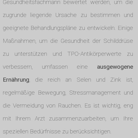
Gesundheitsfachmann bewertet werden, um die
zugrunde liegende Ursache zu bestimmen und
geeignete Behandlungspläne zu entwickeln. Einige
Maßnahmen, um die Gesundheit der Schilddrüse
zu unterstützen und TPO-Antikörperwerte zu
verbessern, umfassen eine
ausgewogene
Ernährung
, die reich an Selen und Zink ist,
regelmäßige Bewegung, Stressmanagement und
die Vermeidung von Rauchen. Es ist wichtig, eng
mit Ihrem Arzt zusammenzuarbeiten, um Ihre
speziellen Bedürfnisse zu berücksichtigen.