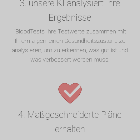
3. unsere KI analysiert Ihre
Ergebnisse
iBloodTests Ihre Testwerte zusammen mit
Ihrem allgemeinen Gesundheitszustand zu
analysieren, um zu erkennen, was gut ist und
was verbessert werden muss.
4. Maßgeschneiderte Pläne
erhalten