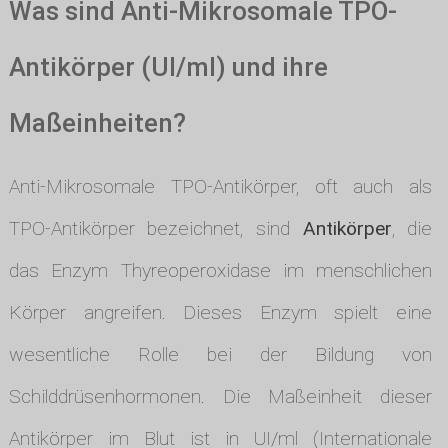
Was sind Anti-Mikrosomale TPO-
Antikörper (UI/ml) und ihre
Maßeinheiten?
Anti-Mikrosomale TPO-Antikörper, oft auch als
TPO-Antikörper bezeichnet, sind
Antikörper
, die
das Enzym Thyreoperoxidase im menschlichen
Körper angreifen. Dieses Enzym spielt eine
wesentliche Rolle bei der Bildung von
Schilddrüsenhormonen. Die Maßeinheit dieser
Antikörper im Blut ist in UI/ml (Internationale