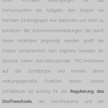
Unter normalen Bedingungen hat das
Immunsystem die Aufgabe, den Körper vor
fremden Eindringlingen wie Bakterien und Viren zu
schützen. Bei Autoimmunerkrankungen, die durch
diese Antikörper angezeigt werden, greift der
Körper versehentlich sein eigenes Gewebe an.
Speziell zielen Anti-Mikrosomale TPO-Antikörper
auf die Schilddrüse und können deren
ordnungsgemäße Funktion stören. Unsere
Schilddrüse ist wichtig für die
Regulierung des
Stoffwechsels
, der Herzfrequenz und der