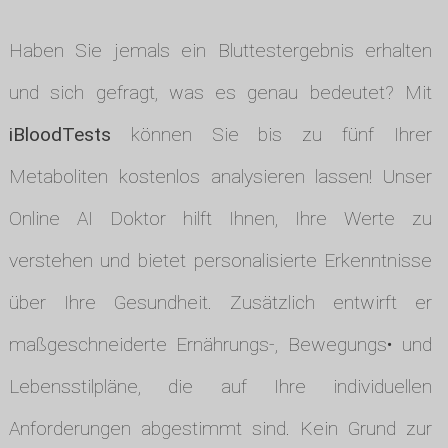
Haben Sie jemals ein Bluttestergebnis erhalten
und sich gefragt, was es genau bedeutet? Mit
iBloodTests
können Sie bis zu fünf Ihrer
Metaboliten kostenlos analysieren lassen! Unser
Online AI Doktor hilft Ihnen, Ihre Werte zu
verstehen und bietet personalisierte Erkenntnisse
über Ihre Gesundheit. Zusätzlich entwirft er
maßgeschneiderte Ernährungs-, Bewegungs• und
Lebensstilpläne, die auf Ihre individuellen
Anforderungen abgestimmt sind. Kein Grund zur