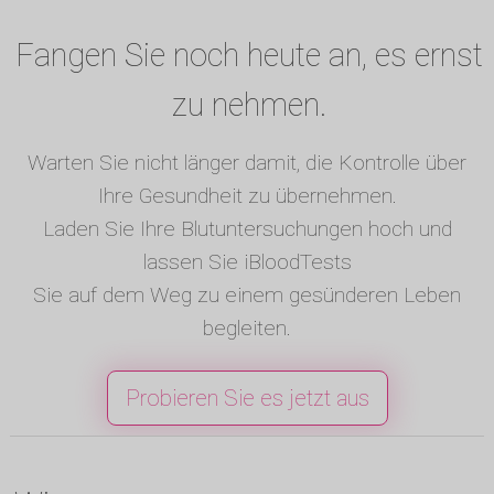
Fangen Sie noch heute an, es ernst
zu nehmen.
Warten Sie nicht länger damit, die Kontrolle über
Ihre Gesundheit zu übernehmen.
Laden Sie Ihre Blutuntersuchungen hoch und
lassen Sie iBloodTests
Sie auf dem Weg zu einem gesünderen Leben
begleiten.
Probieren Sie es jetzt aus