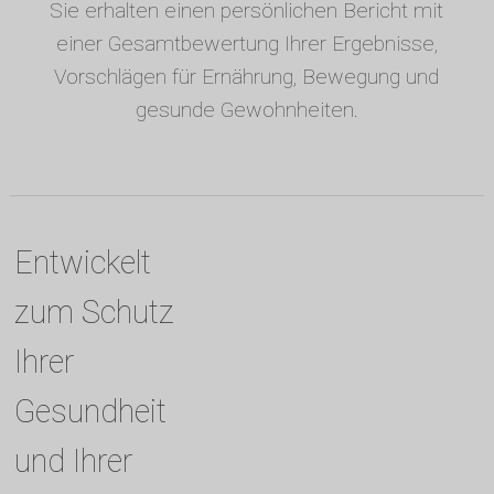
Sie erhalten einen persönlichen Bericht mit
einer Gesamtbewertung Ihrer Ergebnisse,
Vorschlägen für Ernährung, Bewegung und
gesunde Gewohnheiten.
Entwickelt
zum Schutz
Ihrer
Gesundheit
und Ihrer