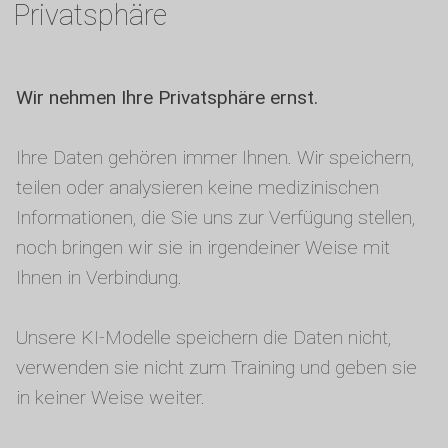
Privatsphäre
Wir nehmen Ihre Privatsphäre ernst.
Ihre Daten gehören immer Ihnen. Wir speichern,
teilen oder analysieren keine medizinischen
Informationen, die Sie uns zur Verfügung stellen,
noch bringen wir sie in irgendeiner Weise mit
Ihnen in Verbindung.
Unsere KI-Modelle speichern die Daten nicht,
verwenden sie nicht zum Training und geben sie
in keiner Weise weiter.