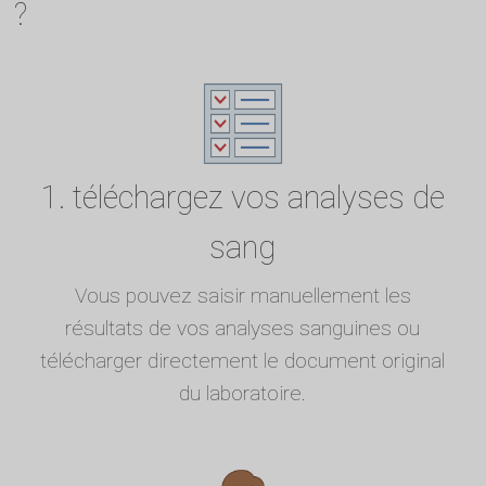
?
1. téléchargez vos analyses de
sang
Vous pouvez saisir manuellement les
résultats de vos analyses sanguines ou
télécharger directement le document original
du laboratoire.