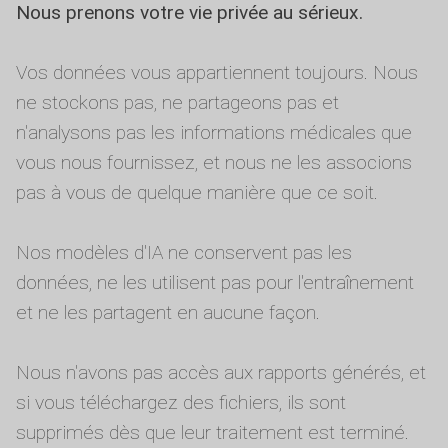
Nous prenons votre vie privée au sérieux.
Vos données vous appartiennent toujours. Nous
ne stockons pas, ne partageons pas et
n'analysons pas les informations médicales que
vous nous fournissez, et nous ne les associons
pas à vous de quelque manière que ce soit.
Nos modèles d'IA ne conservent pas les
données, ne les utilisent pas pour l'entraînement
et ne les partagent en aucune façon.
Nous n'avons pas accès aux rapports générés, et
si vous téléchargez des fichiers, ils sont
supprimés dès que leur traitement est terminé.