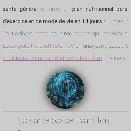
santé général
et crée un
plan nutritionnel perso
d'exercice et de mode de vie en 14 jours
sur mesure
Tout cela pour beaucoup moins cher qu'une visite ch
Essai gratuit iBloodTests free
en analysant jusqu'à 5 
choisissez votre santé et votre bien-être
lorsque vou
La santé passe avant tout.