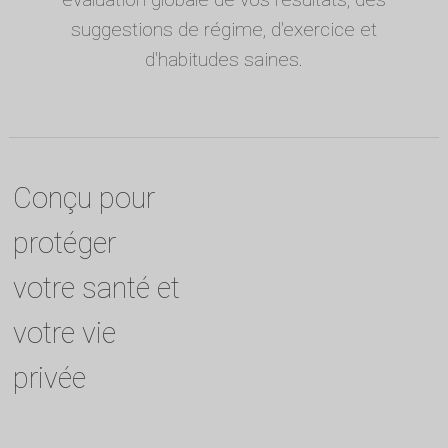
suggestions de régime, d'exercice et
d'habitudes saines.
Conçu pour
protéger
votre santé et
votre vie
privée