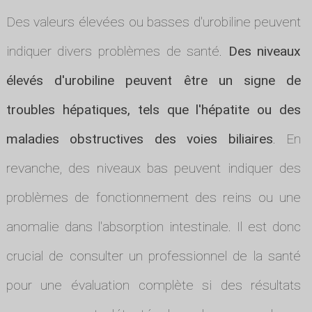
Des valeurs élevées ou basses d'urobiline peuvent
indiquer divers problèmes de santé.
Des niveaux
élevés d'urobiline peuvent être un signe de
troubles hépatiques, tels que l'hépatite ou des
maladies obstructives des voies biliaires
. En
revanche, des niveaux bas peuvent indiquer des
problèmes de fonctionnement des reins ou une
anomalie dans l'absorption intestinale. Il est donc
crucial de consulter un professionnel de la santé
pour une évaluation complète si des résultats