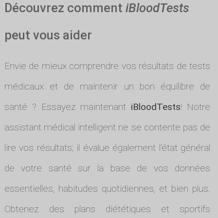
Découvrez comment
iBloodTests
peut vous aider
Envie de mieux comprendre vos résultats de tests
médicaux et de maintenir un bon équilibre de
santé ? Essayez maintenant
iBloodTests
! Notre
assistant médical intelligent ne se contente pas de
lire vos résultats; il évalue également l'état général
de votre santé sur la base de vos données
essentielles, habitudes quotidiennes, et bien plus.
Obtenez des plans diététiques et sportifs