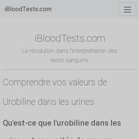
iBloodTests.com
iBloodTests.com
La révolution dans l'interprétation des
tests sanguins
Comprendre vos valeurs de
Urobiline dans les urines
Qu'est-ce que l'urobiline dans les