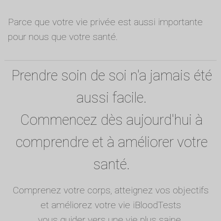
Parce que votre vie privée est aussi importante
pour nous que votre santé.
Prendre soin de soi n'a jamais été
aussi facile.
Commencez dès aujourd'hui à
comprendre et à améliorer votre
santé.
Comprenez votre corps, atteignez vos objectifs
et améliorez votre vie iBloodTests
vous guider vers une vie plus saine.