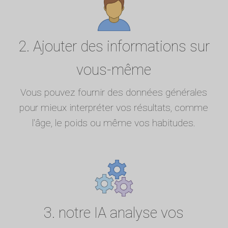
2. Ajouter des informations sur
vous-même
Vous pouvez fournir des données générales
pour mieux interpréter vos résultats, comme
l'âge, le poids ou même vos habitudes.
3. notre IA analyse vos