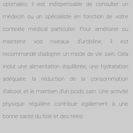
optimales, il est indispensable de consulter un
médecin ou un spécialiste en fonction de votre
contexte médical particulier. Pour améliorer ou
maintenir vos niveaux d'urobiline, il est
recommandé d'adopter un mode de vie sain. Cela
inclut une alimentation équilibrée, une hydratation
adéquate, la réduction de la consommation
d'alcool, et le maintien d'un poids sain. Une activité
physique régulière contribue également à une
bonne santé du foie et des reins.