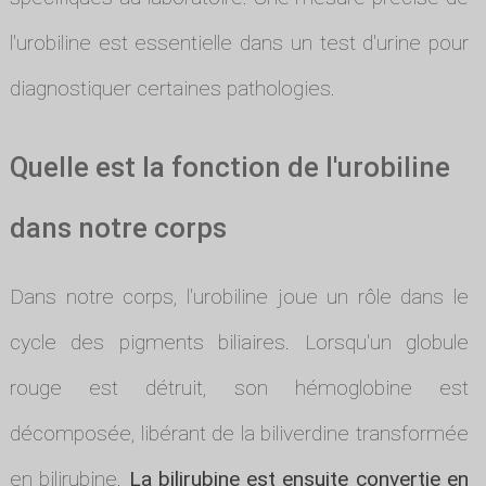
l'urobiline est essentielle dans un test d'urine pour
diagnostiquer certaines pathologies.
Quelle est la fonction de l'urobiline
dans notre corps
Dans notre corps, l'urobiline joue un rôle dans le
cycle des pigments biliaires. Lorsqu'un globule
rouge est détruit, son hémoglobine est
décomposée, libérant de la biliverdine transformée
en bilirubine.
La bilirubine est ensuite convertie en