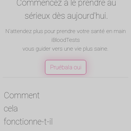
Commencez à le prendre au
sérieux dès aujourd'hui.
N'attendez plus pour prendre votre santé en main
iBloodTests
vous guider vers une vie plus saine.
Pruébala oui
Comment
cela
fonctionne-t-il