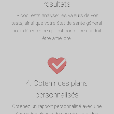
résultats
iBloodTests analyser les valeurs de vos
tests, ainsi que votre état de santé général,
pour détecter ce qui est bon et ce qui doit
être amélioré.
4. Obtenir des plans
personnalisés
Obtenez un rapport personnalisé avec une
évaluation globale de vos résultats, des