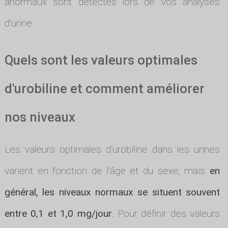
anormaux sont détectés lors de vos analyses
d'urine.
Quels sont les valeurs optimales
d'urobiline et comment améliorer
nos niveaux
Les valeurs optimales d'urobiline dans les urines
varient en fonction de l'âge et du sexe, mais
en
général, les niveaux normaux se situent souvent
entre 0,1 et 1,0 mg/jour
. Pour définir des valeurs