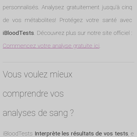
personnalisés. Analysez gratuitement jusqu'à cinq
de vos métabolites! Protégez votre santé avec
iBloodTests
. Découvrez plus sur notre site officiel :
Commencez votre analyse gratuite ici
.
Vous voulez mieux
comprendre vos
analyses de sang ?
iBloodTests
Interprète les résultats de vos tests
, e