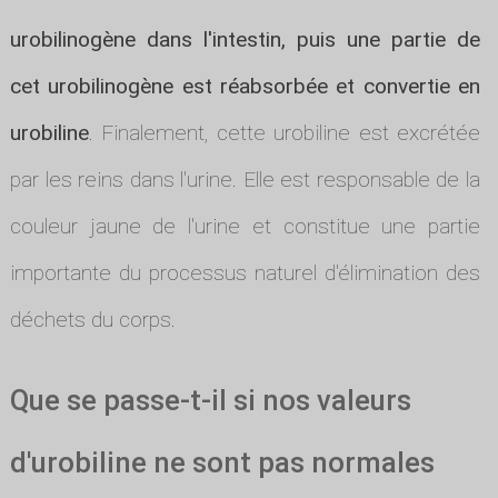
urobilinogène dans l'intestin, puis une partie de
cet urobilinogène est réabsorbée et convertie en
urobiline
. Finalement, cette urobiline est excrétée
par les reins dans l'urine. Elle est responsable de la
couleur jaune de l'urine et constitue une partie
importante du processus naturel d'élimination des
déchets du corps.
Que se passe-t-il si nos valeurs
d'urobiline ne sont pas normales