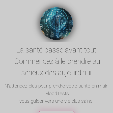
La santé passe avant tout.
Commencez à le prendre au
sérieux dès aujourd'hui.
N'attendez plus pour prendre votre santé en main
iBloodTests
vous guider vers une vie plus saine.