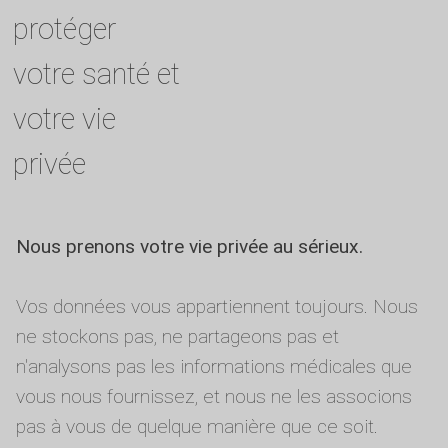
protéger
votre santé et
votre vie
privée
Nous prenons votre vie privée au sérieux.
Vos données vous appartiennent toujours. Nous
ne stockons pas, ne partageons pas et
n'analysons pas les informations médicales que
vous nous fournissez, et nous ne les associons
pas à vous de quelque manière que ce soit.