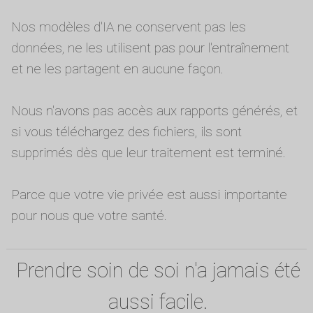
Nos modèles d'IA ne conservent pas les
données, ne les utilisent pas pour l'entraînement
et ne les partagent en aucune façon.
Nous n'avons pas accès aux rapports générés, et
si vous téléchargez des fichiers, ils sont
supprimés dès que leur traitement est terminé.
Parce que votre vie privée est aussi importante
pour nous que votre santé.
Prendre soin de soi n'a jamais été
aussi facile.