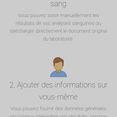
sang
Vous pouvez saisir manuellement les
résultats de vos analyses sanguines ou
télécharger directement le document original
du laboratoire.
2. Ajouter des informations sur
vous-même
Vous pouvez fournir des données générales
pour mieux interpréter vos résultats, comme