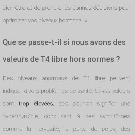
bien-être et de prendre les bonnes décisions pour
optimiser vos niveaux hormonaux.
Que se passe-t-il si nous avons des
valeurs de T4 libre hors normes ?
Des niveaux anormaux de T4 libre peuvent
indiquer divers problèmes de santé. Si vos valeurs
sont
trop élevées
, cela pourrait signifier une
hyperthyroïdie, conduisant à des symptômes
comme la nervosité, la perte de poids, des