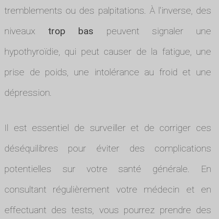
tremblements ou des palpitations. À l'inverse, des
niveaux
trop bas
peuvent signaler une
hypothyroïdie, qui peut causer de la fatigue, une
prise de poids, une intolérance au froid et une
dépression.
Il est essentiel de surveiller et de corriger ces
déséquilibres pour éviter des complications
potentielles sur votre santé générale. En
consultant régulièrement votre médecin et en
effectuant des tests, vous pourrez prendre des