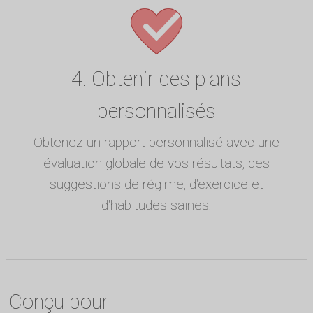
4. Obtenir des plans
personnalisés
Obtenez un rapport personnalisé avec une
évaluation globale de vos résultats, des
suggestions de régime, d'exercice et
d'habitudes saines.
Conçu pour