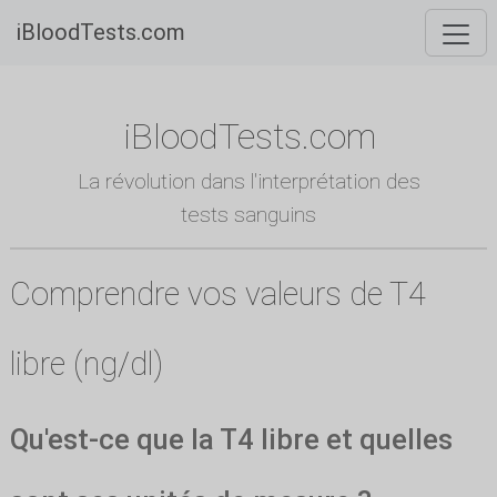
iBloodTests.com
iBloodTests.com
La révolution dans l'interprétation des
tests sanguins
Comprendre vos valeurs de T4
libre (ng/dl)
Qu'est-ce que la T4 libre et quelles