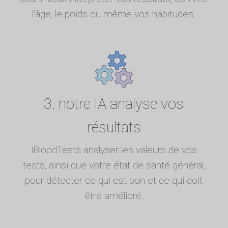
l'âge, le poids ou même vos habitudes.
3. notre IA analyse vos
résultats
iBloodTests analyser les valeurs de vos
tests, ainsi que votre état de santé général,
pour détecter ce qui est bon et ce qui doit
être amélioré.