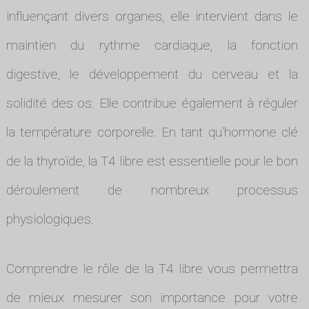
influençant divers organes, elle intervient dans le
maintien du rythme cardiaque, la fonction
digestive, le développement du cerveau et la
solidité des os. Elle contribue également à réguler
la température corporelle. En tant qu'hormone clé
de la thyroïde, la T4 libre est essentielle pour le bon
déroulement de nombreux processus
physiologiques.
Comprendre le rôle de la T4 libre vous permettra
de mieux mesurer son importance pour votre