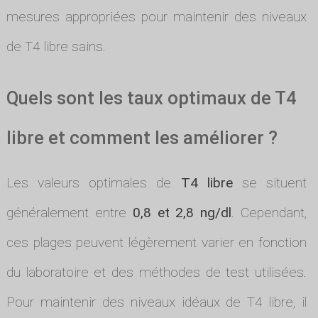
mesures appropriées pour maintenir des niveaux
de T4 libre sains.
Quels sont les taux optimaux de T4
libre et comment les améliorer ?
Les valeurs optimales de
T4 libre
se situent
généralement entre
0,8 et 2,8 ng/dl
. Cependant,
ces plages peuvent légèrement varier en fonction
du laboratoire et des méthodes de test utilisées.
Pour maintenir des niveaux idéaux de T4 libre, il