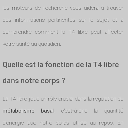
les moteurs de recherche vous aidera à trouver
des informations pertinentes sur le sujet et à
comprendre comment la T4 libre peut affecter
votre santé au quotidien.
Quelle est la fonction de la T4 libre
dans notre corps ?
La T4 libre joue un rôle crucial dans la régulation du
métabolisme basal
, c'est-à-dire la quantité
d'énergie que notre corps utilise au repos. En