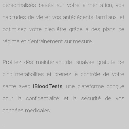
personnalisés basés sur votre alimentation, vos
habitudes de vie et vos antécédents familiaux, et
optimisez votre bien-être grâce à des plans de
régime et d'entraînement sur mesure.
Profitez dès maintenant de l'analyse gratuite de
cinq métabolites et prenez le contrôle de votre
santé avec
iBloodTests
, une plateforme conçue
pour la confidentialité et la sécurité de vos
données médicales.