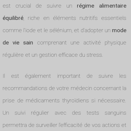
est crucial de suivre un
régime alimentaire
équilibré
, riche en éléments nutritifs essentiels
comme l'iode et le sélénium, et d'adopter un
mode
de vie sain
comprenant une activité physique
régulière et un gestion efficace du stress.
Il est également important de suivre les
recommandations de votre médecin concernant la
prise de médicaments thyroïdiens si nécessaire.
Un suivi régulier avec des tests sanguins
permettra de surveiller l'efficacité de vos actions et