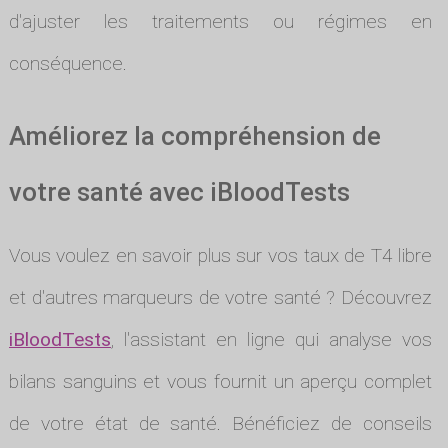
d'ajuster les traitements ou régimes en
conséquence.
Améliorez la compréhension de
votre santé avec iBloodTests
Vous voulez en savoir plus sur vos taux de T4 libre
et d'autres marqueurs de votre santé ? Découvrez
iBloodTests
, l'assistant en ligne qui analyse vos
bilans sanguins et vous fournit un aperçu complet
de votre état de santé. Bénéficiez de conseils