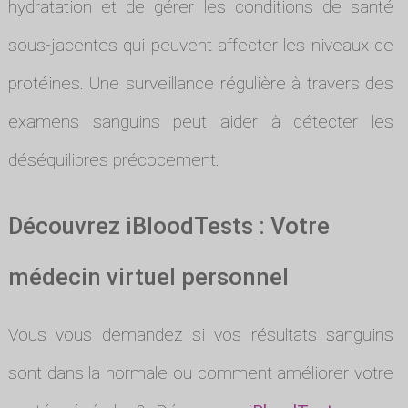
hydratation et de gérer les conditions de santé
sous-jacentes qui peuvent affecter les niveaux de
protéines. Une surveillance régulière à travers des
examens sanguins peut aider à détecter les
déséquilibres précocement.
Découvrez iBloodTests : Votre
médecin virtuel personnel
Vous vous demandez si vos résultats sanguins
sont dans la normale ou comment améliorer votre