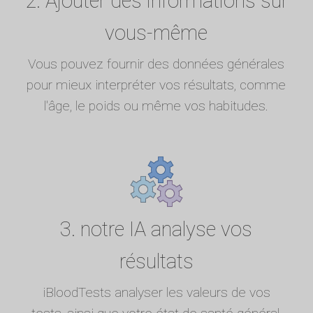
2. Ajouter des informations sur
vous-même
Vous pouvez fournir des données générales
pour mieux interpréter vos résultats, comme
l'âge, le poids ou même vos habitudes.
3. notre IA analyse vos
résultats
iBloodTests analyser les valeurs de vos