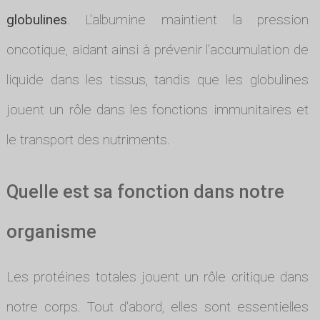
globulines
. L'albumine maintient la pression
oncotique, aidant ainsi à prévenir l'accumulation de
liquide dans les tissus, tandis que les globulines
jouent un rôle dans les fonctions immunitaires et
le transport des nutriments.
Quelle est sa fonction dans notre
organisme
Les protéines totales jouent un rôle critique dans
notre corps. Tout d'abord, elles sont essentielles