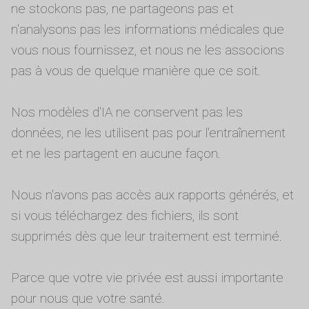
ne stockons pas, ne partageons pas et
n'analysons pas les informations médicales que
vous nous fournissez, et nous ne les associons
pas à vous de quelque manière que ce soit.
Nos modèles d'IA ne conservent pas les
données, ne les utilisent pas pour l'entraînement
et ne les partagent en aucune façon.
Nous n'avons pas accès aux rapports générés, et
si vous téléchargez des fichiers, ils sont
supprimés dès que leur traitement est terminé.
Parce que votre vie privée est aussi importante
pour nous que votre santé.