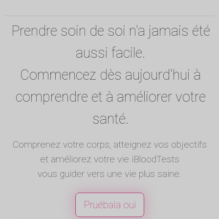
Prendre soin de soi n'a jamais été
aussi facile.
Commencez dès aujourd'hui à
comprendre et à améliorer votre
santé.
Comprenez votre corps, atteignez vos objectifs
et améliorez votre vie iBloodTests
vous guider vers une vie plus saine.
Pruébala oui