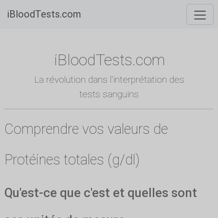
iBloodTests.com
iBloodTests.com
La révolution dans l'interprétation des
tests sanguins
Comprendre vos valeurs de
Protéines totales (g/dl)
Qu'est-ce que c'est et quelles sont