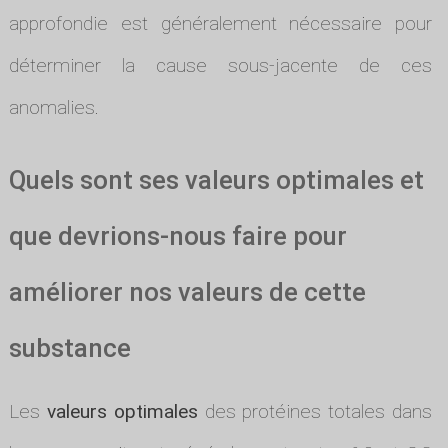
approfondie est généralement nécessaire pour
déterminer la cause sous-jacente de ces
anomalies.
Quels sont ses valeurs optimales et
que devrions-nous faire pour
améliorer nos valeurs de cette
substance
Les
valeurs optimales
des protéines totales dans