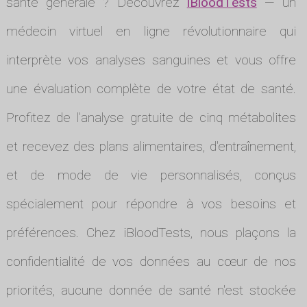
santé générale ? Découvrez
iBloodTests
— un
médecin virtuel en ligne révolutionnaire qui
interprète vos analyses sanguines et vous offre
une évaluation complète de votre état de santé.
Profitez de l'analyse gratuite de cinq métabolites
et recevez des plans alimentaires, d'entraînement,
et de mode de vie personnalisés, conçus
spécialement pour répondre à vos besoins et
préférences. Chez iBloodTests, nous plaçons la
confidentialité de vos données au cœur de nos
priorités, aucune donnée de santé n'est stockée