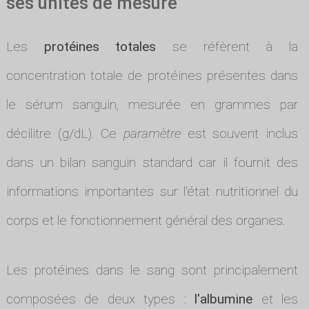
ses unités de mesure
Les
protéines totales
se réfèrent à la
concentration totale de protéines présentes dans
le sérum sanguin, mesurée en grammes par
décilitre (g/dL). Ce
paramètre
est souvent inclus
dans un bilan sanguin standard car il fournit des
informations importantes sur l'état nutritionnel du
corps et le fonctionnement général des organes.
Les protéines dans le sang sont principalement
composées de deux types :
l'albumine
et les