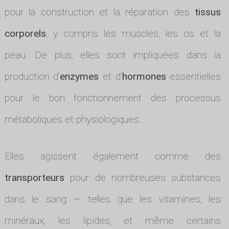
pour la construction et la réparation des
tissus
corporels
, y compris les muscles, les os et la
peau. De plus, elles sont impliquées dans la
production d'
enzymes
et d'
hormones
essentielles
pour le bon fonctionnement des processus
métaboliques et physiologiques.
Elles agissent également comme des
transporteurs
pour de nombreuses substances
dans le sang — telles que les vitamines, les
minéraux, les lipides, et même certains