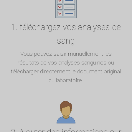
1. téléchargez vos analyses de
sang
Vous pouvez saisir manuellement les
résultats de vos analyses sanguines ou
télécharger directement le document original
du laboratoire.