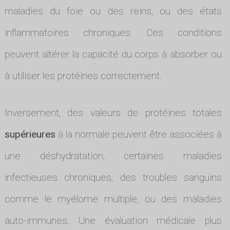
maladies du foie ou des reins, ou des états
inflammatoires chroniques. Ces conditions
peuvent altérer la capacité du corps à absorber ou
à utiliser les protéines correctement.
Inversement, des valeurs de protéines totales
supérieures
à la normale peuvent être associées à
une déshydratation, certaines maladies
infectieuses chroniques, des troubles sanguins
comme le myélome multiple, ou des maladies
auto-immunes. Une évaluation médicale plus