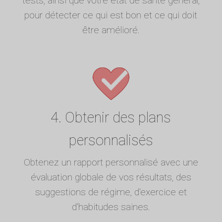
tests, ainsi que votre état de santé général,
pour détecter ce qui est bon et ce qui doit
être amélioré.
4. Obtenir des plans
personnalisés
Obtenez un rapport personnalisé avec une
évaluation globale de vos résultats, des
suggestions de régime, d'exercice et
d'habitudes saines.