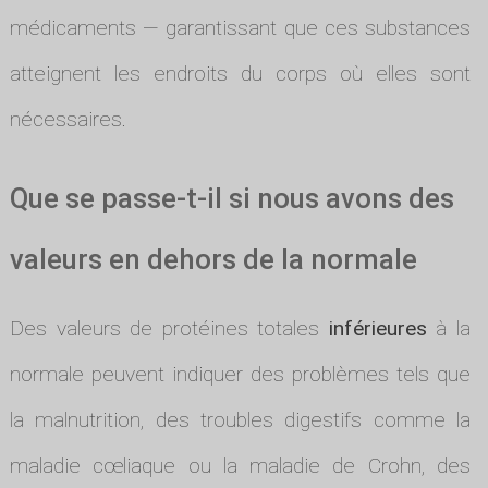
médicaments — garantissant que ces substances
atteignent les endroits du corps où elles sont
nécessaires.
Que se passe-t-il si nous avons des
valeurs en dehors de la normale
Des valeurs de protéines totales
inférieures
à la
normale peuvent indiquer des problèmes tels que
la malnutrition, des troubles digestifs comme la
maladie cœliaque ou la maladie de Crohn, des