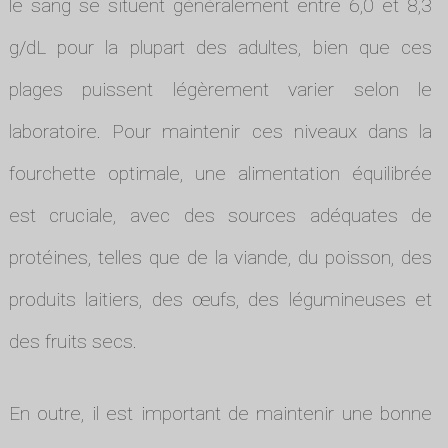
le sang se situent généralement entre 6,0 et 8,3
g/dL pour la plupart des adultes, bien que ces
plages puissent légèrement varier selon le
laboratoire. Pour maintenir ces niveaux dans la
fourchette optimale, une alimentation équilibrée
est cruciale, avec des sources adéquates de
protéines, telles que de la viande, du poisson, des
produits laitiers, des œufs, des légumineuses et
des fruits secs.
En outre, il est important de maintenir une bonne