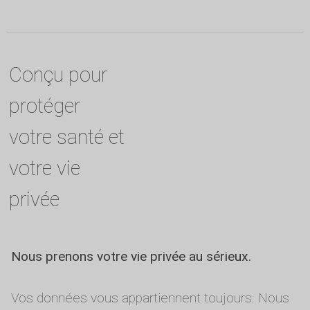
Conçu pour
protéger
votre santé et
votre vie
privée
Nous prenons votre vie privée au sérieux.
Vos données vous appartiennent toujours. Nous