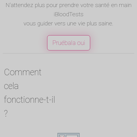
N'attendez plus pour prendre votre santé en main
iBloodTests
vous guider vers une vie plus saine.
Pruébala oui
Comment
cela
fonctionne-t-il
?