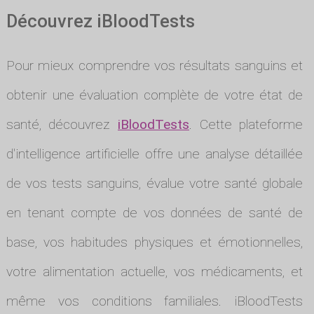
Découvrez iBloodTests
Pour mieux comprendre vos résultats sanguins et
obtenir une évaluation complète de votre état de
santé, découvrez
iBloodTests
. Cette plateforme
d'intelligence artificielle offre une analyse détaillée
de vos tests sanguins, évalue votre santé globale
en tenant compte de vos données de santé de
base, vos habitudes physiques et émotionnelles,
votre alimentation actuelle, vos médicaments, et
même vos conditions familiales. iBloodTests