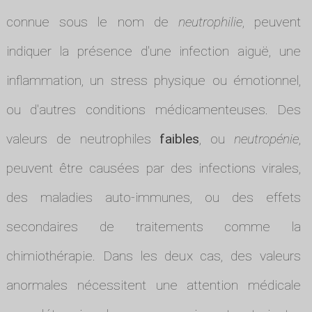
connue sous le nom de
neutrophilie
, peuvent
indiquer la présence d'une infection aiguë, une
inflammation, un stress physique ou émotionnel,
ou d'autres conditions médicamenteuses. Des
valeurs de neutrophiles
faibles
, ou
neutropénie
,
peuvent être causées par des infections virales,
des maladies auto-immunes, ou des effets
secondaires de traitements comme la
chimiothérapie. Dans les deux cas, des valeurs
anormales nécessitent une attention médicale