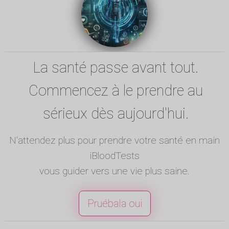
La santé passe avant tout.
Commencez à le prendre au
sérieux dès aujourd'hui.
N'attendez plus pour prendre votre santé en main
iBloodTests
vous guider vers une vie plus saine.
Pruébala oui