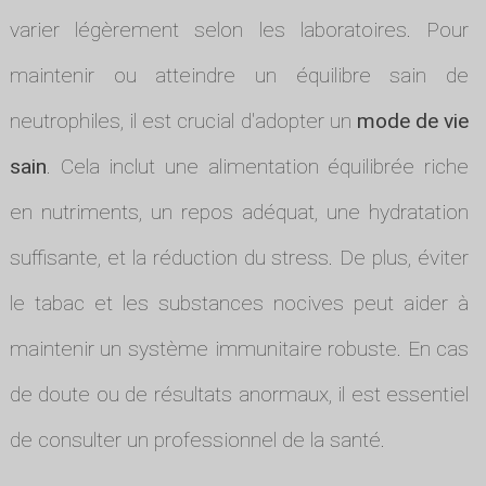
varier légèrement selon les laboratoires. Pour
maintenir ou atteindre un équilibre sain de
neutrophiles, il est crucial d'adopter un
mode de vie
sain
. Cela inclut une alimentation équilibrée riche
en nutriments, un repos adéquat, une hydratation
suffisante, et la réduction du stress. De plus, éviter
le tabac et les substances nocives peut aider à
maintenir un système immunitaire robuste. En cas
de doute ou de résultats anormaux, il est essentiel
de consulter un professionnel de la santé.