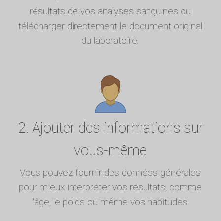
résultats de vos analyses sanguines ou
télécharger directement le document original
du laboratoire.
2. Ajouter des informations sur
vous-même
Vous pouvez fournir des données générales
pour mieux interpréter vos résultats, comme
l'âge, le poids ou même vos habitudes.