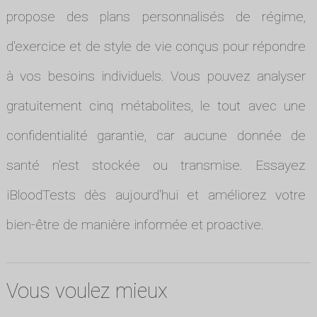
propose des plans personnalisés de régime,
d'exercice et de style de vie conçus pour répondre
à vos besoins individuels. Vous pouvez analyser
gratuitement cinq métabolites, le tout avec une
confidentialité garantie, car aucune donnée de
santé n'est stockée ou transmise. Essayez
iBloodTests dès aujourd'hui et améliorez votre
bien-être de manière informée et proactive.
Vous voulez mieux