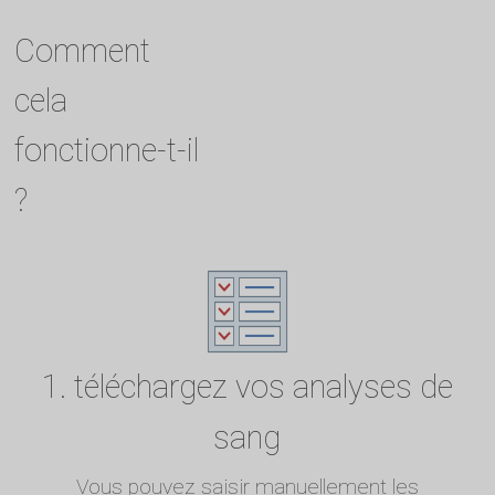
Comment
cela
fonctionne-t-il
?
1. téléchargez vos analyses de
sang
Vous pouvez saisir manuellement les