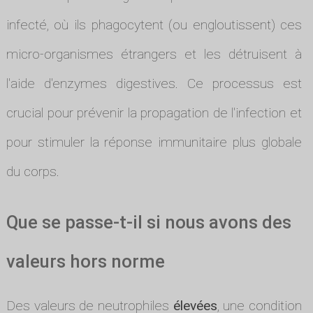
infecté, où ils phagocytent (ou engloutissent) ces
micro-organismes étrangers et les détruisent à
l'aide d'enzymes digestives. Ce processus est
crucial pour prévenir la propagation de l'infection et
pour stimuler la réponse immunitaire plus globale
du corps.
Que se passe-t-il si nous avons des
valeurs hors norme
Des valeurs de neutrophiles
élevées
, une condition