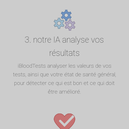
3. notre IA analyse vos
résultats
iBloodTests analyser les valeurs de vos
tests, ainsi que votre état de santé général,
pour détecter ce qui est bon et ce qui doit
être amélioré.