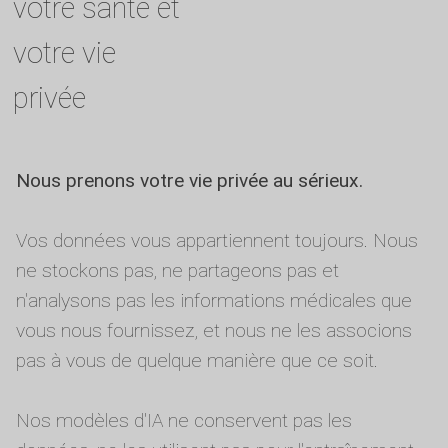
votre santé et
votre vie
privée
Nous prenons votre vie privée au sérieux.
Vos données vous appartiennent toujours. Nous
ne stockons pas, ne partageons pas et
n'analysons pas les informations médicales que
vous nous fournissez, et nous ne les associons
pas à vous de quelque manière que ce soit.
Nos modèles d'IA ne conservent pas les