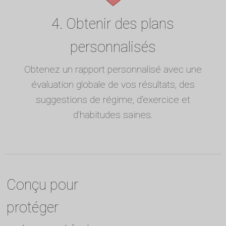
4. Obtenir des plans
personnalisés
Obtenez un rapport personnalisé avec une
évaluation globale de vos résultats, des
suggestions de régime, d'exercice et
d'habitudes saines.
Conçu pour
protéger