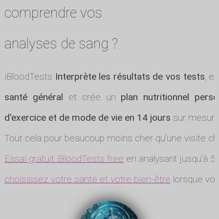
comprendre vos
analyses de sang ?
iBloodTests
Interprète les résultats de vos tests
, e
santé général
et crée un
plan nutritionnel perso
d'exercice et de mode de vie en 14 jours
sur mesure
Tout cela pour beaucoup moins cher qu'une visite ch
Essai gratuit iBloodTests free
en analysant jusqu'à 5 
choisissez votre santé et votre bien-être
lorsque vou