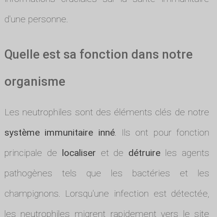
d'une personne.
Quelle est sa fonction dans notre
organisme
Les neutrophiles sont des éléments clés de notre
système immunitaire inné
. Ils ont pour fonction
principale de
localiser
et de
détruire
les agents
pathogènes tels que les bactéries et les
champignons. Lorsqu'une infection est détectée,
les neutrophiles migrent rapidement vers le site