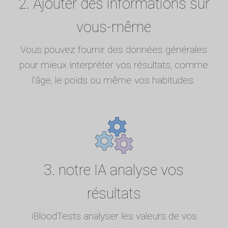
2. Ajouter des informations sur
vous-même
Vous pouvez fournir des données générales
pour mieux interpréter vos résultats, comme
l'âge, le poids ou même vos habitudes.
3. notre IA analyse vos
résultats
iBloodTests analyser les valeurs de vos