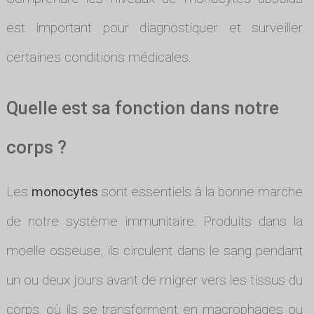
est important pour diagnostiquer et surveiller
certaines conditions médicales.
Quelle est sa fonction dans notre
corps ?
Les
monocytes
sont essentiels à la bonne marche
de notre système immunitaire. Produits dans la
moelle osseuse, ils circulent dans le sang pendant
un ou deux jours avant de migrer vers les tissus du
corps, où ils se transforment en macrophages ou