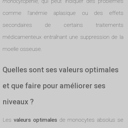
monocytopénie
, qui peut indiquer des problèmes
comme l'anémie aplasique ou des effets
secondaires de certains traitements
médicamenteux entraînant une suppression de la
moelle osseuse.
Quelles sont ses valeurs optimales
et que faire pour améliorer ses
niveaux ?
Les
valeurs optimales
de monocytes absolus se