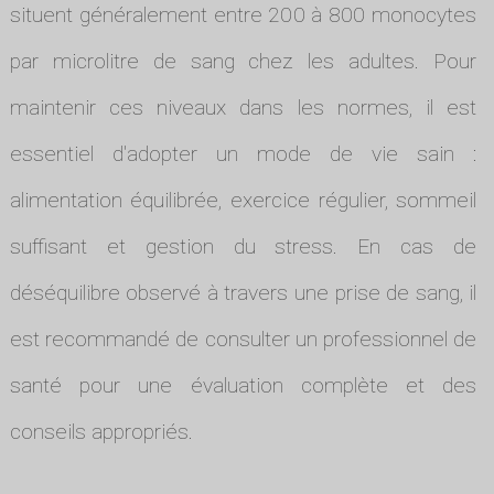
situent généralement entre 200 à 800 monocytes
par microlitre de sang chez les adultes. Pour
maintenir ces niveaux dans les normes, il est
essentiel d'adopter un mode de vie sain :
alimentation équilibrée, exercice régulier, sommeil
suffisant et gestion du stress. En cas de
déséquilibre observé à travers une prise de sang, il
est recommandé de consulter un professionnel de
santé pour une évaluation complète et des
conseils appropriés.