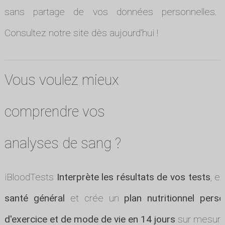
sans partage de vos données personnelles.
Consultez notre site dès aujourd'hui !
Vous voulez mieux
comprendre vos
analyses de sang ?
iBloodTests
Interprète les résultats de vos tests
, e
santé général
et crée un
plan nutritionnel perso
d'exercice et de mode de vie en 14 jours
sur mesure