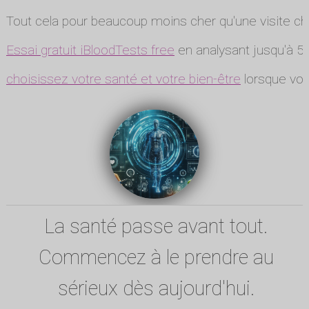
Tout cela pour beaucoup moins cher qu'une visite ch
Essai gratuit iBloodTests free
en analysant jusqu'à 5 
choisissez votre santé et votre bien-être
lorsque vou
La santé passe avant tout.
Commencez à le prendre au
sérieux dès aujourd'hui.