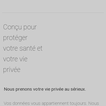
Conçu pour
protéger
votre santé et
votre vie
privée
Nous prenons votre vie privée au sérieux.
Vos données vous appartiennent toujours. Nous