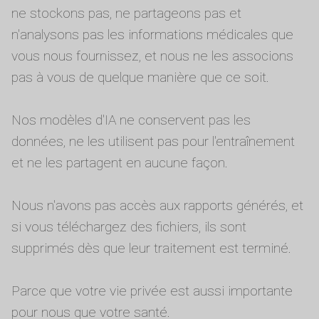
ne stockons pas, ne partageons pas et
n'analysons pas les informations médicales que
vous nous fournissez, et nous ne les associons
pas à vous de quelque manière que ce soit.
Nos modèles d'IA ne conservent pas les
données, ne les utilisent pas pour l'entraînement
et ne les partagent en aucune façon.
Nous n'avons pas accès aux rapports générés, et
si vous téléchargez des fichiers, ils sont
supprimés dès que leur traitement est terminé.
Parce que votre vie privée est aussi importante
pour nous que votre santé.