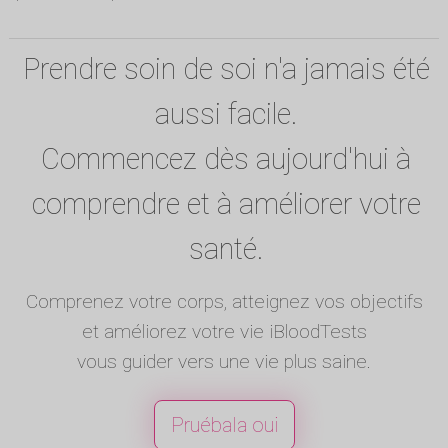
Prendre soin de soi n'a jamais été
aussi facile.
Commencez dès aujourd'hui à
comprendre et à améliorer votre
santé.
Comprenez votre corps, atteignez vos objectifs
et améliorez votre vie iBloodTests
vous guider vers une vie plus saine.
Pruébala oui