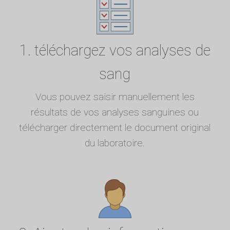
1. téléchargez vos analyses de
sang
Vous pouvez saisir manuellement les
résultats de vos analyses sanguines ou
télécharger directement le document original
du laboratoire.