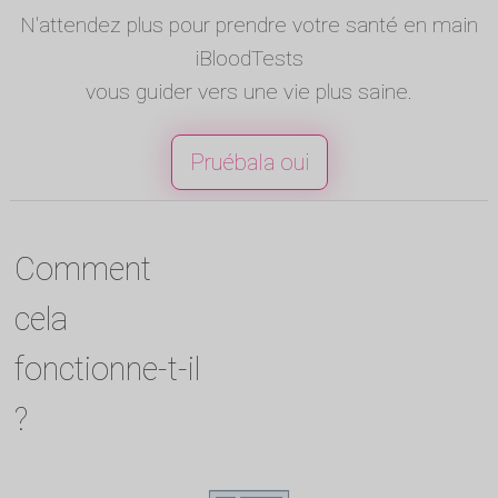
N'attendez plus pour prendre votre santé en main
iBloodTests
vous guider vers une vie plus saine.
Pruébala oui
Comment
cela
fonctionne-t-il
?