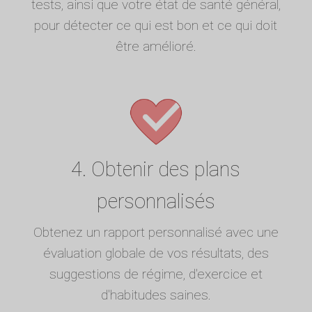
tests, ainsi que votre état de santé général,
pour détecter ce qui est bon et ce qui doit
être amélioré.
4. Obtenir des plans
personnalisés
Obtenez un rapport personnalisé avec une
évaluation globale de vos résultats, des
suggestions de régime, d'exercice et
d'habitudes saines.