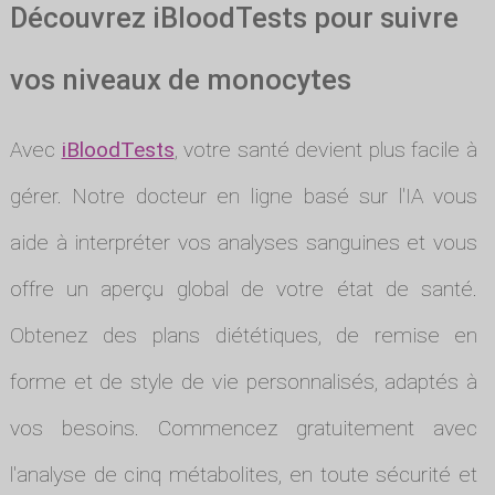
Découvrez iBloodTests pour suivre
vos niveaux de monocytes
Avec
iBloodTests
, votre santé devient plus facile à
gérer. Notre docteur en ligne basé sur l'IA vous
aide à interpréter vos analyses sanguines et vous
offre un aperçu global de votre état de santé.
Obtenez des plans diététiques, de remise en
forme et de style de vie personnalisés, adaptés à
vos besoins. Commencez gratuitement avec
l'analyse de cinq métabolites, en toute sécurité et