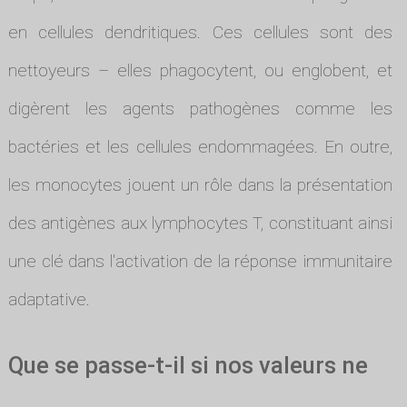
en cellules dendritiques. Ces cellules sont des
nettoyeurs – elles phagocytent, ou englobent, et
digèrent les agents pathogènes comme les
bactéries et les cellules endommagées. En outre,
les monocytes jouent un rôle dans la présentation
des antigènes aux lymphocytes T, constituant ainsi
une clé dans l'activation de la réponse immunitaire
adaptative.
Que se passe-t-il si nos valeurs ne