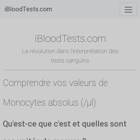
iBloodTests.com
iBloodTests.com
La révolution dans l'interprétation des
tests sanguins
Comprendre vos valeurs de
Monocytes absolus (/µl)
Qu'est-ce que c'est et quelles sont