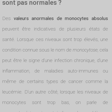
sont pas normales ?
Des
valeurs anormales de monocytes absolus
peuvent être indicatives de plusieurs états de
santé. Lorsque ces niveaux sont trop élevés, une
condition connue sous le nom de
monocytose
, cela
peut être le signe d'une infection chronique, d'une
inflammation, de maladies auto-immunes ou
même de certains types de cancer comme la
leucémie. D'un autre côté, lorsque les niveaux de
monocytes sont trop bas, on parle de