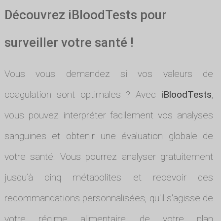
Découvrez iBloodTests pour
surveiller votre santé !
Vous vous demandez si vos valeurs de
coagulation sont optimales ? Avec
iBloodTests
,
vous pouvez interpréter facilement vos analyses
sanguines et obtenir une évaluation globale de
votre santé. Vous pourrez analyser gratuitement
jusqu’à cinq métabolites et recevoir des
recommandations personnalisées, qu'il s'agisse de
votre régime alimentaire, de votre plan