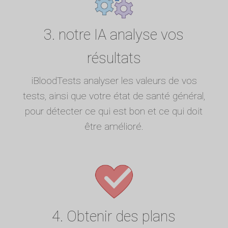
3. notre IA analyse vos
résultats
iBloodTests analyser les valeurs de vos
tests, ainsi que votre état de santé général,
pour détecter ce qui est bon et ce qui doit
être amélioré.
4. Obtenir des plans