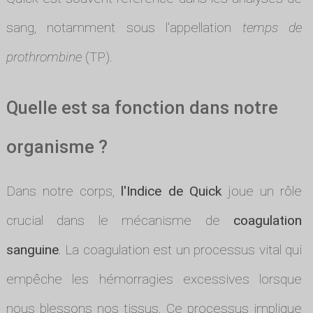
sang, notamment sous l'appellation
temps de
prothrombine
(TP).
Quelle est sa fonction dans notre
organisme ?
Dans notre corps,
l'Indice de Quick
joue un rôle
crucial dans le mécanisme de
coagulation
sanguine
. La coagulation est un processus vital qui
empêche les hémorragies excessives lorsque
nous blessons nos tissus. Ce processus implique