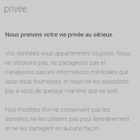
privée
Nous prenons votre vie privée au sérieux.
Vos données vous appartiennent toujours. Nous
ne stockons pas, ne partageons pas et
n'analysons pas les informations médicales que
vous nous fournissez, et nous ne les associons
pas à vous de quelque manière que ce soit.
Nos modèles d'IA ne conservent pas les
données, ne les utilisent pas pour l'entraînement
et ne les partagent en aucune façon.