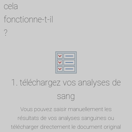
cela
fonctionne-t-il
?
1. téléchargez vos analyses de
sang
Vous pouvez saisir manuellement les
résultats de vos analyses sanguines ou
télécharger directement le document original