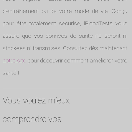
d'entraînement ou de votre mode de vie. Conçu
pour être totalement sécurisé, iBloodTests vous
assure que vos données de santé ne seront ni
stockées ni transmises. Consultez dès maintenant
notre site
pour découvrir comment améliorer votre
santé !
Vous voulez mieux
comprendre vos