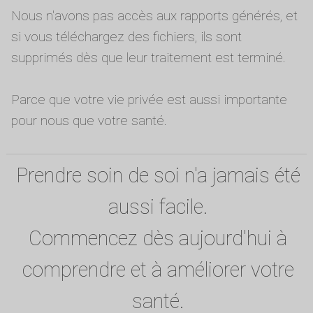
Nous n'avons pas accès aux rapports générés, et
si vous téléchargez des fichiers, ils sont
supprimés dès que leur traitement est terminé.
Parce que votre vie privée est aussi importante
pour nous que votre santé.
Prendre soin de soi n'a jamais été
aussi facile.
Commencez dès aujourd'hui à
comprendre et à améliorer votre
santé.