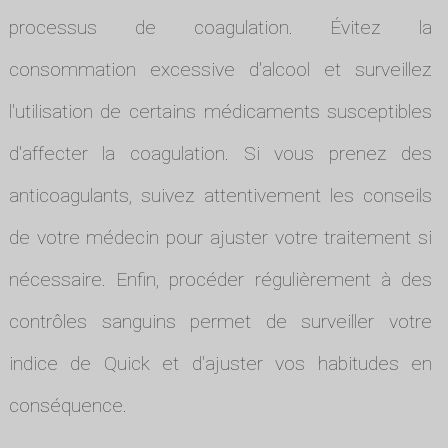
processus de coagulation. Évitez la
consommation excessive d'alcool et surveillez
l'utilisation de certains médicaments susceptibles
d'affecter la coagulation. Si vous prenez des
anticoagulants, suivez attentivement les conseils
de votre médecin pour ajuster votre traitement si
nécessaire. Enfin, procéder régulièrement à des
contrôles sanguins permet de surveiller votre
indice de Quick et d'ajuster vos habitudes en
conséquence.