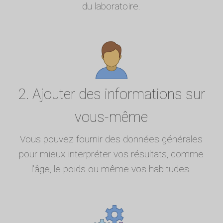
du laboratoire.
2. Ajouter des informations sur
vous-même
Vous pouvez fournir des données générales
pour mieux interpréter vos résultats, comme
l'âge, le poids ou même vos habitudes.