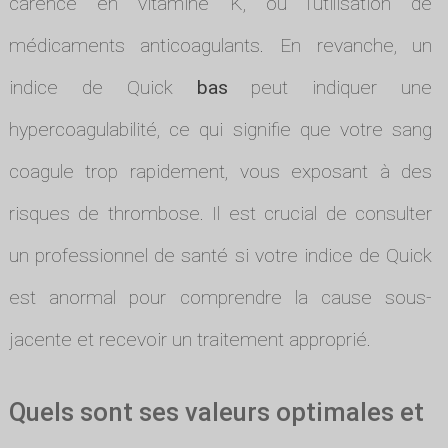
carence en vitamine K, ou l'utilisation de
médicaments anticoagulants. En revanche, un
indice de Quick
bas
peut indiquer une
hypercoagulabilité, ce qui signifie que votre sang
coagule trop rapidement, vous exposant à des
risques de thrombose. Il est crucial de consulter
un professionnel de santé si votre indice de Quick
est anormal pour comprendre la cause sous-
jacente et recevoir un traitement approprié.
Quels sont ses valeurs optimales et