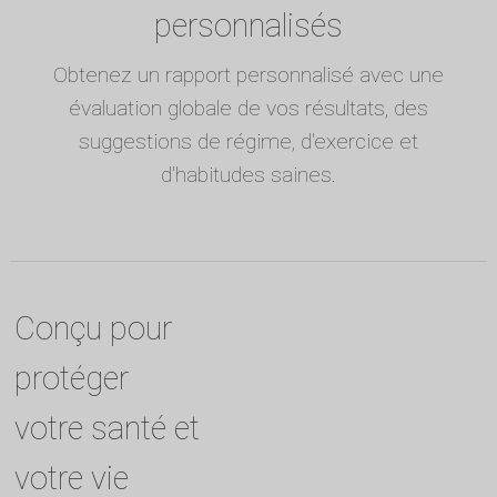
personnalisés
Obtenez un rapport personnalisé avec une
évaluation globale de vos résultats, des
suggestions de régime, d'exercice et
d'habitudes saines.
Conçu pour
protéger
votre santé et
votre vie