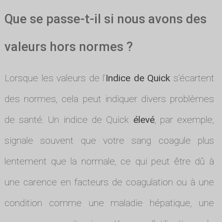
Que se passe-t-il si nous avons des
valeurs hors normes ?
Lorsque les valeurs de l’
Indice de Quick
s'écartent
des normes, cela peut indiquer divers problèmes
de santé. Un indice de Quick
élevé
, par exemple,
signale souvent que votre sang coagule plus
lentement que la normale, ce qui peut être dû à
une carence en facteurs de coagulation ou à une
condition comme une maladie hépatique, une