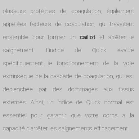
plusieurs protéines de coagulation, également
appelées facteurs de coagulation, qui travaillent
ensemble pour former un
caillot
et arrêter le
saignement. L’indice de Quick évalue
spécifiquement le fonctionnement de la voie
extrinsèque de la cascade de coagulation, qui est
déclenchée par des dommages aux tissus
externes. Ainsi, un indice de Quick normal est
essentiel pour garantir que votre corps a la
capacité d'arrêter les saignements efficacement.