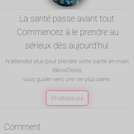
La santé passe avant tout.
Commencez à le prendre au
sérieux dès aujourd'hui.
N'attendez plus pour prendre votre santé en main
iBloodTests
vous guider vers une vie plus saine.
Pruébala oui
Comment