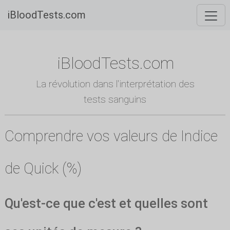
iBloodTests.com
iBloodTests.com
La révolution dans l'interprétation des
tests sanguins
Comprendre vos valeurs de Indice
de Quick (%)
Qu'est-ce que c'est et quelles sont