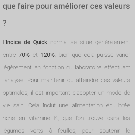
que faire pour améliorer ces valeurs
?
L'
Indice de Quick
normal se situe généralement
entre
70%
et
120%
, bien que cela puisse varier
légèrement en fonction du laboratoire effectuant
l'analyse. Pour maintenir ou atteindre ces valeurs
optimales, il est important d'adopter un mode de
vie sain. Cela inclut une alimentation équilibrée
riche en vitamine K, que l'on trouve dans les
légumes verts à feuilles, pour soutenir le