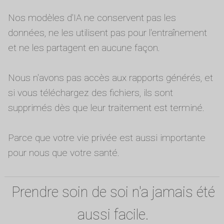
Nos modèles d'IA ne conservent pas les
données, ne les utilisent pas pour l'entraînement
et ne les partagent en aucune façon.
Nous n'avons pas accès aux rapports générés, et
si vous téléchargez des fichiers, ils sont
supprimés dès que leur traitement est terminé.
Parce que votre vie privée est aussi importante
pour nous que votre santé.
Prendre soin de soi n'a jamais été
aussi facile.