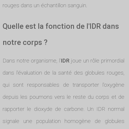
rouges dans un échantillon sanguin.
Quelle est la fonction de l'IDR dans
notre corps ?
Dans notre organisme, l'
IDR
joue un rôle primordial
dans l'évaluation de la santé des globules rouges,
qui sont responsables de transporter l'oxygène
depuis les poumons vers le reste du corps et de
rapporter le dioxyde de carbone. Un IDR normal
signale une population homogène de globules