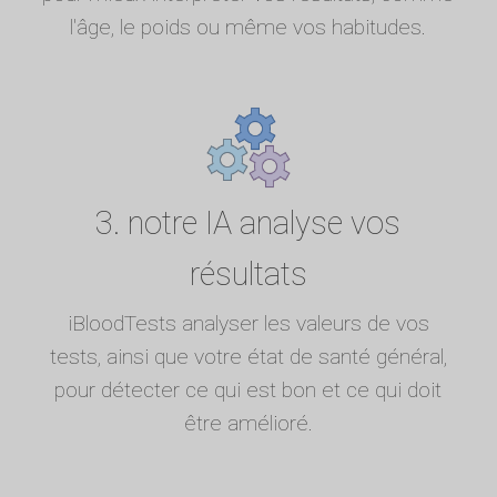
l'âge, le poids ou même vos habitudes.
3. notre IA analyse vos
résultats
iBloodTests analyser les valeurs de vos
tests, ainsi que votre état de santé général,
pour détecter ce qui est bon et ce qui doit
être amélioré.