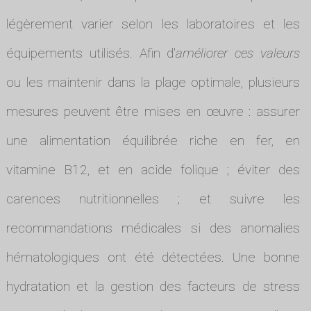
légèrement varier selon les laboratoires et les
équipements utilisés. Afin d'
améliorer ces valeurs
ou les maintenir dans la plage optimale, plusieurs
mesures peuvent être mises en œuvre : assurer
une alimentation équilibrée riche en fer, en
vitamine B12, et en acide folique ; éviter des
carences nutritionnelles ; et suivre les
recommandations médicales si des anomalies
hématologiques ont été détectées. Une bonne
hydratation et la gestion des facteurs de stress