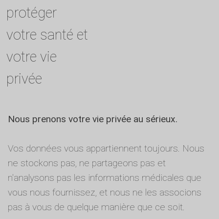
protéger
votre santé et
votre vie
privée
Nous prenons votre vie privée au sérieux.
Vos données vous appartiennent toujours. Nous
ne stockons pas, ne partageons pas et
n'analysons pas les informations médicales que
vous nous fournissez, et nous ne les associons
pas à vous de quelque manière que ce soit.