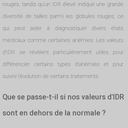
rouges, tandis qu'un IDR élevé indique une grande
diversité de tailles parmi les globules rouges, ce
qui peut aider à diagnostiquer divers états
médicaux comme certaines anémies. Les valeurs
d'IDR se révèlent particulièrement utiles pour
différencier certains types d'anémies et pour
suivre l'évolution de certains traitements.
Que se passe-t-il si nos valeurs d'IDR
sont en dehors de la normale ?