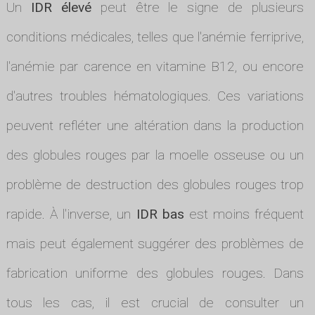
Un
IDR élevé
peut être le signe de plusieurs
conditions médicales, telles que l'anémie ferriprive,
l'anémie par carence en vitamine B12, ou encore
d'autres troubles hématologiques. Ces variations
peuvent refléter une altération dans la production
des globules rouges par la moelle osseuse ou un
problème de destruction des globules rouges trop
rapide. À l'inverse, un
IDR bas
est moins fréquent
mais peut également suggérer des problèmes de
fabrication uniforme des globules rouges. Dans
tous les cas, il est crucial de consulter un