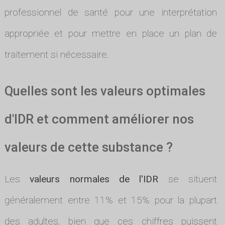
professionnel de santé pour une interprétation
appropriée et pour mettre en place un plan de
traitement si nécessaire.
Quelles sont les valeurs optimales
d'IDR et comment améliorer nos
valeurs de cette substance ?
Les
valeurs normales de l'IDR
se situent
généralement entre 11% et 15% pour la plupart
des adultes, bien que ces chiffres puissent