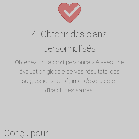
4. Obtenir des plans
personnalisés
Obtenez un rapport personnalisé avec une
évaluation globale de vos résultats, des
suggestions de régime, d'exercice et
d'habitudes saines.
Conçu pour