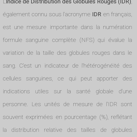
L'
Indice de Distribution des Globules Rouges (IDR)
,
également connu sous l'acronyme
IDR
en français,
est une mesure importante dans la numération
formule sanguine complète (NFS) qui évalue la
variation de la taille des globules rouges dans le
sang. C'est un indicateur de l'hétérogénéité des
cellules sanguines, ce qui peut apporter des
indications utiles sur la santé globale d'une
personne. Les unités de mesure de l'IDR sont
souvent exprimées en pourcentage (%), reflétant
la distribution relative des tailles de globules