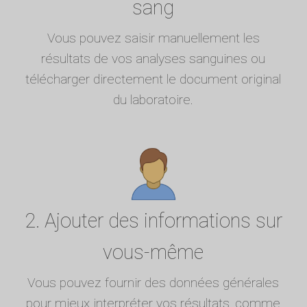
sang
Vous pouvez saisir manuellement les
résultats de vos analyses sanguines ou
télécharger directement le document original
du laboratoire.
2. Ajouter des informations sur
vous-même
Vous pouvez fournir des données générales
pour mieux interpréter vos résultats, comme