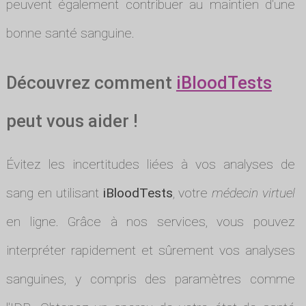
peuvent également contribuer au maintien d'une
bonne santé sanguine.
Découvrez comment
iBloodTests
peut vous aider !
Évitez les incertitudes liées à vos analyses de
sang en utilisant
iBloodTests
, votre
médecin virtuel
en ligne. Grâce à nos services, vous pouvez
interpréter rapidement et sûrement vos analyses
sanguines, y compris des paramètres comme