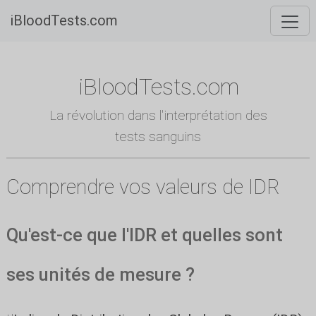
iBloodTests.com
iBloodTests.com
La révolution dans l'interprétation des
tests sanguins
Comprendre vos valeurs de IDR
Qu'est-ce que l'IDR et quelles sont
ses unités de mesure ?