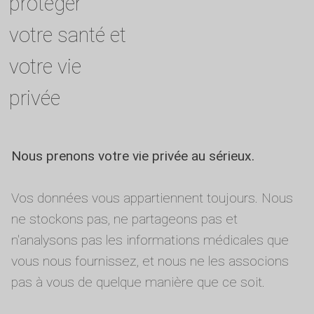
protéger
votre santé et
votre vie
privée
Nous prenons votre vie privée au sérieux.
Vos données vous appartiennent toujours. Nous
ne stockons pas, ne partageons pas et
n'analysons pas les informations médicales que
vous nous fournissez, et nous ne les associons
pas à vous de quelque manière que ce soit.