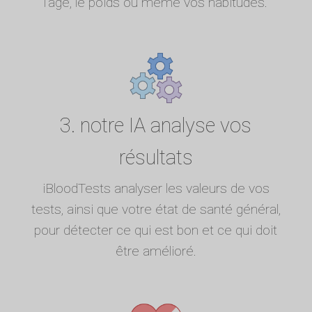
l'âge, le poids ou même vos habitudes.
3. notre IA analyse vos
résultats
iBloodTests analyser les valeurs de vos
tests, ainsi que votre état de santé général,
pour détecter ce qui est bon et ce qui doit
être amélioré.