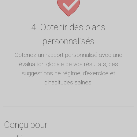
4. Obtenir des plans
personnalisés
Obtenez un rapport personnalisé avec une
évaluation globale de vos résultats, des
suggestions de régime, d'exercice et
d'habitudes saines.
Conçu pour