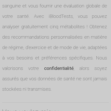
sanguine et vous fournir une évaluation globale de
votre santé. Avec iBloodTests, vous pouvez
analyser gratuitement cinq métabolites ! Obtenez
des recommandations personnalisées en matière
de régime, d'exercice et de mode de vie, adaptées
à vos besoins et préférences spécifiques. Nous
valorisons votre
confidentialité
, alors soyez
assurés que vos données de santé ne sont jamais
stockées ni transmises.