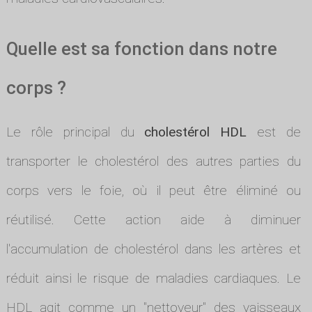
Quelle est sa fonction dans notre
corps ?
Le rôle principal du
cholestérol HDL
est de
transporter le cholestérol des autres parties du
corps vers le foie, où il peut être éliminé ou
réutilisé. Cette action aide à diminuer
l'accumulation de cholestérol dans les artères et
réduit ainsi le risque de maladies cardiaques. Le
HDL agit comme un "nettoyeur" des vaisseaux