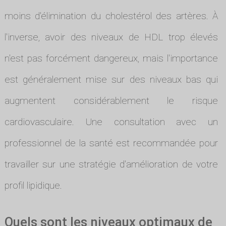
moins d'élimination du cholestérol des artères. À
l'inverse, avoir des niveaux de HDL trop élevés
n'est pas forcément dangereux, mais l'importance
est généralement mise sur des niveaux bas qui
augmentent considérablement le risque
cardiovasculaire. Une consultation avec un
professionnel de la santé est recommandée pour
travailler sur une stratégie d'amélioration de votre
profil lipidique.
Quels sont les niveaux optimaux de