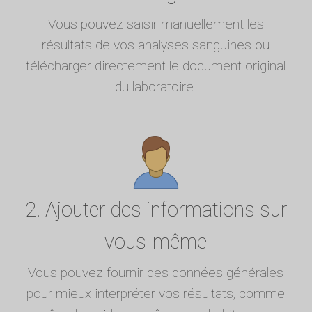
Vous pouvez saisir manuellement les
résultats de vos analyses sanguines ou
télécharger directement le document original
du laboratoire.
2. Ajouter des informations sur
vous-même
Vous pouvez fournir des données générales
pour mieux interpréter vos résultats, comme