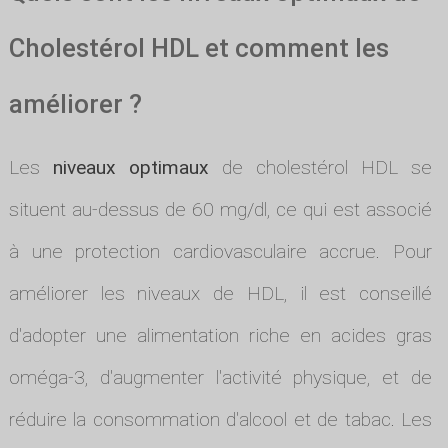
Cholestérol HDL et comment les
améliorer ?
Les
niveaux optimaux
de cholestérol HDL se
situent au-dessus de 60 mg/dl, ce qui est associé
à une protection cardiovasculaire accrue. Pour
améliorer les niveaux de HDL, il est conseillé
d'adopter une alimentation riche en acides gras
oméga-3, d'augmenter l'activité physique, et de
réduire la consommation d'alcool et de tabac. Les