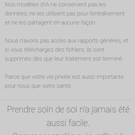
Nos modèles d'IA ne conservent pas les
données, ne les utilisent pas pour l'entraînement
et ne les partagent en aucune façon.
Nous n'avons pas accès aux rapports générés, et
si vous téléchargez des fichiers, ils sont
supprimés dès que leur traitement est terminé.
Parce que votre vie privée est aussi importante
pour nous que votre santé.
Prendre soin de soi n'a jamais été
aussi facile.