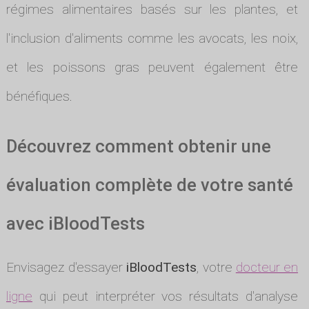
régimes alimentaires basés sur les plantes, et
l'inclusion d'aliments comme les avocats, les noix,
et les poissons gras peuvent également être
bénéfiques.
Découvrez comment obtenir une
évaluation complète de votre santé
avec iBloodTests
Envisagez d'essayer
iBloodTests
, votre
docteur en
ligne
qui peut interpréter vos résultats d'analyse