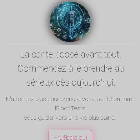
La santé passe avant tout.
Commencez à le prendre au
sérieux dès aujourd'hui.
N'attendez plus pour prendre votre santé en main
iBloodTests
vous guider vers une vie plus saine.
Pruébala oui