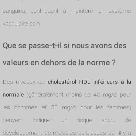
sanguins, contribuant à maintenir un système
vasculaire sain.
Que se passe-t-il si nous avons des
valeurs en dehors de la norme ?
Des niveaux de
cholestérol HDL inférieurs à la
normale
(généralement moins de 40 mg/dl pour
les hommes et 50 mg/dl pour les femmes)
peuvent indiquer un risque accru de
développement de maladies cardiaques car il y a