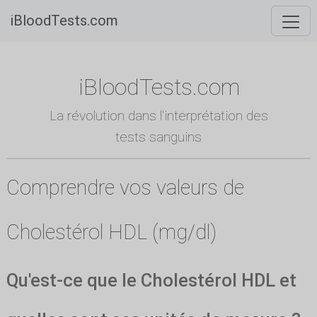
iBloodTests.com
iBloodTests.com
La révolution dans l'interprétation des
tests sanguins
Comprendre vos valeurs de
Cholestérol HDL (mg/dl)
Qu'est-ce que le Cholestérol HDL et