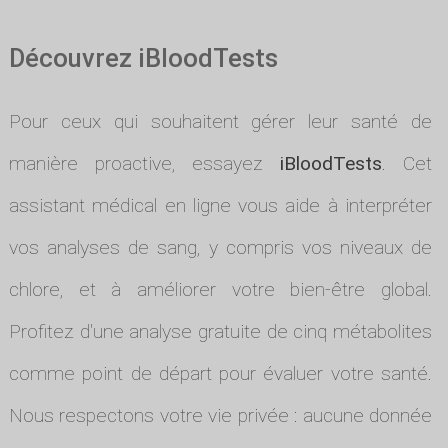
Découvrez iBloodTests
Pour ceux qui souhaitent gérer leur santé de
manière proactive, essayez
iBloodTests
. Cet
assistant médical en ligne vous aide à interpréter
vos analyses de sang, y compris vos niveaux de
chlore, et à améliorer votre bien-être global.
Profitez d'une analyse gratuite de cinq métabolites
comme point de départ pour évaluer votre santé.
Nous respectons votre vie privée : aucune donnée