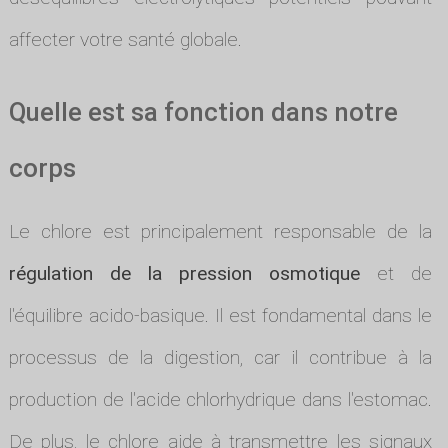
affecter votre santé globale.
Quelle est sa fonction dans notre
corps
Le chlore est principalement responsable de la
régulation de la pression osmotique
et de
l'équilibre acido-basique. Il est fondamental dans le
processus de la digestion, car il contribue à la
production de l'acide chlorhydrique dans l'estomac.
De plus, le chlore aide à transmettre les signaux