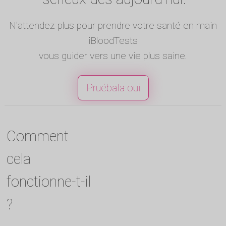
N'attendez plus pour prendre votre santé en main
iBloodTests
vous guider vers une vie plus saine.
Pruébala oui
Comment
cela
fonctionne-t-il
?