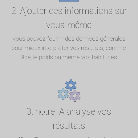
2. Ajouter des informations sur
vous-même
Vous pouvez fournir des données générales
pour mieux interpréter vos résultats, comme
l'âge, le poids ou même vos habitudes.
3. notre IA analyse vos
résultats