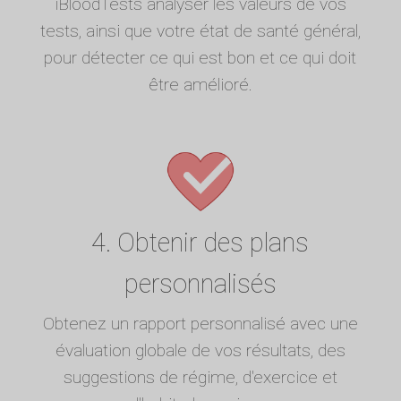
iBloodTests analyser les valeurs de vos
tests, ainsi que votre état de santé général,
pour détecter ce qui est bon et ce qui doit
être amélioré.
4. Obtenir des plans
personnalisés
Obtenez un rapport personnalisé avec une
évaluation globale de vos résultats, des
suggestions de régime, d'exercice et