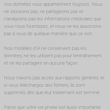
Vos données vous appartiennent toujours. Nous
ne stockons pas, ne partageons pas et
n'analysons pas les informations médicales que
vous nous fournissez, et nous ne les associons
pas à vous de quelque manière que ce soit.
Nos modèles d'IA ne conservent pas les
données, ne les utilisent pas pour l'entraînement
et ne les partagent en aucune façon.
Nous n'avons pas accès aux rapports générés, et
si vous téléchargez des fichiers, ils sont
supprimés dès que leur traitement est terminé.
Parce que votre vie privée est aussi importante