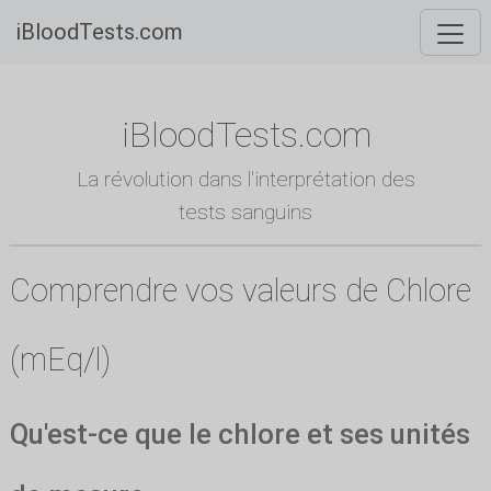
iBloodTests.com
iBloodTests.com
La révolution dans l'interprétation des
tests sanguins
Comprendre vos valeurs de Chlore
(mEq/l)
Qu'est-ce que le chlore et ses unités