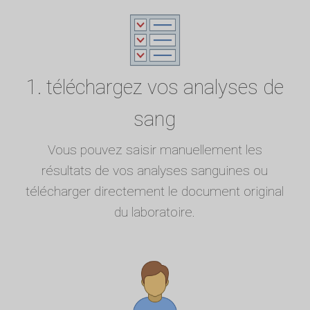
1. téléchargez vos analyses de
sang
Vous pouvez saisir manuellement les
résultats de vos analyses sanguines ou
télécharger directement le document original
du laboratoire.