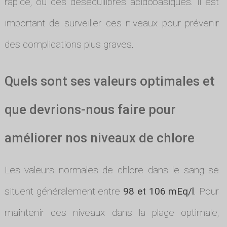
rapide, ou des déséquilibres acidobasiques. Il est
important de surveiller ces niveaux pour prévenir
des complications plus graves.
Quels sont ses valeurs optimales et
que devrions-nous faire pour
améliorer nos niveaux de chlore
Les valeurs normales de chlore dans le sang se
situent généralement entre
98 et 106 mEq/l
. Pour
maintenir ces niveaux dans la plage optimale,