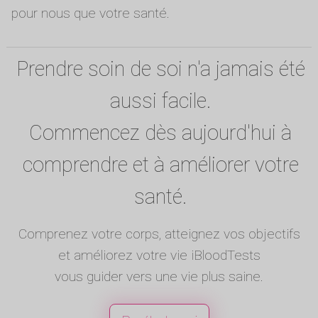
pour nous que votre santé.
Prendre soin de soi n'a jamais été
aussi facile.
Commencez dès aujourd'hui à
comprendre et à améliorer votre
santé.
Comprenez votre corps, atteignez vos objectifs
et améliorez votre vie iBloodTests
vous guider vers une vie plus saine.