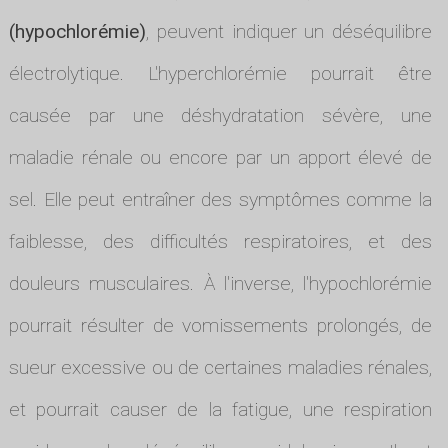
(hypochlorémie)
, peuvent indiquer un déséquilibre
électrolytique. L'hyperchlorémie pourrait être
causée par une déshydratation sévère, une
maladie rénale ou encore par un apport élevé de
sel. Elle peut entraîner des symptômes comme la
faiblesse, des difficultés respiratoires, et des
douleurs musculaires. À l'inverse, l'hypochlorémie
pourrait résulter de vomissements prolongés, de
sueur excessive ou de certaines maladies rénales,
et pourrait causer de la fatigue, une respiration