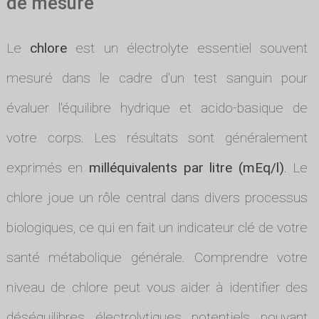
de mesure
Le
chlore
est un électrolyte essentiel souvent
mesuré dans le cadre d'un test sanguin pour
évaluer l'équilibre hydrique et acido-basique de
votre corps. Les résultats sont généralement
exprimés en
milléquivalents par litre (mEq/l)
. Le
chlore joue un rôle central dans divers processus
biologiques, ce qui en fait un indicateur clé de votre
santé métabolique générale. Comprendre votre
niveau de chlore peut vous aider à identifier des
déséquilibres électrolytiques potentiels pouvant