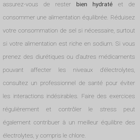
assurez-vous de rester
bien hydraté
et de
consommer une alimentation équilibrée. Réduisez
votre consommation de sel si nécessaire, surtout
si votre alimentation est riche en sodium. Si vous
prenez des diurétiques ou d'autres médicaments
pouvant affecter les niveaux d'électrolytes,
consultez un professionnel de santé pour éviter
les interactions indésirables. Faire des exercices
régulièrement et contrôler le stress peut
également contribuer à un meilleur équilibre des
électrolytes, y compris le chlore.