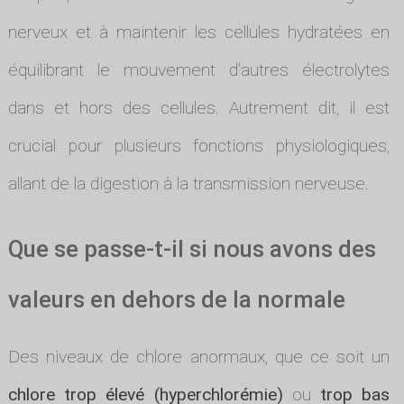
nerveux et à maintenir les cellules hydratées en
équilibrant le mouvement d'autres électrolytes
dans et hors des cellules. Autrement dit, il est
crucial pour plusieurs fonctions physiologiques,
allant de la digestion à la transmission nerveuse.
Que se passe-t-il si nous avons des
valeurs en dehors de la normale
Des niveaux de chlore anormaux, que ce soit un
chlore trop élevé (hyperchlorémie)
ou
trop bas