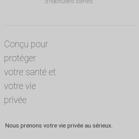
d'habitudes saines.
Conçu pour
protéger
votre santé et
votre vie
privée
Nous prenons votre vie privée au sérieux.