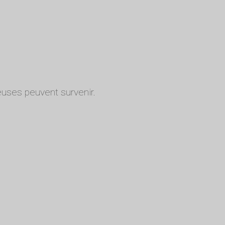
uses peuvent survenir.