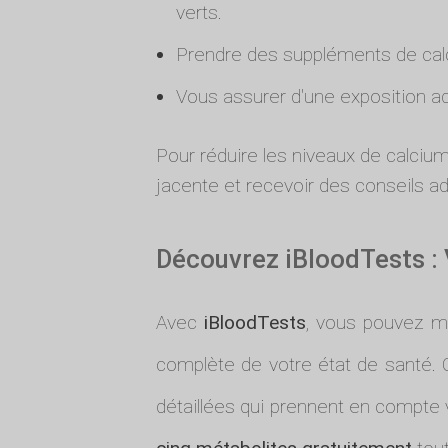
verts.
Prendre des suppléments de cal
Vous assurer d'une exposition ad
Pour réduire les niveaux de calcium
jacente et recevoir des conseils a
Découvrez iBloodTests : 
Avec
iBloodTests
, vous pouvez ma
complète de votre état de santé. Ce
détaillées qui prennent en compte