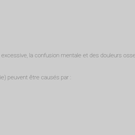
xcessive, la confusion mentale et des douleurs osse
e) peuvent être causés par :