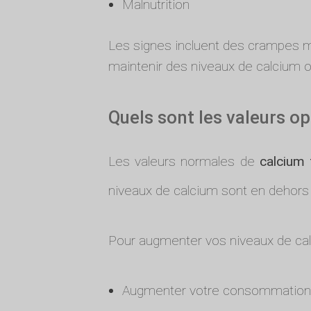
Malnutrition
Les signes incluent des crampes mu
maintenir des niveaux de calcium o
Quels sont les valeurs o
Les valeurs normales de
calcium 
niveaux de calcium sont en dehors 
Pour augmenter vos niveaux de cal
Augmenter votre consommation d'a