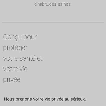
d'habitudes saines.
Conçu pour
protéger
votre santé et
votre vie
privée
Nous prenons votre vie privée au sérieux.