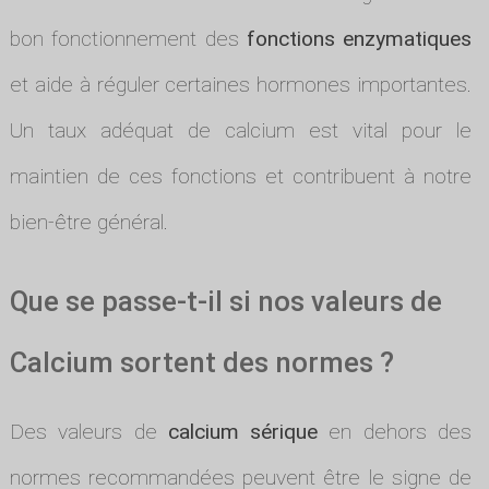
bon fonctionnement des
fonctions enzymatiques
et aide à réguler certaines hormones importantes.
Un taux adéquat de calcium est vital pour le
maintien de ces fonctions et contribuent à notre
bien-être général.
Que se passe-t-il si nos valeurs de
Calcium sortent des normes ?
Des valeurs de
calcium sérique
en dehors des
normes recommandées peuvent être le signe de