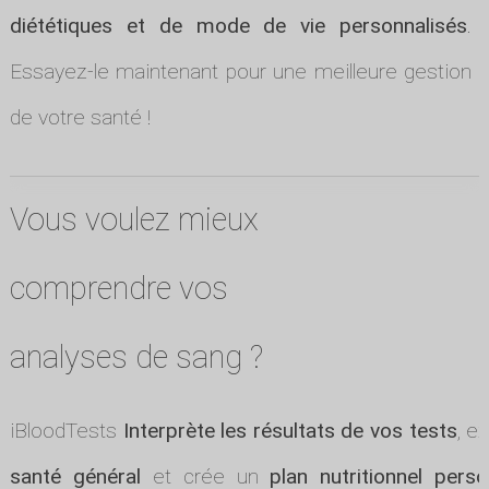
diététiques et de mode de vie personnalisés
.
Essayez-le maintenant pour une meilleure gestion
de votre santé !
Vous voulez mieux
comprendre vos
analyses de sang ?
iBloodTests
Interprète les résultats de vos tests
, e
santé général
et crée un
plan nutritionnel perso