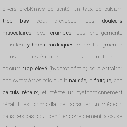
divers problèmes de santé. Un taux de calcium
trop bas
peut provoquer des
douleurs
musculaires
, des
crampes
, des changements
dans les
rythmes cardiaques
, et peut augmenter
le risque d'ostéoporose. Tandis qu'un taux de
calcium
trop élevé
(hypercalcémie) peut entraîner
des symptômes tels que la
nausée
, la
fatigue
, des
calculs rénaux
, et même un dysfonctionnement
rénal. Il est primordial de consulter un médecin
dans ces cas pour identifier correctement la cause