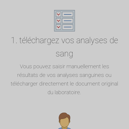
1. téléchargez vos analyses de
sang
Vous pouvez saisir manuellement les
résultats de vos analyses sanguines ou
télécharger directement le document original
du laboratoire.