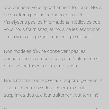
Vos données vous appartiennent toujours. Nous
ne stockons pas, ne partageons pas et
n'analysons pas les informations médicales que
vous nous fournissez, et nous ne les associons
pas à vous de quelque manière que ce soit.
Nos modèles d'IA ne conservent pas les
données, ne les utilisent pas pour l'entraînement
et ne les partagent en aucune façon.
Nous n'avons pas accès aux rapports générés, et
si vous téléchargez des fichiers, ils sont
supprimés dès que leur traitement est terminé.