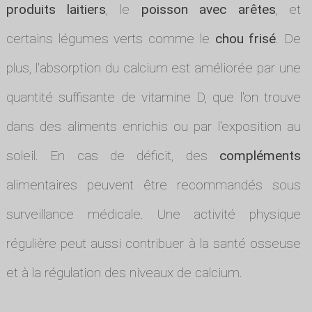
produits laitiers
, le
poisson avec arêtes
, et
certains légumes verts comme le
chou frisé
. De
plus, l'absorption du calcium est améliorée par une
quantité suffisante de vitamine D, que l'on trouve
dans des aliments enrichis ou par l'exposition au
soleil. En cas de déficit, des
compléments
alimentaires peuvent être recommandés sous
surveillance médicale. Une activité physique
régulière peut aussi contribuer à la santé osseuse
et à la régulation des niveaux de calcium.