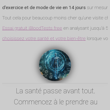
d'exercice et de mode de vie en 14 jours
sur mesure
Tout cela pour beaucoup moins cher qu'une visite ch
Essai gratuit iBloodTests free
en analysant jusqu'à 5 
choisissez votre santé et votre bien-être
lorsque vou
La santé passe avant tout.
Commencez à le prendre au