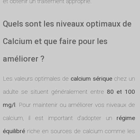
et obtenir un traitement approprié.
Quels sont les niveaux optimaux de
Calcium et que faire pour les
améliorer ?
Les valeurs optimales de
calcium sérique
chez un
adulte se situent généralement entre
80 et 100
mg/l
. Pour maintenir ou améliorer vos niveaux de
calcium, il est important d'adopter un
régime
équilibré
riche en sources de calcium comme les