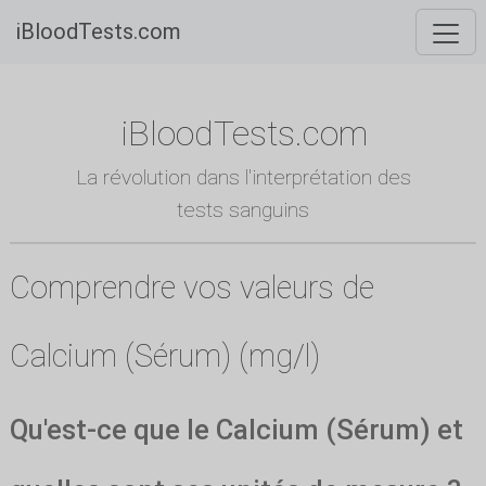
iBloodTests.com
iBloodTests.com
La révolution dans l'interprétation des
tests sanguins
Comprendre vos valeurs de
Calcium (Sérum) (mg/l)
Qu'est-ce que le Calcium (Sérum) et