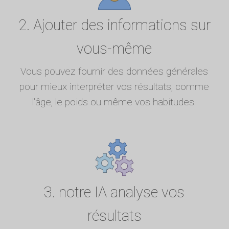
2. Ajouter des informations sur
vous-même
Vous pouvez fournir des données générales
pour mieux interpréter vos résultats, comme
l'âge, le poids ou même vos habitudes.
3. notre IA analyse vos
résultats