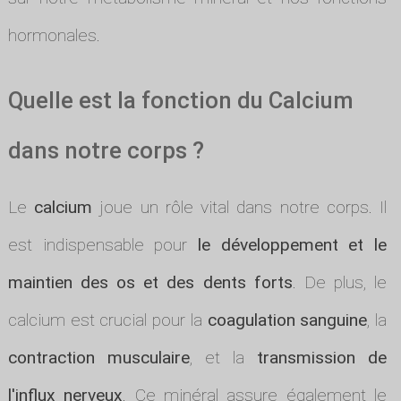
hormonales.
Quelle est la fonction du Calcium
dans notre corps ?
Le
calcium
joue un rôle vital dans notre corps. Il
est indispensable pour
le développement et le
maintien des os et des dents forts
. De plus, le
calcium est crucial pour la
coagulation sanguine
, la
contraction musculaire
, et la
transmission de
l'influx nerveux
. Ce minéral assure également le