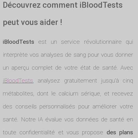
Découvrez comment iBloodTests
peut vous aider !
iBloodTests
est un service révolutionnaire qui
interprète vos analyses de sang pour vous donner
un aperçu complet de votre état de santé. Avec
iBloodTests
, analysez gratuitement jusqu'à cinq
métabolites, dont le calcium sérique, et recevez
des conseils personnalisés pour améliorer votre
santé. Notre IA évalue vos données de santé en
toute confidentialité et vous propose
des plans