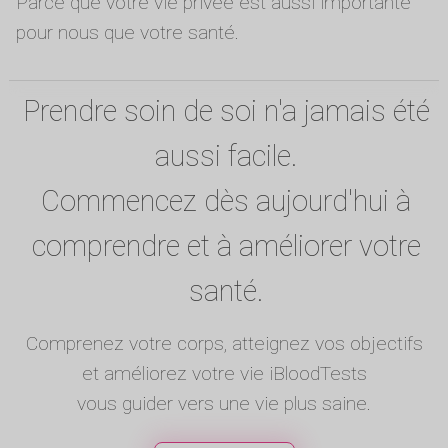
Parce que votre vie privée est aussi importante
pour nous que votre santé.
Prendre soin de soi n'a jamais été
aussi facile.
Commencez dès aujourd'hui à
comprendre et à améliorer votre
santé.
Comprenez votre corps, atteignez vos objectifs
et améliorez votre vie iBloodTests
vous guider vers une vie plus saine.