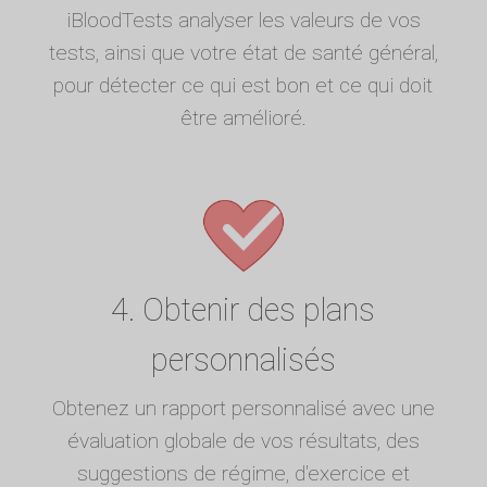
iBloodTests analyser les valeurs de vos
tests, ainsi que votre état de santé général,
pour détecter ce qui est bon et ce qui doit
être amélioré.
4. Obtenir des plans
personnalisés
Obtenez un rapport personnalisé avec une
évaluation globale de vos résultats, des
suggestions de régime, d'exercice et