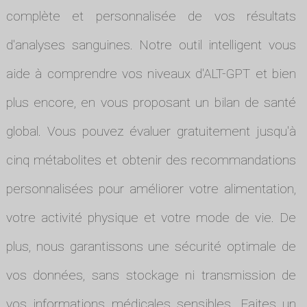
complète et personnalisée de vos résultats
d'analyses sanguines. Notre outil intelligent vous
aide à comprendre vos niveaux d'ALT-GPT et bien
plus encore, en vous proposant un bilan de santé
global. Vous pouvez évaluer gratuitement jusqu'à
cinq métabolites et obtenir des recommandations
personnalisées pour améliorer votre alimentation,
votre activité physique et votre mode de vie. De
plus, nous garantissons une sécurité optimale de
vos données, sans stockage ni transmission de
vos informations médicales sensibles. Faites un