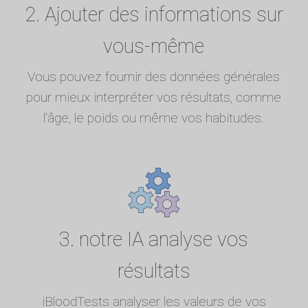
2. Ajouter des informations sur
vous-même
Vous pouvez fournir des données générales
pour mieux interpréter vos résultats, comme
l'âge, le poids ou même vos habitudes.
3. notre IA analyse vos
résultats
iBloodTests analyser les valeurs de vos