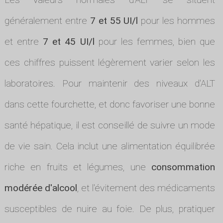
généralement entre
7 et 55 UI/l
pour les hommes
et entre
7 et 45 UI/l
pour les femmes, bien que
ces chiffres puissent légèrement varier selon les
laboratoires. Pour maintenir des niveaux d'ALT
dans cette fourchette, et donc favoriser une bonne
santé hépatique, il est conseillé de suivre un mode
de vie sain. Cela inclut une alimentation équilibrée
riche en fruits et légumes, une
consommation
modérée d'alcool
, et l'évitement des médicaments
susceptibles de nuire au foie. De plus, pratiquer