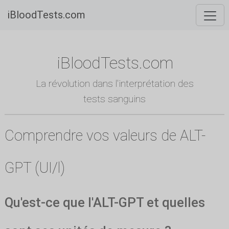
iBloodTests.com
iBloodTests.com
La révolution dans l'interprétation des
tests sanguins
Comprendre vos valeurs de ALT-
GPT (UI/l)
Qu'est-ce que l'ALT-GPT et quelles