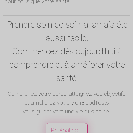
pour nous que votre santé.
Prendre soin de soi n'a jamais été
aussi facile.
Commencez dès aujourd'hui à
comprendre et à améliorer votre
santé.
Comprenez votre corps, atteignez vos objectifs
et améliorez votre vie iBloodTests
vous guider vers une vie plus saine.
Pruébala oui