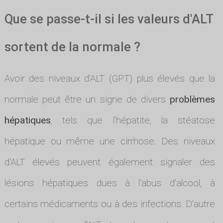
Que se passe-t-il si les valeurs d'ALT
sortent de la normale ?
Avoir des niveaux d'ALT (GPT) plus élevés que la
normale peut être un signe de divers
problèmes
hépatiques
, tels que l'hépatite, la stéatose
hépatique ou même une cirrhose. Des niveaux
d'ALT élevés peuvent également signaler des
lésions hépatiques dues à l'abus d'alcool, à
certains médicaments ou à des infections. D'autre