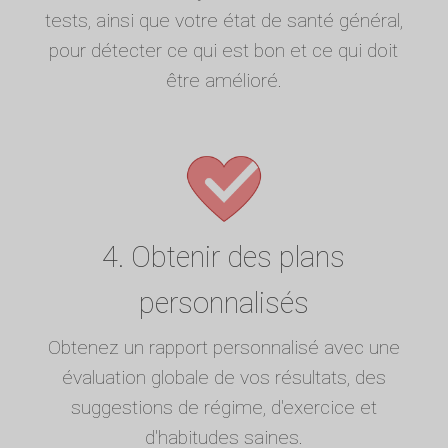
tests, ainsi que votre état de santé général,
pour détecter ce qui est bon et ce qui doit
être amélioré.
4. Obtenir des plans
personnalisés
Obtenez un rapport personnalisé avec une
évaluation globale de vos résultats, des
suggestions de régime, d'exercice et
d'habitudes saines.