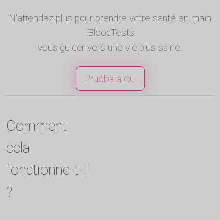
N'attendez plus pour prendre votre santé en main
iBloodTests
vous guider vers une vie plus saine.
Pruébala oui
Comment
cela
fonctionne-t-il
?