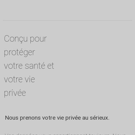
Conçu pour
protéger
votre santé et
votre vie
privée
Nous prenons votre vie privée au sérieux.