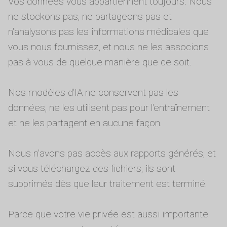
Vos données vous appartiennent toujours. Nous
ne stockons pas, ne partageons pas et
n'analysons pas les informations médicales que
vous nous fournissez, et nous ne les associons
pas à vous de quelque manière que ce soit.
Nos modèles d'IA ne conservent pas les
données, ne les utilisent pas pour l'entraînement
et ne les partagent en aucune façon.
Nous n'avons pas accès aux rapports générés, et
si vous téléchargez des fichiers, ils sont
supprimés dès que leur traitement est terminé.
Parce que votre vie privée est aussi importante