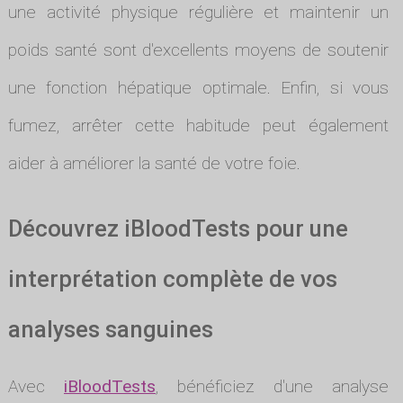
une activité physique régulière et maintenir un
poids santé sont d'excellents moyens de soutenir
une fonction hépatique optimale. Enfin, si vous
fumez, arrêter cette habitude peut également
aider à améliorer la santé de votre foie.
Découvrez iBloodTests pour une
interprétation complète de vos
analyses sanguines
Avec
iBloodTests
, bénéficiez d'une analyse