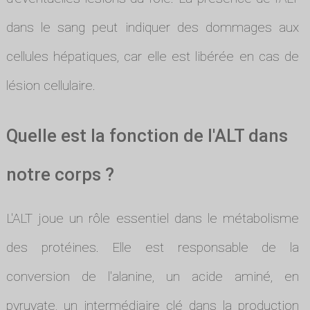
dans le sang peut indiquer des dommages aux
cellules hépatiques, car elle est libérée en cas de
lésion cellulaire.
Quelle est la fonction de l'ALT dans
notre corps ?
L'ALT joue un rôle essentiel dans le métabolisme
des protéines. Elle est responsable de la
conversion de l'alanine, un acide aminé, en
pyruvate, un intermédiaire clé dans la production