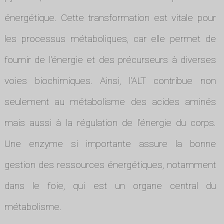
énergétique. Cette transformation est vitale pour
les processus métaboliques, car elle permet de
fournir de l'énergie et des précurseurs à diverses
voies biochimiques. Ainsi, l'ALT contribue non
seulement au métabolisme des acides aminés
mais aussi à la régulation de l'énergie du corps.
Une enzyme si importante assure la bonne
gestion des ressources énergétiques, notamment
dans le foie, qui est un organe central du
métabolisme.