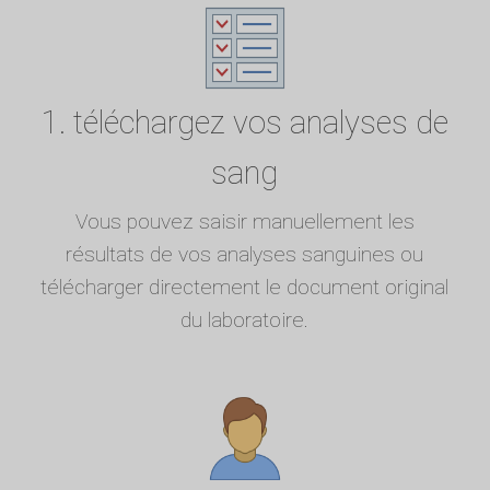
1. téléchargez vos analyses de
sang
Vous pouvez saisir manuellement les
résultats de vos analyses sanguines ou
télécharger directement le document original
du laboratoire.