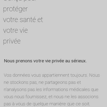
protéger
votre santé et
votre vie
privée
Nous prenons votre vie privée au sérieux.
Vos données vous appartiennent toujours. Nous
ne stockons pas, ne partageons pas et
n'analysons pas les informations médicales que
vous nous fournissez, et nous ne les associons
pas à vous de quelque manière que ce soit.