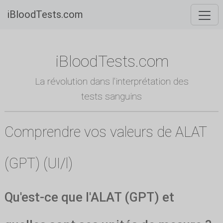
iBloodTests.com
iBloodTests.com
La révolution dans l'interprétation des
tests sanguins
Comprendre vos valeurs de ALAT
(GPT) (UI/l)
Qu'est-ce que l'ALAT (GPT) et