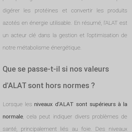
digérer les protéines et convertir les produits
azotés en énergie utilisable. En résumé, l'ALAT est
un acteur clé dans la gestion et l'optimisation de
notre métabolisme énergétique.
Que se passe-t-il si nos valeurs
d'ALAT sont hors normes ?
Lorsque les
niveaux d'ALAT sont supérieurs à la
normale
, cela peut indiquer divers problèmes de
santé, principalement liés au foie. Des niveaux