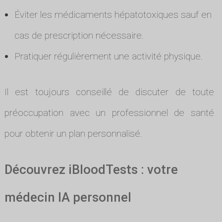
Éviter les médicaments hépatotoxiques sauf en
cas de prescription nécessaire.
Pratiquer régulièrement une activité physique.
Il est toujours conseillé de discuter de toute
préoccupation avec un professionnel de santé
pour obtenir un plan personnalisé.
Découvrez iBloodTests : votre
médecin IA personnel