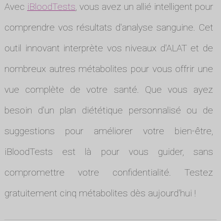
Avec
iBloodTests
, vous avez un allié intelligent pour
comprendre vos résultats d'analyse sanguine. Cet
outil innovant interprète vos niveaux d'ALAT et de
nombreux autres métabolites pour vous offrir une
vue complète de votre santé. Que vous ayez
besoin d'un plan diététique personnalisé ou de
suggestions pour améliorer votre bien-être,
iBloodTests est là pour vous guider, sans
compromettre votre confidentialité. Testez
gratuitement cinq métabolites dès aujourd'hui !