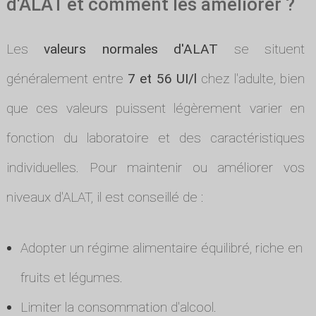
d'ALAT et comment les améliorer ?
Les
valeurs normales d'ALAT
se situent
généralement entre
7 et 56 UI/l
chez l'adulte, bien
que ces valeurs puissent légèrement varier en
fonction du laboratoire et des caractéristiques
individuelles. Pour maintenir ou améliorer vos
niveaux d'ALAT, il est conseillé de :
Adopter un régime alimentaire équilibré, riche en
fruits et légumes.
Limiter la consommation d'alcool.