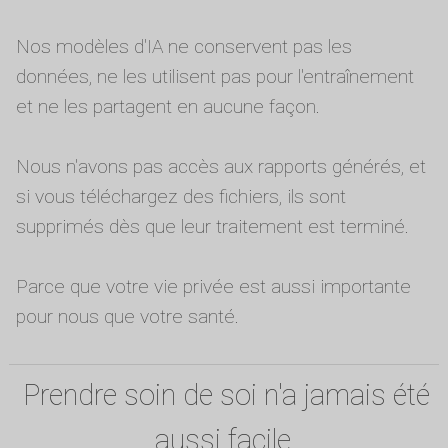
Nos modèles d'IA ne conservent pas les
données, ne les utilisent pas pour l'entraînement
et ne les partagent en aucune façon.
Nous n'avons pas accès aux rapports générés, et
si vous téléchargez des fichiers, ils sont
supprimés dès que leur traitement est terminé.
Parce que votre vie privée est aussi importante
pour nous que votre santé.
Prendre soin de soi n'a jamais été
aussi facile.