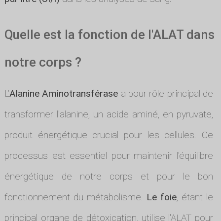
Quelle est la fonction de l'ALAT dans
notre corps ?
L'
Alanine Aminotransférase
a pour rôle principal de
transformer l'alanine, un acide aminé, en pyruvate,
produit énergétique crucial pour les cellules. Ce
processus est essentiel pour maintenir l'équilibre
énergétique de notre corps et pour le bon
fonctionnement du métabolisme.
Le foie
, étant le
principal organe de détoxication, utilise l'ALAT pour