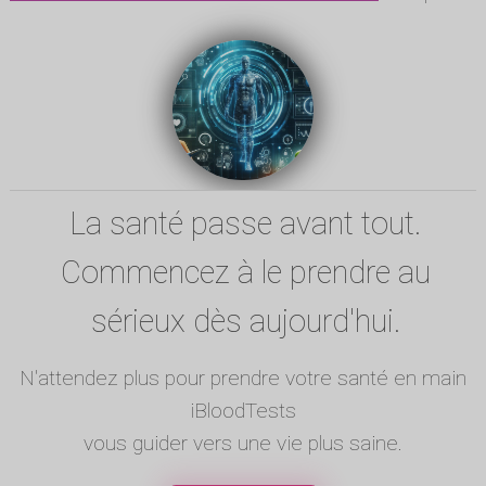
La santé passe avant tout.
Commencez à le prendre au
sérieux dès aujourd'hui.
N'attendez plus pour prendre votre santé en main
iBloodTests
vous guider vers une vie plus saine.