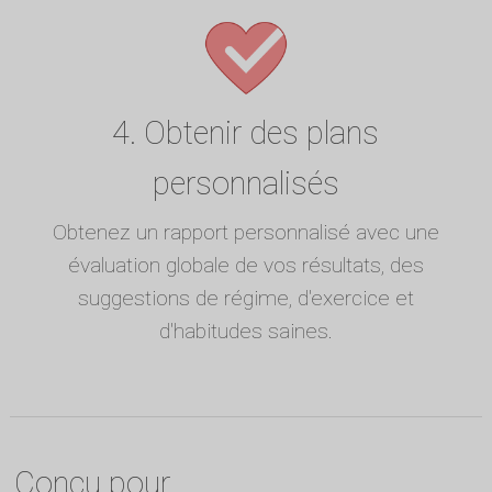
4. Obtenir des plans
personnalisés
Obtenez un rapport personnalisé avec une
évaluation globale de vos résultats, des
suggestions de régime, d'exercice et
d'habitudes saines.
Conçu pour