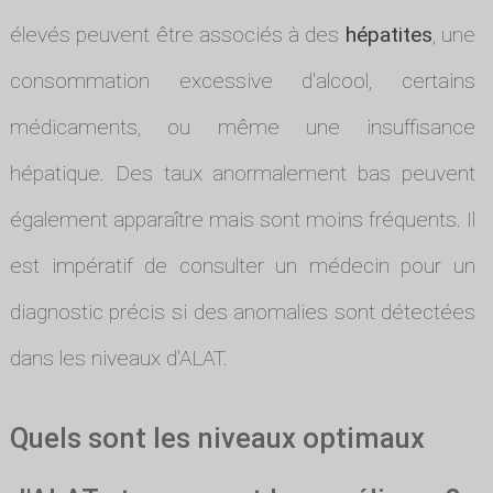
élevés peuvent être associés à des
hépatites
, une
consommation excessive d'alcool, certains
médicaments, ou même une insuffisance
hépatique. Des taux anormalement bas peuvent
également apparaître mais sont moins fréquents. Il
est impératif de consulter un médecin pour un
diagnostic précis si des anomalies sont détectées
dans les niveaux d'ALAT.
Quels sont les niveaux optimaux