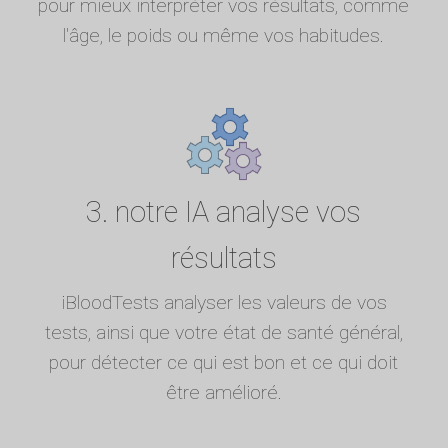
pour mieux interpréter vos résultats, comme
l'âge, le poids ou même vos habitudes.
3. notre IA analyse vos
résultats
iBloodTests analyser les valeurs de vos
tests, ainsi que votre état de santé général,
pour détecter ce qui est bon et ce qui doit
être amélioré.