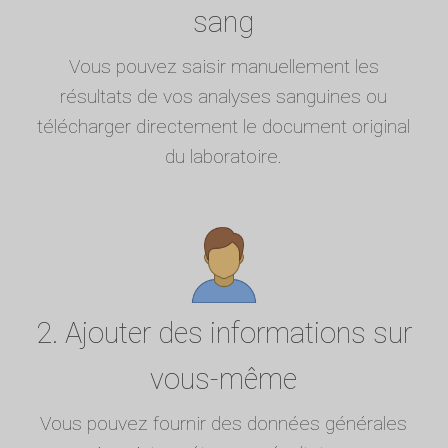
sang
Vous pouvez saisir manuellement les
résultats de vos analyses sanguines ou
télécharger directement le document original
du laboratoire.
2. Ajouter des informations sur
vous-même
Vous pouvez fournir des données générales