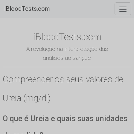
iBloodTests.com
iBloodTests.com
A revolução na interpretação das
análises ao sangue
Compreender os seus valores de
Ureia (mg/dl)
O que é Ureia e quais suas unidades