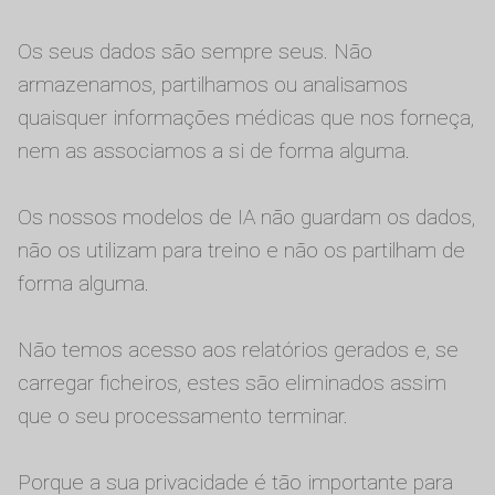
Os seus dados são sempre seus. Não
armazenamos, partilhamos ou analisamos
quaisquer informações médicas que nos forneça,
nem as associamos a si de forma alguma.
Os nossos modelos de IA não guardam os dados,
não os utilizam para treino e não os partilham de
forma alguma.
Não temos acesso aos relatórios gerados e, se
carregar ficheiros, estes são eliminados assim
que o seu processamento terminar.
Porque a sua privacidade é tão importante para