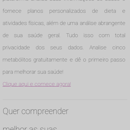
fornece planos personalizados de dieta e
atividades físicas, além de uma análise abrangente
de sua saúde geral. Tudo isso com total
privacidade dos seus dados. Analise cinco
metabólitos gratuitamente e dê o primeiro passo
para melhorar sua saúde!
Clique aqui e comece agora!
Quer compreender
melhor as suas