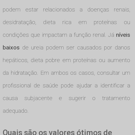
podem estar relacionados a doenças renais,
desidratação, dieta rica em proteínas ou
condições que impactam a função renal. Já
níveis
baixos
de ureia podem ser causados por danos
hepáticos, dieta pobre em proteínas ou aumento
da hidratação. Em ambos os casos, consultar um
profissional de saúde pode ajudar a identificar a
causa subjacente e sugerir o tratamento
adequado.
Quais são os valores ótimos de