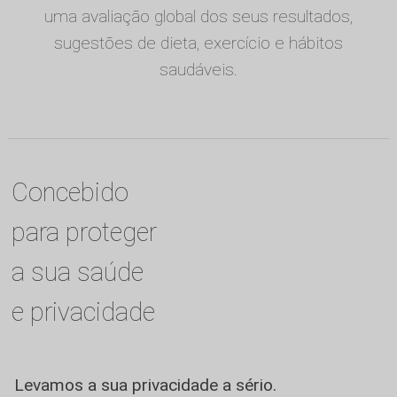
uma avaliação global dos seus resultados,
sugestões de dieta, exercício e hábitos
saudáveis.
Concebido
para proteger
a sua saúde
e privacidade
Levamos a sua privacidade a sério.