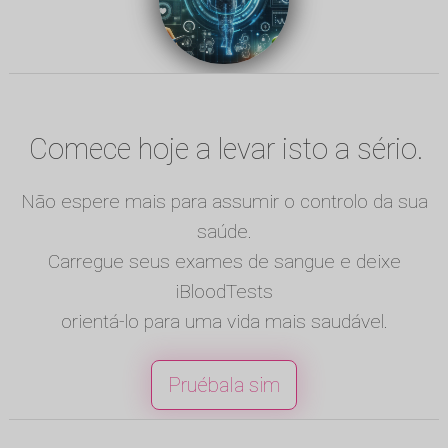
Comece hoje a levar isto a sério.
Não espere mais para assumir o controlo da sua
saúde.
Carregue seus exames de sangue e deixe
iBloodTests
orientá-lo para uma vida mais saudável.
Pruébala sim