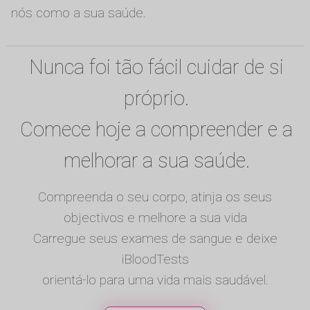
nós como a sua saúde.
Nunca foi tão fácil cuidar de si
próprio.
Comece hoje a compreender e a
melhorar a sua saúde.
Compreenda o seu corpo, atinja os seus
objectivos e melhore a sua vida
Carregue seus exames de sangue e deixe
iBloodTests
orientá-lo para uma vida mais saudável.