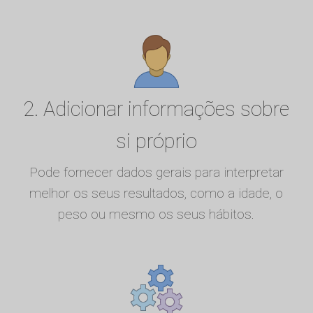
2. Adicionar informações sobre
si próprio
Pode fornecer dados gerais para interpretar
melhor os seus resultados, como a idade, o
peso ou mesmo os seus hábitos.