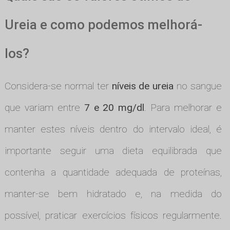
Ureia e como podemos melhorá-
los?
Considera-se normal ter
níveis de ureia
no sangue
que variam entre
7 e 20 mg/dl
. Para melhorar e
manter estes níveis dentro do intervalo ideal, é
importante seguir uma dieta equilibrada que
contenha a quantidade adequada de proteínas,
manter-se bem hidratado e, na medida do
possível, praticar exercícios físicos regularmente.