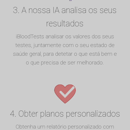
3. A nossa IA analisa os seus
resultados
iBloodTests analisar os valores dos seus
testes, juntamente com o seu estado de
saúde geral, para detetar o que está bem e
o que precisa de ser melhorado.
4. Obter planos personalizados
Obtenha um relatório personalizado com