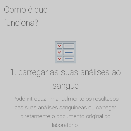
Como é que
funciona?
1. carregar as suas análises ao
sangue
Pode introduzir manualmente os resultados
das suas análises sanguíneas ou carregar
diretamente o documento original do
laboratório.