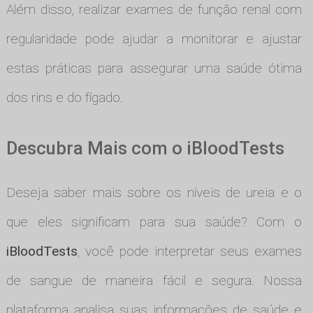
Além disso, realizar exames de função renal com
regularidade pode ajudar a monitorar e ajustar
estas práticas para assegurar uma saúde ótima
dos rins e do fígado.
Descubra Mais com o iBloodTests
Deseja saber mais sobre os níveis de ureia e o
que eles significam para sua saúde? Com o
iBloodTests
, você pode interpretar seus exames
de sangue de maneira fácil e segura. Nossa
plataforma analisa suas informações de saúde e