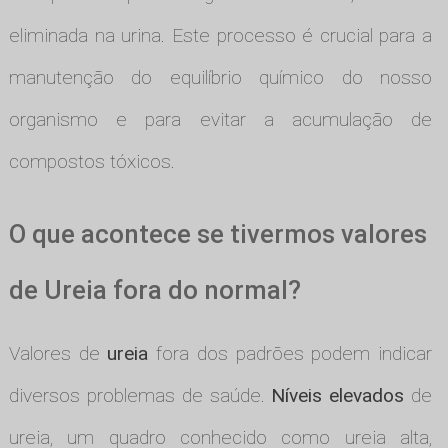
eliminada na urina. Este processo é crucial para a
manutenção do equilíbrio químico do nosso
organismo e para evitar a acumulação de
compostos tóxicos.
O que acontece se tivermos valores
de Ureia fora do normal?
Valores de
ureia
fora dos padrões podem indicar
diversos problemas de saúde.
Níveis elevados
de
ureia, um quadro conhecido como ureia alta,