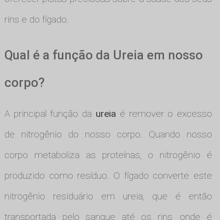
rins e do fígado.
Qual é a função da Ureia em nosso
corpo?
A principal função da
ureia
é remover o excesso
de nitrogênio do nosso corpo. Quando nosso
corpo metaboliza as proteínas, o nitrogênio é
produzido como resíduo. O fígado converte este
nitrogênio residuário em ureia, que é então
transportada pelo sangue até os rins, onde é