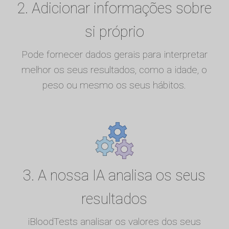
2. Adicionar informações sobre
si próprio
Pode fornecer dados gerais para interpretar
melhor os seus resultados, como a idade, o
peso ou mesmo os seus hábitos.
3. A nossa IA analisa os seus
resultados
iBloodTests analisar os valores dos seus