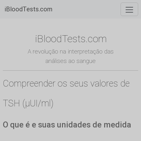
iBloodTests.com
iBloodTests.com
A revolução na interpretação das
análises ao sangue
Compreender os seus valores de
TSH (µUI/ml)
O que é e suas unidades de medida