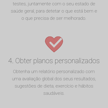
testes, juntamente com o seu estado de
saúde geral, para detetar o que está bem e
o que precisa de ser melhorado.
4. Obter planos personalizados
Obtenha um relatório personalizado com
uma avaliação global dos seus resultados,
sugestões de dieta, exercício e hábitos
saudáveis.