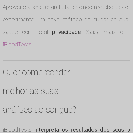
Aproveite a análise gratuita de cinco metabólitos e
experimente um novo método de cuidar da sua
saúde com total
privacidade
. Saiba mais em
iBloodTests
.
Quer compreender
melhor as suas
análises ao sangue?
iBloodTests
interpreta os resultados dos seus te