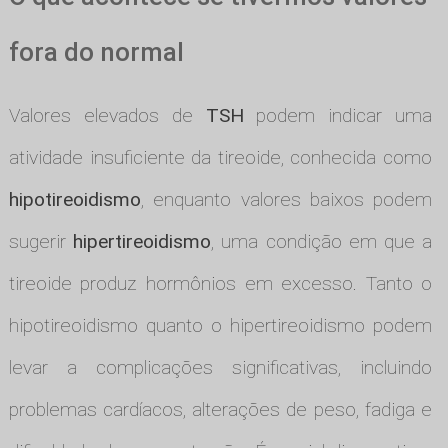
fora do normal
Valores elevados de
TSH
podem indicar uma
atividade insuficiente da tireoide, conhecida como
hipotireoidismo
, enquanto valores baixos podem
sugerir
hipertireoidismo
, uma condição em que a
tireoide produz hormônios em excesso. Tanto o
hipotireoidismo quanto o hipertireoidismo podem
levar a complicações significativas, incluindo
problemas cardíacos, alterações de peso, fadiga e