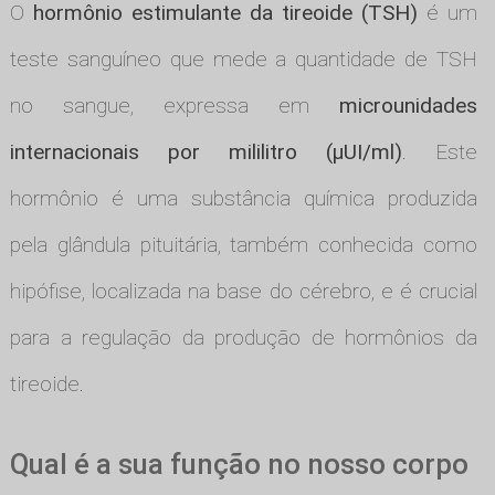
O
hormônio estimulante da tireoide (TSH)
é um
teste sanguíneo que mede a quantidade de TSH
no sangue, expressa em
microunidades
internacionais por mililitro (µUI/ml)
. Este
hormônio é uma substância química produzida
pela glândula pituitária, também conhecida como
hipófise, localizada na base do cérebro, e é crucial
para a regulação da produção de hormônios da
tireoide.
Qual é a sua função no nosso corpo