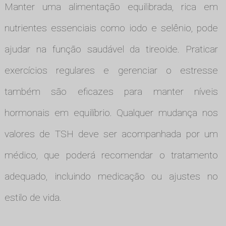
Manter uma alimentação equilibrada, rica em
nutrientes essenciais como iodo e selênio, pode
ajudar na função saudável da tireoide. Praticar
exercícios regulares e gerenciar o estresse
também são eficazes para manter níveis
hormonais em equilíbrio. Qualquer mudança nos
valores de TSH deve ser acompanhada por um
médico, que poderá recomendar o tratamento
adequado, incluindo medicação ou ajustes no
estilo de vida.