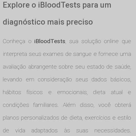
Explore o iBloodTests para um
diagnóstico mais preciso
Conheça o
iBloodTests
, sua solução online que
interpreta seus exames de sangue e fornece uma
avaliação abrangente sobre seu estado de saúde,
levando em consideração seus dados básicos,
hábitos físicos e emocionais, dieta atual e
condições familiares. Além disso, você obterá
planos personalizados de dieta, exercícios e estilo
de vida adaptados às suas necessidades.