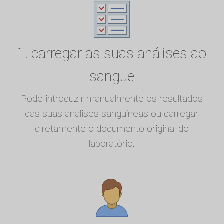
1. carregar as suas análises ao
sangue
Pode introduzir manualmente os resultados
das suas análises sanguíneas ou carregar
diretamente o documento original do
laboratório.