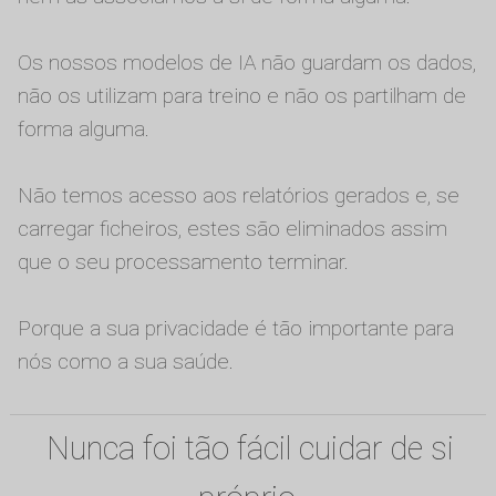
Os nossos modelos de IA não guardam os dados,
não os utilizam para treino e não os partilham de
forma alguma.
Não temos acesso aos relatórios gerados e, se
carregar ficheiros, estes são eliminados assim
que o seu processamento terminar.
Porque a sua privacidade é tão importante para
nós como a sua saúde.
Nunca foi tão fácil cuidar de si