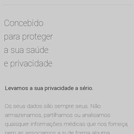
Concebido
para proteger
a sua saúde
e privacidade
Levamos a sua privacidade a sério.
Os seus dados são sempre seus. Não
armazenamos, partilhamos ou analisamos
quaisquer informações médicas que nos forneça,
nem as associamos a si de forma alguma.