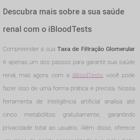
Descubra mais sobre a sua saúde
renal com o iBloodTests
Compreender a sua
Taxa de Filtração Glomerular
é apenas um dos passos para garantir sua saúde
renal, mas agora, com a
iBloodTests
, você pode
fazer isso de uma forma prática e precisa. Nossa
ferramenta de inteligência artificial analisa até
cinco metabólitos gratuitamente, garantindo
privacidade total ao usuário. Além disso, oferece