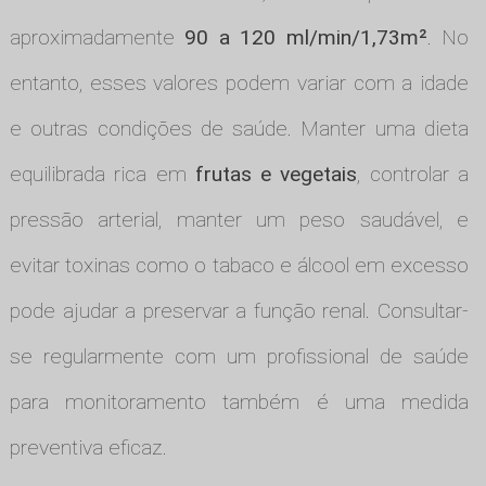
aproximadamente
90 a 120 ml/min/1,73m²
. No
entanto, esses valores podem variar com a idade
e outras condições de saúde. Manter uma dieta
equilibrada rica em
frutas e vegetais
, controlar a
pressão arterial, manter um peso saudável, e
evitar toxinas como o tabaco e álcool em excesso
pode ajudar a preservar a função renal. Consultar-
se regularmente com um profissional de saúde
para monitoramento também é uma medida
preventiva eficaz.