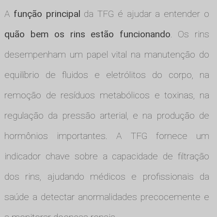
A
função principal
da TFG é ajudar a entender o
quão bem os rins estão funcionando
. Os rins
desempenham um papel vital na manutenção do
equilíbrio de fluidos e eletrólitos do corpo, na
remoção de resíduos metabólicos e toxinas, na
regulação da pressão arterial, e na produção de
hormônios importantes. A TFG fornece um
indicador chave sobre a capacidade de filtração
dos rins, ajudando médicos e profissionais da
saúde a detectar anormalidades precocemente e