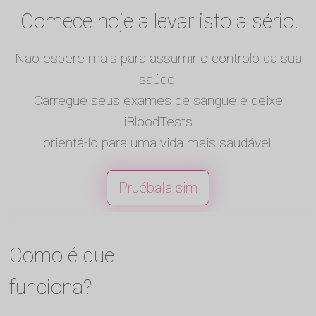
Comece hoje a levar isto a sério.
Não espere mais para assumir o controlo da sua
saúde.
Carregue seus exames de sangue e deixe
iBloodTests
orientá-lo para uma vida mais saudável.
Pruébala sim
Como é que
funciona?