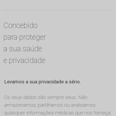
Concebido
para proteger
a sua saúde
e privacidade
Levamos a sua privacidade a sério.
Os seus dados são sempre seus. Não
armazenamos, partilhamos ou analisamos
quaisquer informações médicas que nos forneça,