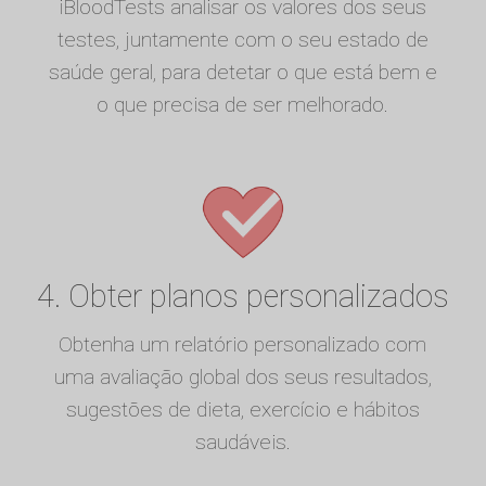
iBloodTests analisar os valores dos seus
testes, juntamente com o seu estado de
saúde geral, para detetar o que está bem e
o que precisa de ser melhorado.
4. Obter planos personalizados
Obtenha um relatório personalizado com
uma avaliação global dos seus resultados,
sugestões de dieta, exercício e hábitos
saudáveis.