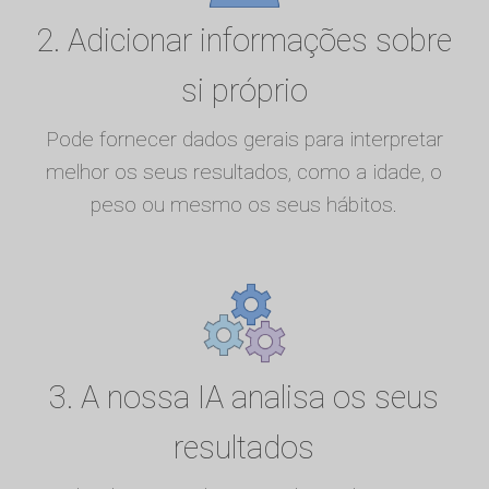
2. Adicionar informações sobre
si próprio
Pode fornecer dados gerais para interpretar
melhor os seus resultados, como a idade, o
peso ou mesmo os seus hábitos.
3. A nossa IA analisa os seus
resultados