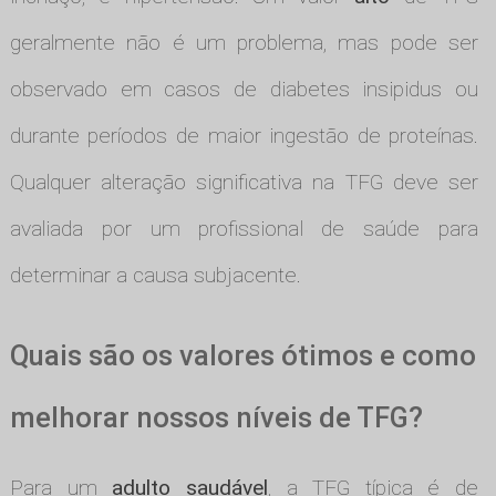
geralmente não é um problema, mas pode ser
observado em casos de diabetes insipidus ou
durante períodos de maior ingestão de proteínas.
Qualquer alteração significativa na TFG deve ser
avaliada por um profissional de saúde para
determinar a causa subjacente.
Quais são os valores ótimos e como
melhorar nossos níveis de TFG?
Para um
adulto saudável
, a TFG típica é de