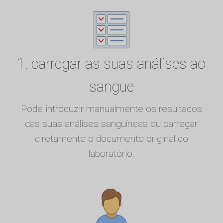
1. carregar as suas análises ao
sangue
Pode introduzir manualmente os resultados
das suas análises sanguíneas ou carregar
diretamente o documento original do
laboratório.