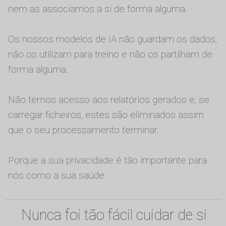
nem as associamos a si de forma alguma.
Os nossos modelos de IA não guardam os dados,
não os utilizam para treino e não os partilham de
forma alguma.
Não temos acesso aos relatórios gerados e, se
carregar ficheiros, estes são eliminados assim
que o seu processamento terminar.
Porque a sua privacidade é tão importante para
nós como a sua saúde.
Nunca foi tão fácil cuidar de si