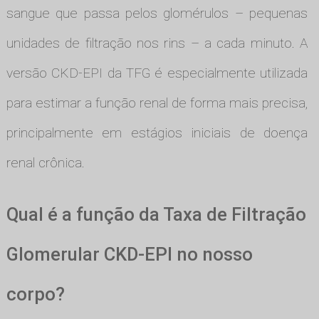
sangue que passa pelos glomérulos – pequenas
unidades de filtração nos rins – a cada minuto. A
versão CKD-EPI da TFG é especialmente utilizada
para estimar a função renal de forma mais precisa,
principalmente em estágios iniciais de doença
renal crônica.
Qual é a função da Taxa de Filtração
Glomerular CKD-EPI no nosso
corpo?