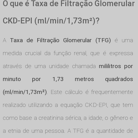
O que é Taxa de Filtração Glomerular
CKD-EPI (ml/min/1,73m²)?
A
Taxa de Filtração Glomerular (TFG)
é uma
medida crucial da função renal, que é expressa
através de uma unidade chamada
mililitros por
minuto por 1,73 metros quadrados
(ml/min/1,73m²)
. Este cálculo é frequentemente
realizado utilizando a equação CKD-EPI, que tem
como base a creatinina sérica, a idade, o gênero e
a etnia de uma pessoa. A TFG é a quantidade de