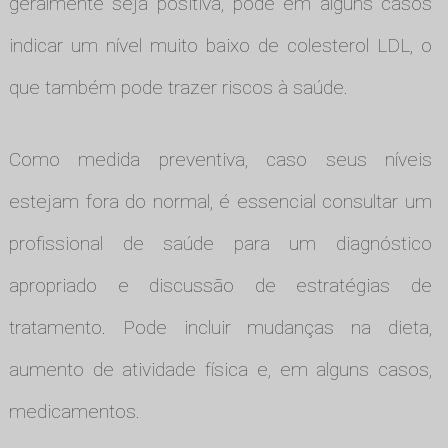
geralmente seja positiva, pode em alguns casos
indicar um nível muito baixo de colesterol LDL, o
que também pode trazer riscos à saúde.
Como medida preventiva, caso seus níveis
estejam fora do normal, é essencial consultar um
profissional de saúde para um diagnóstico
apropriado e discussão de estratégias de
tratamento. Pode incluir mudanças na dieta,
aumento de atividade física e, em alguns casos,
medicamentos.