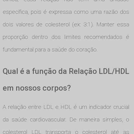
específica, pois é expressa como uma razão dos
dois valores de colesterol (ex: 3:1). Manter essa
proporção dentro dos limites recomendados é
fundamental para a saúde do coração.
Qual é a função da Relação LDL/HDL
em nossos corpos?
A relação entre LDL e HDL é um indicador crucial
da saúde cardiovascular. De maneira simples, o
colesterol LDL transporta o colesterol até as