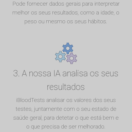
Pode fornecer dados gerais para interpretar
melhor os seus resultados, como a idade, o
peso ou mesmo os seus hábitos.
3. A nossa IA analisa os seus
resultados
iBloodTests analisar os valores dos seus
testes, juntamente com o seu estado de
saúde geral, para detetar o que está bem e
o que precisa de ser melhorado.