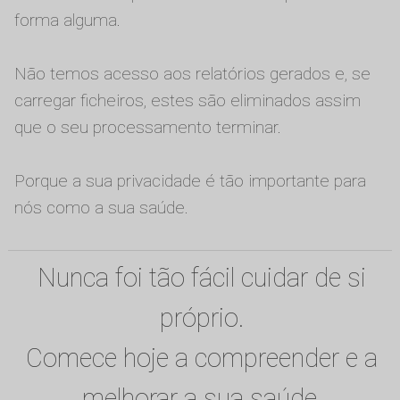
forma alguma.
Não temos acesso aos relatórios gerados e, se
carregar ficheiros, estes são eliminados assim
que o seu processamento terminar.
Porque a sua privacidade é tão importante para
nós como a sua saúde.
Nunca foi tão fácil cuidar de si
próprio.
Comece hoje a compreender e a
melhorar a sua saúde.