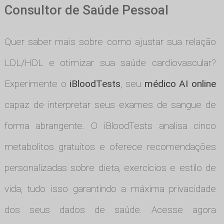
Consultor de Saúde Pessoal
Quer saber mais sobre como ajustar sua relação
LDL/HDL e otimizar sua saúde cardiovascular?
Experimente o
iBloodTests
, seu
médico AI online
capaz de interpretar seus exames de sangue de
forma abrangente. O iBloodTests analisa cinco
metabolitos gratuitos e oferece recomendações
personalizadas sobre dieta, exercícios e estilo de
vida, tudo isso garantindo a máxima privacidade
dos seus dados de saúde. Acesse agora