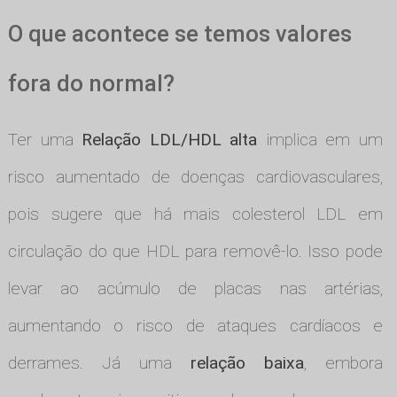
O que acontece se temos valores
fora do normal?
Ter uma
Relação LDL/HDL alta
implica em um
risco aumentado de doenças cardiovasculares,
pois sugere que há mais colesterol LDL em
circulação do que HDL para removê-lo. Isso pode
levar ao acúmulo de placas nas artérias,
aumentando o risco de ataques cardíacos e
derrames. Já uma
relação baixa
, embora