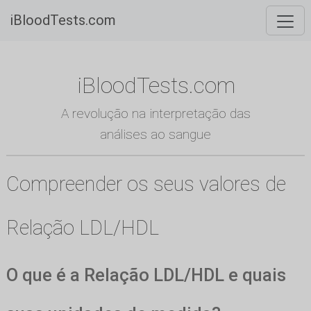
iBloodTests.com
iBloodTests.com
A revolução na interpretação das
análises ao sangue
Compreender os seus valores de
Relação LDL/HDL
O que é a Relação LDL/HDL e quais