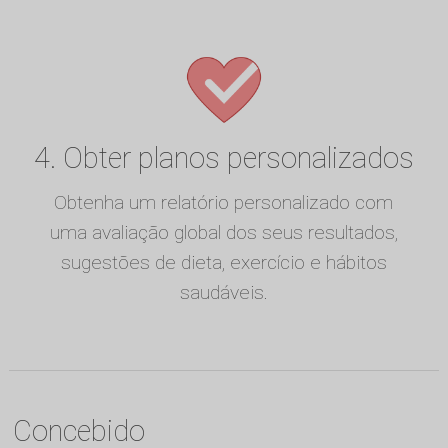
4. Obter planos personalizados
Obtenha um relatório personalizado com
uma avaliação global dos seus resultados,
sugestões de dieta, exercício e hábitos
saudáveis.
Concebido