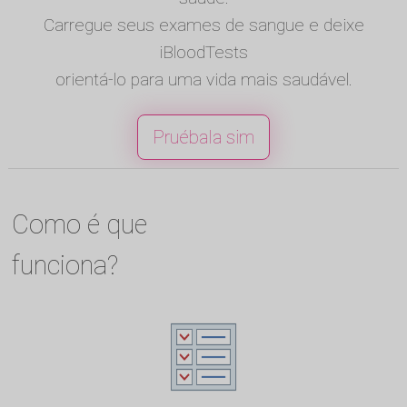
Carregue seus exames de sangue e deixe
iBloodTests
orientá-lo para uma vida mais saudável.
Pruébala sim
Como é que
funciona?