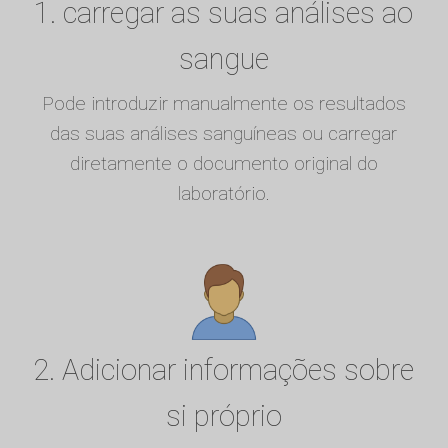
1. carregar as suas análises ao
sangue
Pode introduzir manualmente os resultados
das suas análises sanguíneas ou carregar
diretamente o documento original do
laboratório.
2. Adicionar informações sobre
si próprio