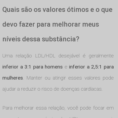
Quais são os valores ótimos e o que
devo fazer para melhorar meus
níveis dessa substância?
Uma relação LDL/HDL desejável é geralmente
inferior a 3:1 para homens
e
inferior a 2,5:1 para
mulheres
. Manter ou atingir esses valores pode
ajudar a reduzir o risco de doenças cardíacas.
Para melhorar essa relação, você pode focar em