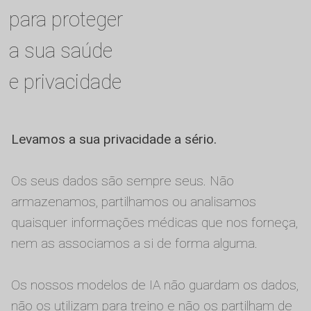
para proteger
a sua saúde
e privacidade
Levamos a sua privacidade a sério.
Os seus dados são sempre seus. Não
armazenamos, partilhamos ou analisamos
quaisquer informações médicas que nos forneça,
nem as associamos a si de forma alguma.
Os nossos modelos de IA não guardam os dados,
não os utilizam para treino e não os partilham de