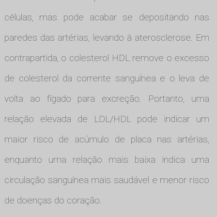
células, mas pode acabar se depositando nas
paredes das artérias, levando à aterosclerose. Em
contrapartida, o colesterol HDL remove o excesso
de colesterol da corrente sanguínea e o leva de
volta ao fígado para excreção. Portanto, uma
relação elevada de LDL/HDL pode indicar um
maior risco de acúmulo de placa nas artérias,
enquanto uma relação mais baixa indica uma
circulação sanguínea mais saudável e menor risco
de doenças do coração.