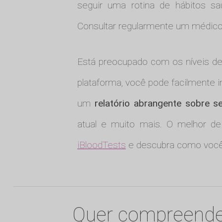
seguir uma rotina de hábitos sa
Consultar regularmente um médico
Está preocupado com os níveis 
plataforma, você pode facilmente i
um
relatório abrangente sobre 
atual e muito mais. O melhor de
iBloodTests
e descubra como você 
Quer compreende