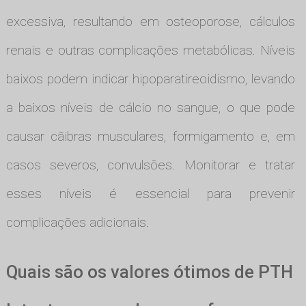
excessiva, resultando em osteoporose, cálculos
renais e outras complicações metabólicas. Níveis
baixos podem indicar hipoparatireoidismo, levando
a baixos níveis de cálcio no sangue, o que pode
causar cãibras musculares, formigamento e, em
casos severos, convulsões. Monitorar e tratar
esses níveis é essencial para prevenir
complicações adicionais.
Quais são os valores ótimos de PTH