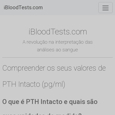
iBloodTests.com
iBloodTests.com
A revolução na interpretação das
análises ao sangue
Compreender os seus valores de
PTH Intacto (pg/ml)
O que é PTH Intacto e quais são