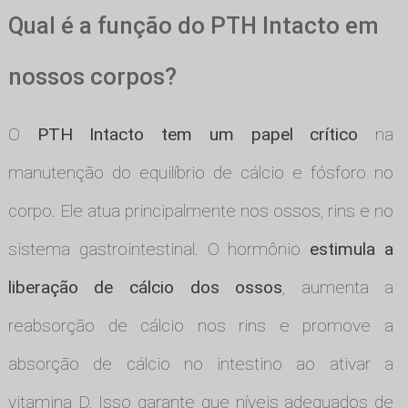
Qual é a função do PTH Intacto em
nossos corpos?
O
PTH Intacto tem um papel crítico
na
manutenção do equilíbrio de cálcio e fósforo no
corpo. Ele atua principalmente nos ossos, rins e no
sistema gastrointestinal. O hormônio
estimula a
liberação de cálcio dos ossos
, aumenta a
reabsorção de cálcio nos rins e promove a
absorção de cálcio no intestino ao ativar a
vitamina D. Isso garante que níveis adequados de