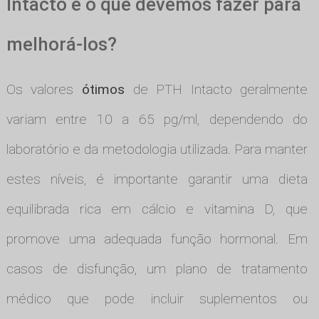
Intacto e o que devemos fazer para
melhorá-los?
Os valores
ótimos
de PTH Intacto geralmente
variam entre 10 a 65 pg/ml, dependendo do
laboratório e da metodologia utilizada. Para manter
estes níveis, é importante garantir uma dieta
equilibrada rica em cálcio e vitamina D, que
promove uma adequada função hormonal. Em
casos de disfunção, um plano de tratamento
médico que pode incluir suplementos ou