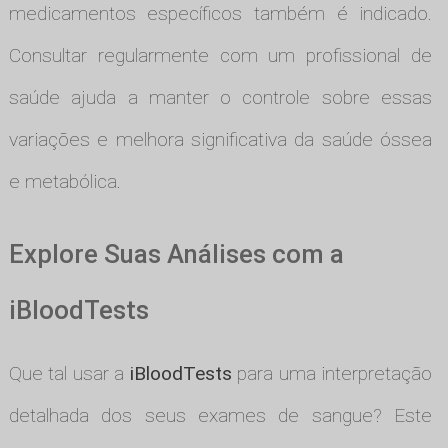
medicamentos específicos também é indicado.
Consultar regularmente com um profissional de
saúde ajuda a manter o controle sobre essas
variações e melhora significativa da saúde óssea
e metabólica.
Explore Suas Análises com a
iBloodTests
Que tal usar a
iBloodTests
para uma interpretação
detalhada dos seus exames de sangue? Este