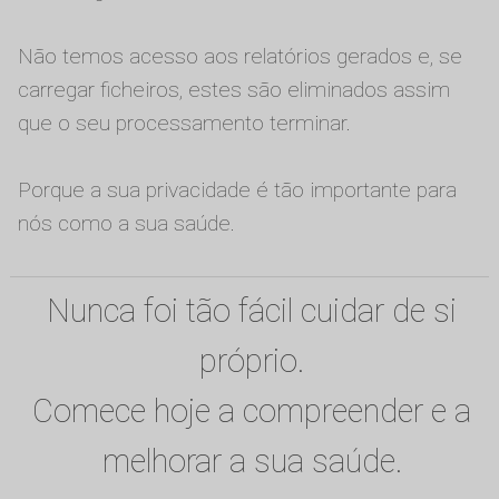
Não temos acesso aos relatórios gerados e, se
carregar ficheiros, estes são eliminados assim
que o seu processamento terminar.
Porque a sua privacidade é tão importante para
nós como a sua saúde.
Nunca foi tão fácil cuidar de si
próprio.
Comece hoje a compreender e a
melhorar a sua saúde.