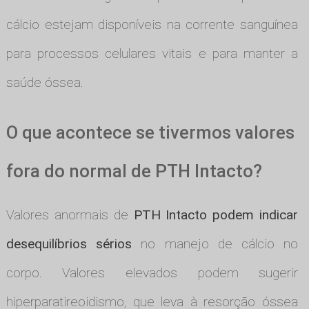
cálcio estejam disponíveis na corrente sanguínea
para processos celulares vitais e para manter a
saúde óssea.
O que acontece se tivermos valores
fora do normal de PTH Intacto?
Valores anormais de
PTH Intacto podem indicar
desequilíbrios sérios
no manejo de cálcio no
corpo. Valores elevados podem sugerir
hiperparatireoidismo, que leva à resorção óssea