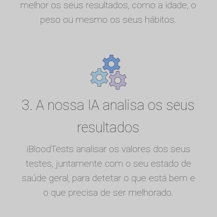
melhor os seus resultados, como a idade, o
peso ou mesmo os seus hábitos.
3. A nossa IA analisa os seus
resultados
iBloodTests analisar os valores dos seus
testes, juntamente com o seu estado de
saúde geral, para detetar o que está bem e
o que precisa de ser melhorado.