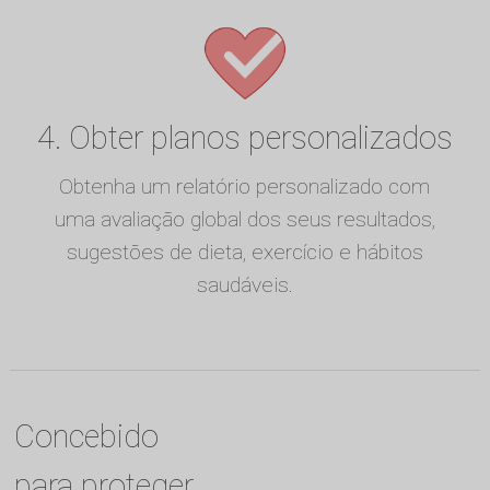
4. Obter planos personalizados
Obtenha um relatório personalizado com
uma avaliação global dos seus resultados,
sugestões de dieta, exercício e hábitos
saudáveis.
Concebido
para proteger