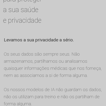
a sua saúde
e privacidade
Levamos a sua privacidade a sério.
Os seus dados são sempre seus. Não
armazenamos, partilhamos ou analisamos
quaisquer informações médicas que nos forneça,
nem as associamos a si de forma alguma.
Os nossos modelos de IA não guardam os dados,
não os utilizam para treino e não os partilham de
forma alguma.