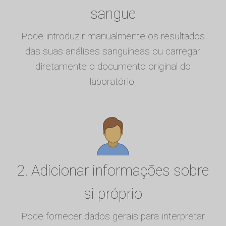
sangue
Pode introduzir manualmente os resultados
das suas análises sanguíneas ou carregar
diretamente o documento original do
laboratório.
2. Adicionar informações sobre
si próprio
Pode fornecer dados gerais para interpretar