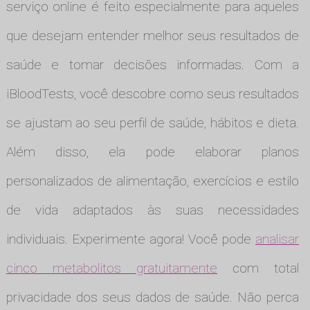
serviço online é feito especialmente para aqueles
que desejam entender melhor seus resultados de
saúde e tomar decisões informadas. Com a
iBloodTests, você descobre como seus resultados
se ajustam ao seu perfil de saúde, hábitos e dieta.
Além disso, ela pode elaborar planos
personalizados de alimentação, exercícios e estilo
de vida adaptados às suas necessidades
individuais. Experimente agora! Você pode
analisar
cinco metabolitos gratuitamente
com total
privacidade dos seus dados de saúde. Não perca