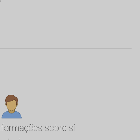
informações sobre si