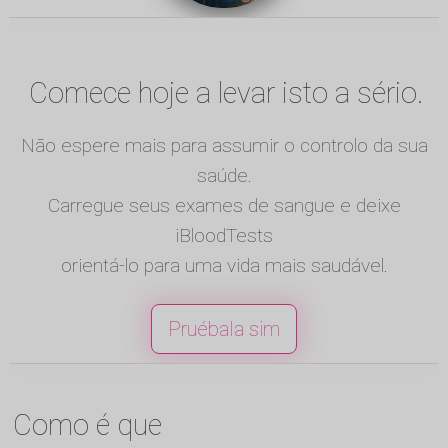
Comece hoje a levar isto a sério.
Não espere mais para assumir o controlo da sua
saúde.
Carregue seus exames de sangue e deixe
iBloodTests
orientá-lo para uma vida mais saudável.
Pruébala sim
Como é que