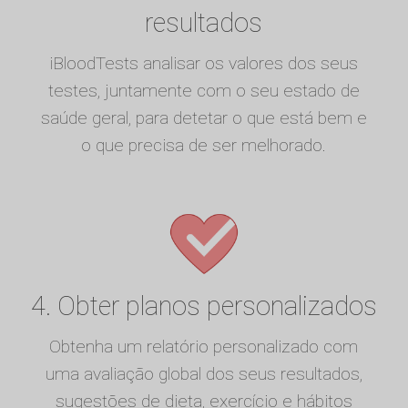
resultados
iBloodTests analisar os valores dos seus
testes, juntamente com o seu estado de
saúde geral, para detetar o que está bem e
o que precisa de ser melhorado.
4. Obter planos personalizados
Obtenha um relatório personalizado com
uma avaliação global dos seus resultados,
sugestões de dieta, exercício e hábitos