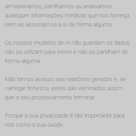
armazenamos, partilhamos ou analisamos
quaisquer informações médicas que nos forneça,
nem as associamos a si de forma alguma.
Os nossos modelos de IA não guardam os dados,
não os utilizam para treino e não os partilham de
forma alguma.
Não temos acesso aos relatórios gerados e, se
carregar ficheiros, estes são eliminados assim
que o seu processamento terminar.
Porque a sua privacidade é tão importante para
nós como a sua saúde.