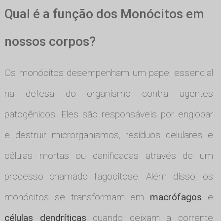
Qual é a função dos Monócitos em
nossos corpos?
Os monócitos desempenham um papel essencial
na defesa do organismo contra agentes
patogênicos. Eles são responsáveis por englobar
e destruir microrganismos, resíduos celulares e
células mortas ou danificadas através de um
processo chamado fagocitose. Além disso, os
monócitos se transformam em
macrófagos
e
células dendríticas
quando deixam a corrente