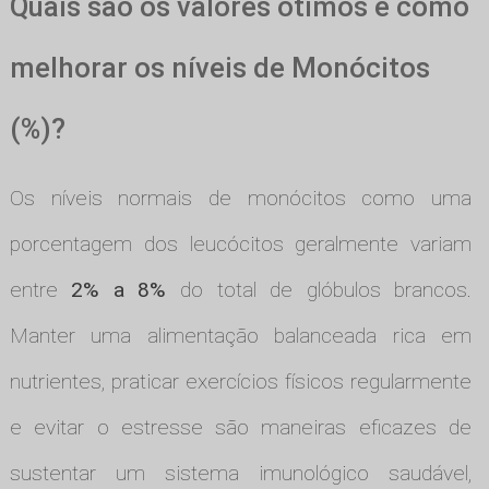
Quais são os valores ótimos e como
melhorar os níveis de Monócitos
(%)?
Os níveis normais de monócitos como uma
porcentagem dos leucócitos geralmente variam
entre
2% a 8%
do total de glóbulos brancos.
Manter uma alimentação balanceada rica em
nutrientes, praticar exercícios físicos regularmente
e evitar o estresse são maneiras eficazes de
sustentar um sistema imunológico saudável,