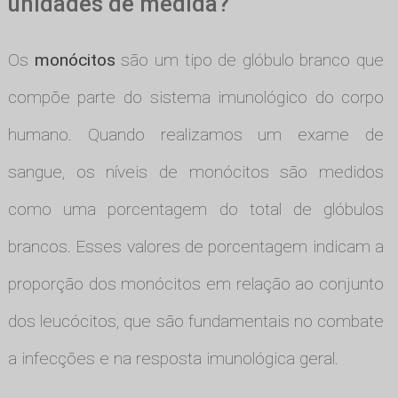
unidades de medida?
Os
monócitos
são um tipo de glóbulo branco que
compõe parte do sistema imunológico do corpo
humano. Quando realizamos um exame de
sangue, os níveis de monócitos são medidos
como uma porcentagem do total de glóbulos
brancos. Esses valores de porcentagem indicam a
proporção dos monócitos em relação ao conjunto
dos leucócitos, que são fundamentais no combate
a infecções e na resposta imunológica geral.