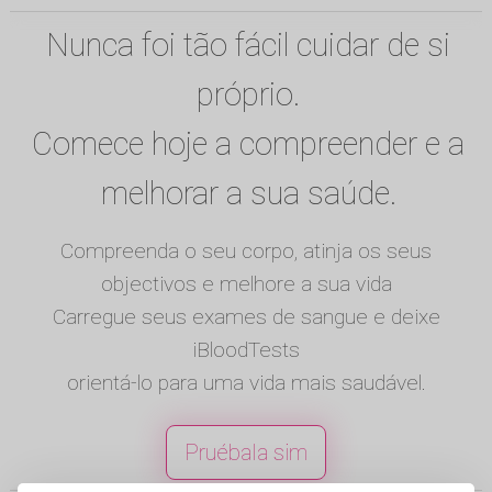
Nunca foi tão fácil cuidar de si
próprio.
Comece hoje a compreender e a
melhorar a sua saúde.
Compreenda o seu corpo, atinja os seus
objectivos e melhore a sua vida
Carregue seus exames de sangue e deixe
iBloodTests
orientá-lo para uma vida mais saudável.
Pruébala sim