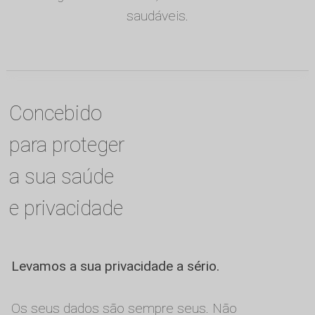
saudáveis.
Concebido
para proteger
a sua saúde
e privacidade
Levamos a sua privacidade a sério.
Os seus dados são sempre seus. Não