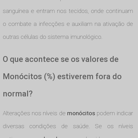
sanguínea e entram nos tecidos, onde continuam
o combate a infecções e auxiliam na ativação de
outras células do sistema imunológico.
O que acontece se os valores de
Monócitos (%) estiverem fora do
normal?
Alterações nos níveis de
monócitos
podem indicar
diversas condições de saúde. Se os níveis