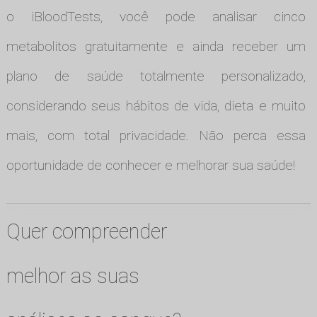
o iBloodTests, você pode analisar cinco
metabolitos gratuitamente e ainda receber um
plano de saúde totalmente personalizado,
considerando seus hábitos de vida, dieta e muito
mais, com total privacidade. Não perca essa
oportunidade de conhecer e melhorar sua saúde!
Quer compreender
melhor as suas