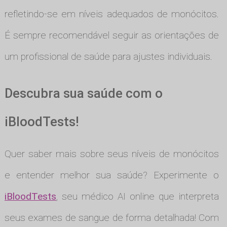
refletindo-se em níveis adequados de monócitos.
É sempre recomendável seguir as orientações de
um profissional de saúde para ajustes individuais.
Descubra sua saúde com o
iBloodTests!
Quer saber mais sobre seus níveis de monócitos
e entender melhor sua saúde? Experimente o
iBloodTests
, seu médico AI online que interpreta
seus exames de sangue de forma detalhada! Com