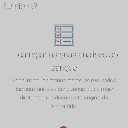
funciona?
1. carregar as suas análises ao
sangue
Pode introduzir manualmente os resultados
das suas análises sanguíneas ou carregar
diretamente o documento original do
laboratório.