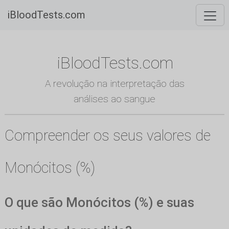
iBloodTests.com
iBloodTests.com
A revolução na interpretação das
análises ao sangue
Compreender os seus valores de
Monócitos (%)
O que são Monócitos (%) e suas