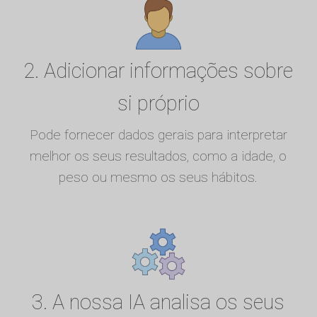
2. Adicionar informações sobre
si próprio
Pode fornecer dados gerais para interpretar
melhor os seus resultados, como a idade, o
peso ou mesmo os seus hábitos.
3. A nossa IA analisa os seus