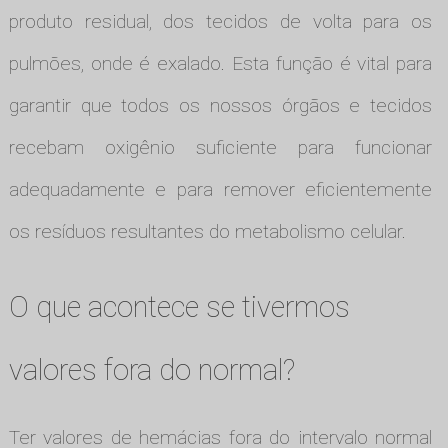
produto residual, dos tecidos de volta para os
pulmões, onde é exalado. Esta função é vital para
garantir que todos os nossos órgãos e tecidos
recebam oxigênio suficiente para funcionar
adequadamente e para remover eficientemente
os resíduos resultantes do metabolismo celular.
O que acontece se tivermos
valores fora do normal?
Ter valores de hemácias fora do intervalo normal