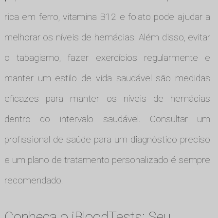
rica em ferro, vitamina B12 e folato pode ajudar a
melhorar os níveis de hemácias. Além disso, evitar
o tabagismo, fazer exercícios regularmente e
manter um estilo de vida saudável são medidas
eficazes para manter os níveis de hemácias
dentro do intervalo saudável. Consultar um
profissional de saúde para um diagnóstico preciso
e um plano de tratamento personalizado é sempre
recomendado.
Conheça o iBloodTests: Seu