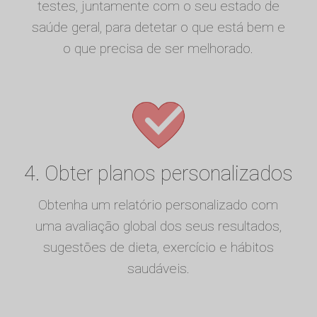
testes, juntamente com o seu estado de
saúde geral, para detetar o que está bem e
o que precisa de ser melhorado.
4. Obter planos personalizados
Obtenha um relatório personalizado com
uma avaliação global dos seus resultados,
sugestões de dieta, exercício e hábitos
saudáveis.