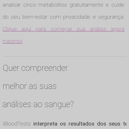
analisar cinco metabolitos gratuitamente e cuide
do seu bem-estar com privacidade e segurança.
Clique aqui para começar sua análise agora
mesmo!
Quer compreender
melhor as suas
análises ao sangue?
iBloodTests
interpreta os resultados dos seus te