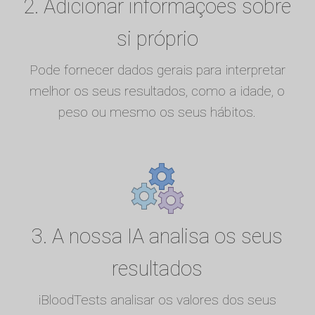
2. Adicionar informações sobre
si próprio
Pode fornecer dados gerais para interpretar
melhor os seus resultados, como a idade, o
peso ou mesmo os seus hábitos.
3. A nossa IA analisa os seus
resultados
iBloodTests analisar os valores dos seus