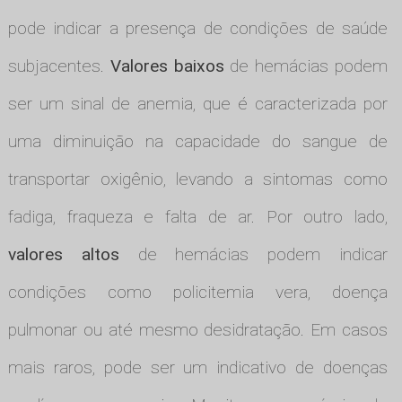
pode indicar a presença de condições de saúde
subjacentes.
Valores baixos
de hemácias podem
ser um sinal de anemia, que é caracterizada por
uma diminuição na capacidade do sangue de
transportar oxigênio, levando a sintomas como
fadiga, fraqueza e falta de ar. Por outro lado,
valores altos
de hemácias podem indicar
condições como policitemia vera, doença
pulmonar ou até mesmo desidratação. Em casos
mais raros, pode ser um indicativo de doenças