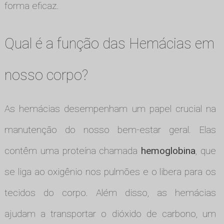
forma eficaz.
Qual é a função das Hemácias em
nosso corpo?
As hemácias desempenham um papel crucial na
manutenção do nosso bem-estar geral. Elas
contêm uma proteína chamada
hemoglobina
, que
se liga ao oxigênio nos pulmões e o libera para os
tecidos do corpo. Além disso, as hemácias
ajudam a transportar o dióxido de carbono, um