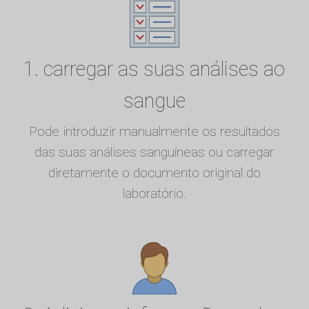
1. carregar as suas análises ao
sangue
Pode introduzir manualmente os resultados
das suas análises sanguíneas ou carregar
diretamente o documento original do
laboratório.