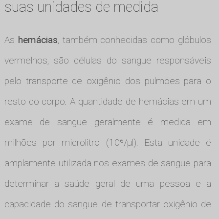
suas unidades de medida
As
hemácias
, também conhecidas como glóbulos
vermelhos, são células do sangue responsáveis
pelo transporte de oxigênio dos pulmões para o
resto do corpo. A quantidade de hemácias em um
exame de sangue geralmente é medida em
milhões por microlitro (10⁶/µl). Esta unidade é
amplamente utilizada nos exames de sangue para
determinar a saúde geral de uma pessoa e a
capacidade do sangue de transportar oxigênio de