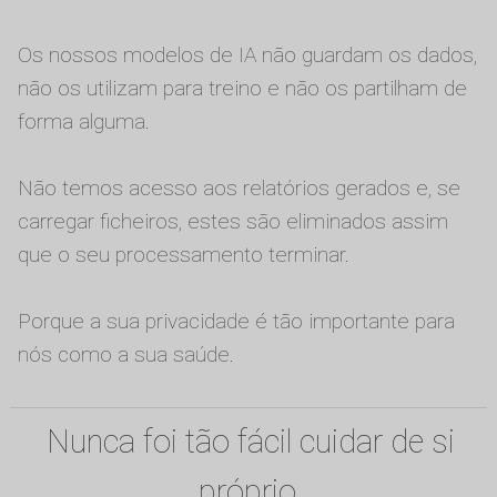
Os nossos modelos de IA não guardam os dados,
não os utilizam para treino e não os partilham de
forma alguma.
Não temos acesso aos relatórios gerados e, se
carregar ficheiros, estes são eliminados assim
que o seu processamento terminar.
Porque a sua privacidade é tão importante para
nós como a sua saúde.
Nunca foi tão fácil cuidar de si
próprio.