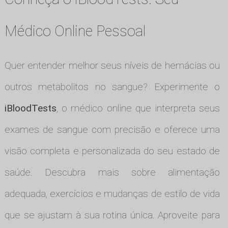
Médico Online Pessoal
Quer entender melhor seus níveis de hemácias ou
outros metabolitos no sangue? Experimente o
iBloodTests
, o médico online que interpreta seus
exames de sangue com precisão e oferece uma
visão completa e personalizada do seu estado de
saúde. Descubra mais sobre alimentação
adequada, exercícios e mudanças de estilo de vida
que se ajustam à sua rotina única. Aproveite para