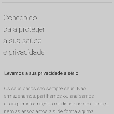
Concebido
para proteger
a sua saúde
e privacidade
Levamos a sua privacidade a sério.
Os seus dados são sempre seus. Não
armazenamos, partilhamos ou analisamos
quaisquer informações médicas que nos forneça,
nem as associamos a si de forma alguma.