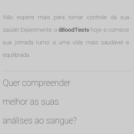
Não espere mais para tomar controle da sua
saúde! Experimente o
iBloodTests
hoje e comece
sua jornada rumo a uma vida mais saudável e
equilibrada.
Quer compreender
melhor as suas
análises ao sangue?