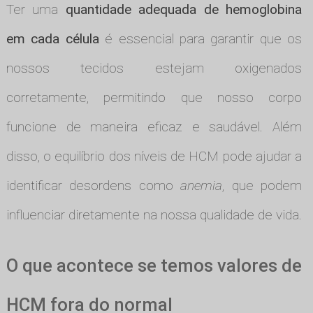
Ter uma
quantidade adequada de hemoglobina
em cada célula
é essencial para garantir que os
nossos tecidos estejam oxigenados
corretamente, permitindo que nosso corpo
funcione de maneira eficaz e saudável. Além
disso, o equilíbrio dos níveis de HCM pode ajudar a
identificar desordens como
anemia
, que podem
influenciar diretamente na nossa qualidade de vida.
O que acontece se temos valores de
HCM fora do normal