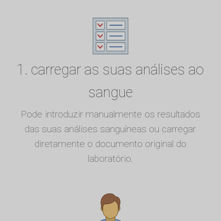
1. carregar as suas análises ao
sangue
Pode introduzir manualmente os resultados
das suas análises sanguíneas ou carregar
diretamente o documento original do
laboratório.