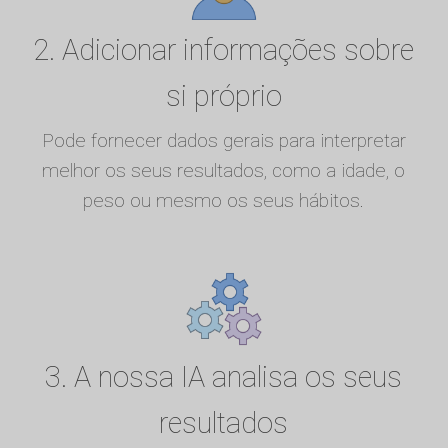
2. Adicionar informações sobre
si próprio
Pode fornecer dados gerais para interpretar
melhor os seus resultados, como a idade, o
peso ou mesmo os seus hábitos.
3. A nossa IA analisa os seus
resultados