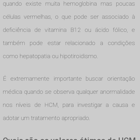
quando existe muita hemoglobina mas poucas
células vermelhas, o que pode ser associado à
deficiência de vitamina B12 ou ácido fólico, e
também pode estar relacionado a condições
como hepatopatia ou hipotiroidismo.
É extremamente importante buscar orientação
médica quando se observa qualquer anormalidade
nos níveis de HCM, para investigar a causa e
adotar um tratamento apropriado.