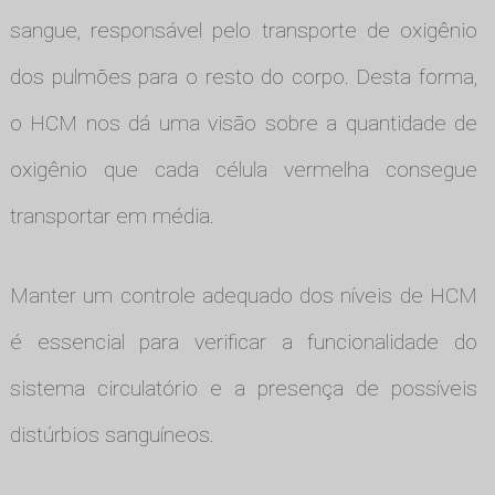
sangue, responsável pelo transporte de oxigênio
dos pulmões para o resto do corpo. Desta forma,
o HCM nos dá uma visão sobre a quantidade de
oxigênio que cada célula vermelha consegue
transportar em média.
Manter um controle adequado dos níveis de HCM
é essencial para verificar a funcionalidade do
sistema circulatório e a presença de possíveis
distúrbios sanguíneos.