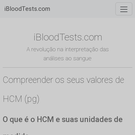
iBloodTests.com
iBloodTests.com
A revolução na interpretação das
análises ao sangue
Compreender os seus valores de
HCM (pg)
O que é o HCM e suas unidades de