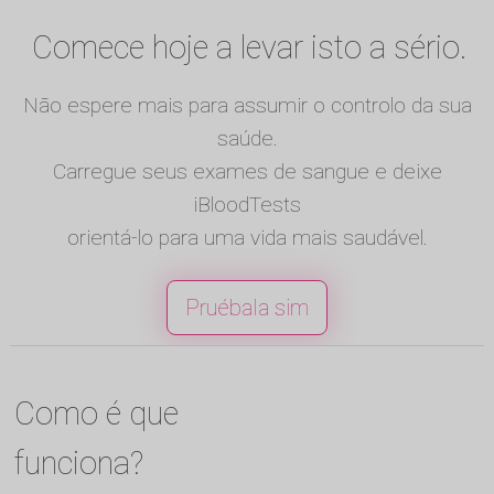
Comece hoje a levar isto a sério.
Não espere mais para assumir o controlo da sua
saúde.
Carregue seus exames de sangue e deixe
iBloodTests
orientá-lo para uma vida mais saudável.
Pruébala sim
Como é que
funciona?