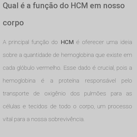
Qual é a função do HCM em nosso
corpo
A principal função do
HCM
é oferecer uma ideia
sobre a quantidade de hemoglobina que existe em
cada glóbulo vermelho. Esse dado é crucial, pois a
hemoglobina é a proteína responsável pelo
transporte de oxigênio dos pulmões para as
células e tecidos de todo o corpo, um processo
vital para a nossa sobrevivência.