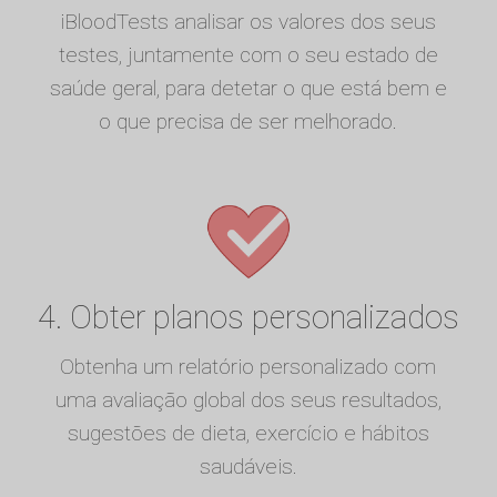
iBloodTests analisar os valores dos seus
testes, juntamente com o seu estado de
saúde geral, para detetar o que está bem e
o que precisa de ser melhorado.
4. Obter planos personalizados
Obtenha um relatório personalizado com
uma avaliação global dos seus resultados,
sugestões de dieta, exercício e hábitos
saudáveis.