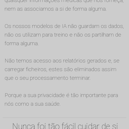
quaisquer informações médicas que nos forneça,
nem as associamos a si de forma alguma.
Os nossos modelos de IA não guardam os dados,
não os utilizam para treino e não os partilham de
forma alguma.
Não temos acesso aos relatórios gerados e, se
carregar ficheiros, estes são eliminados assim
que o seu processamento terminar.
Porque a sua privacidade é tão importante para
nós como a sua saúde.
Nunca foi tão fácil cuidar de si