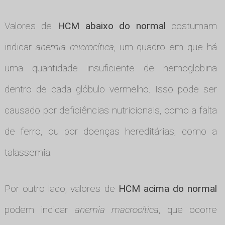
Valores de
HCM abaixo do normal
costumam
indicar
anemia microcítica
, um quadro em que há
uma quantidade insuficiente de hemoglobina
dentro de cada glóbulo vermelho. Isso pode ser
causado por deficiências nutricionais, como a falta
de ferro, ou por doenças hereditárias, como a
talassemia.
Por outro lado, valores de
HCM acima do normal
podem indicar
anemia macrocítica
, que ocorre