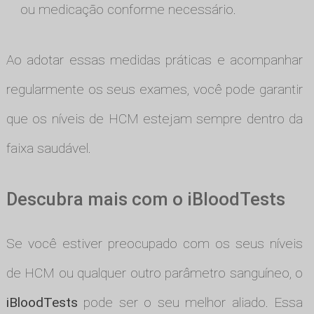
ou medicação conforme necessário.
Ao adotar essas medidas práticas e acompanhar
regularmente os seus exames, você pode garantir
que os níveis de HCM estejam sempre dentro da
faixa saudável.
Descubra mais com o iBloodTests
Se você estiver preocupado com os seus níveis
de HCM ou qualquer outro parâmetro sanguíneo, o
iBloodTests
pode ser o seu melhor aliado. Essa