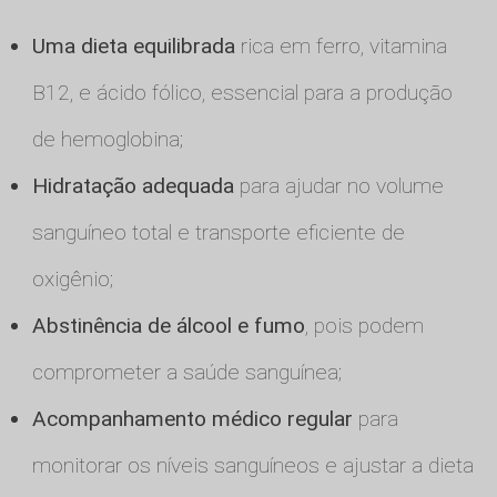
Uma dieta equilibrada
rica em ferro, vitamina
B12, e ácido fólico, essencial para a produção
de hemoglobina;
Hidratação adequada
para ajudar no volume
sanguíneo total e transporte eficiente de
oxigênio;
Abstinência de álcool e fumo
, pois podem
comprometer a saúde sanguínea;
Acompanhamento médico regular
para
monitorar os níveis sanguíneos e ajustar a dieta