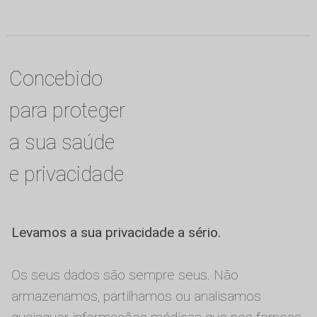
Concebido
para proteger
a sua saúde
e privacidade
Levamos a sua privacidade a sério.
Os seus dados são sempre seus. Não
armazenamos, partilhamos ou analisamos