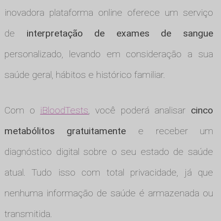
inovadora plataforma online oferece um serviço
de
interpretação de exames de sangue
personalizado, levando em consideração a sua
saúde geral, hábitos e histórico familiar.
Com o
iBloodTests
, você poderá analisar
cinco
metabólitos gratuitamente
e receber um
diagnóstico digital sobre o seu estado de saúde
atual. Tudo isso com total privacidade, já que
nenhuma informação de saúde é armazenada ou
transmitida.