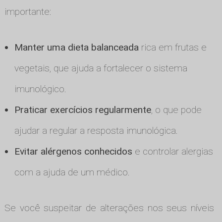
importante:
Manter uma dieta balanceada
rica em frutas e
vegetais, que ajuda a fortalecer o sistema
imunológico.
Praticar exercícios regularmente
, o que pode
ajudar a regular a resposta imunológica.
Evitar alérgenos conhecidos
e controlar alergias
com a ajuda de um médico.
Se você suspeitar de alterações nos seus níveis