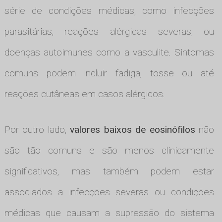
série de condições médicas, como infecções
parasitárias, reações alérgicas severas, ou
doenças autoimunes como a vasculite. Sintomas
comuns podem incluir fadiga, tosse ou até
reações cutâneas em casos alérgicos.
Por outro lado,
valores baixos de eosinófilos
não
são tão comuns e são menos clinicamente
significativos, mas também podem estar
associados a infecções severas ou condições
médicas que causam a supressão do sistema