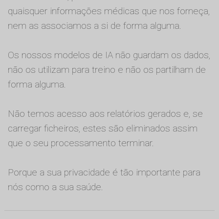
quaisquer informações médicas que nos forneça,
nem as associamos a si de forma alguma.
Os nossos modelos de IA não guardam os dados,
não os utilizam para treino e não os partilham de
forma alguma.
Não temos acesso aos relatórios gerados e, se
carregar ficheiros, estes são eliminados assim
que o seu processamento terminar.
Porque a sua privacidade é tão importante para
nós como a sua saúde.