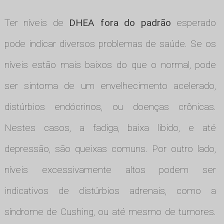
Ter níveis de
DHEA fora do padrão
esperado
pode indicar diversos problemas de saúde. Se os
níveis estão mais baixos do que o normal, pode
ser sintoma de um envelhecimento acelerado,
distúrbios endócrinos, ou doenças crônicas.
Nestes casos, a fadiga, baixa libido, e até
depressão, são queixas comuns. Por outro lado,
níveis excessivamente altos podem ser
indicativos de distúrbios adrenais, como a
síndrome de Cushing, ou até mesmo de tumores.