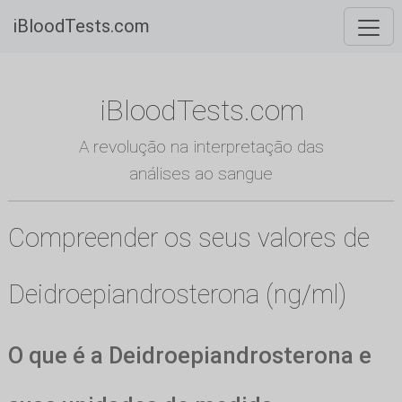
iBloodTests.com
iBloodTests.com
A revolução na interpretação das
análises ao sangue
Compreender os seus valores de
Deidroepiandrosterona (ng/ml)
O que é a Deidroepiandrosterona e