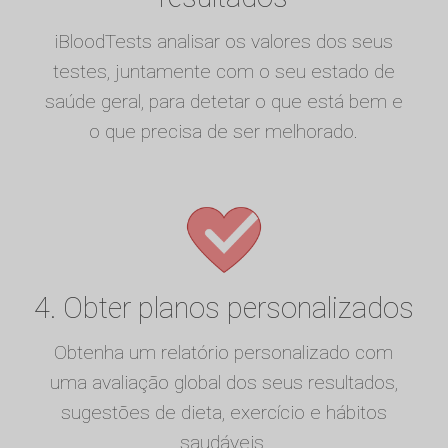
iBloodTests analisar os valores dos seus
testes, juntamente com o seu estado de
saúde geral, para detetar o que está bem e
o que precisa de ser melhorado.
4. Obter planos personalizados
Obtenha um relatório personalizado com
uma avaliação global dos seus resultados,
sugestões de dieta, exercício e hábitos
saudáveis.