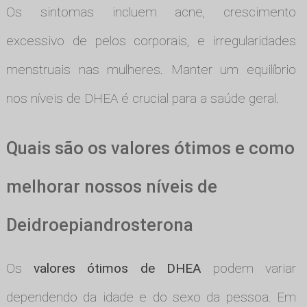
Os sintomas incluem acne, crescimento
excessivo de pelos corporais, e irregularidades
menstruais nas mulheres. Manter um equilíbrio
nos níveis de DHEA é crucial para a saúde geral.
Quais são os valores ótimos e como
melhorar nossos níveis de
Deidroepiandrosterona
Os
valores ótimos de DHEA
podem variar
dependendo da idade e do sexo da pessoa. Em