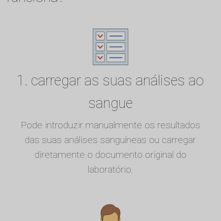
1. carregar as suas análises ao
sangue
Pode introduzir manualmente os resultados
das suas análises sanguíneas ou carregar
diretamente o documento original do
laboratório.