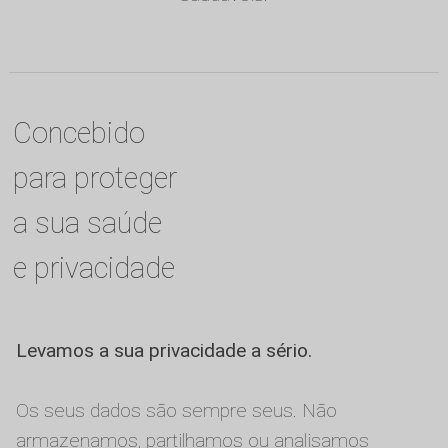
Concebido
para proteger
a sua saúde
e privacidade
Levamos a sua privacidade a sério.
Os seus dados são sempre seus. Não
armazenamos, partilhamos ou analisamos