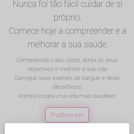
Nunca foi tão fácil cuidar de si
próprio.
Comece hoje a compreender e a
melhorar a sua saúde.
Compreenda o seu corpo, atinja os seus
objectivos e melhore a sua vida
Carregue seus exames de sangue e deixe
iBloodTests
orientá-lo para uma vida mais saudável.
Pruébala sim