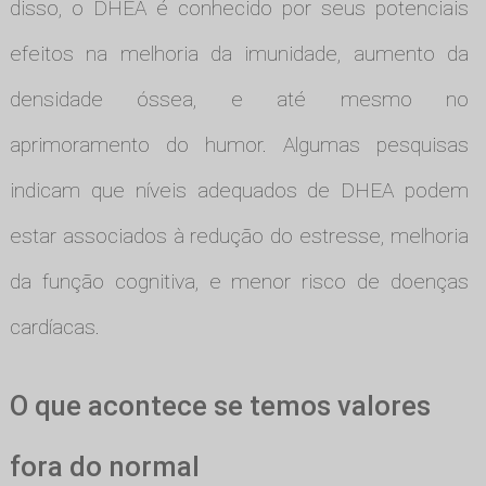
disso, o DHEA é conhecido por seus potenciais
efeitos na melhoria da imunidade, aumento da
densidade óssea, e até mesmo no
aprimoramento do humor. Algumas pesquisas
indicam que níveis adequados de DHEA podem
estar associados à redução do estresse, melhoria
da função cognitiva, e menor risco de doenças
cardíacas.
O que acontece se temos valores
fora do normal