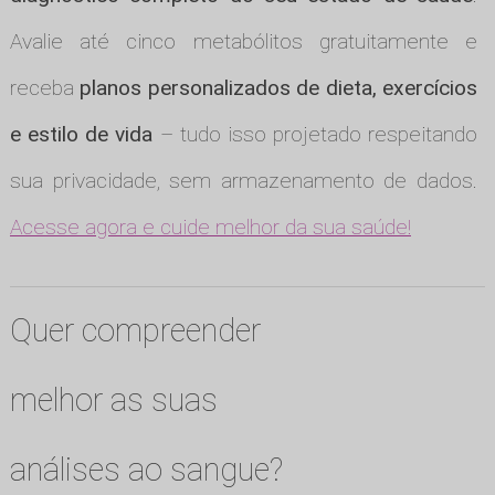
Avalie até cinco metabólitos gratuitamente e
receba
planos personalizados de dieta, exercícios
e estilo de vida
– tudo isso projetado respeitando
sua privacidade, sem armazenamento de dados.
Acesse agora e cuide melhor da sua saúde!
Quer compreender
melhor as suas
análises ao sangue?