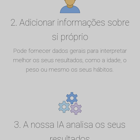
2. Adicionar informações sobre
si próprio
Pode fornecer dados gerais para interpretar
melhor os seus resultados, como a idade, o
peso ou mesmo os seus hábitos.
3. A nossa IA analisa os seus
resultados