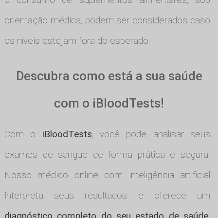
orientação médica, podem ser considerados caso
os níveis estejam fora do esperado.
Descubra como está a sua saúde
com o iBloodTests!
Com o
iBloodTests
, você pode analisar seus
exames de sangue de forma prática e segura.
Nosso médico online com inteligência artificial
interpreta seus resultados e oferece um
diagnóstico completo do seu estado de saúde
.