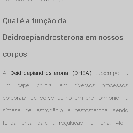
Qual é a função da
Deidroepiandrosterona em nossos
corpos
A
Deidroepiandrosterona (DHEA)
desempenha
um papel crucial em diversos processos
corporais. Ela serve como um pré-hormônio na
síntese de estrogênio e testosterona, sendo
fundamental para a regulação hormonal. Além