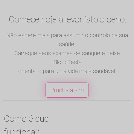
Comece hoje a levar isto a sério.
Não espere mais para assumir o controlo da sua
saúde.
Carregue seus exames de sangue e deixe
iBloodTests
orientá-lo para uma vida mais saudável.
Pruébala sim
Como é que
funciona?