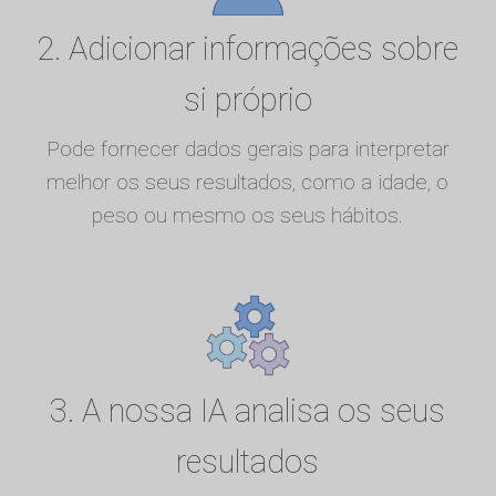
2. Adicionar informações sobre
si próprio
Pode fornecer dados gerais para interpretar
melhor os seus resultados, como a idade, o
peso ou mesmo os seus hábitos.
3. A nossa IA analisa os seus
resultados