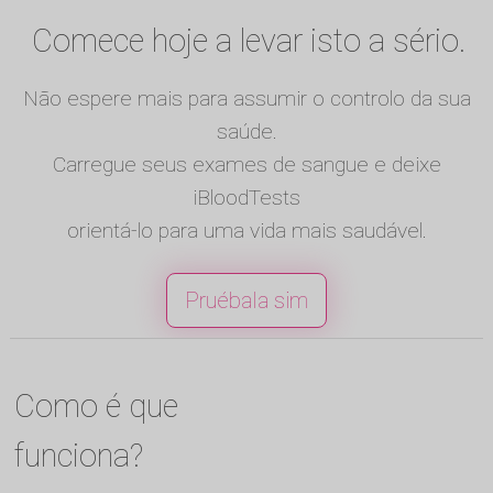
Comece hoje a levar isto a sério.
Não espere mais para assumir o controlo da sua
saúde.
Carregue seus exames de sangue e deixe
iBloodTests
orientá-lo para uma vida mais saudável.
Pruébala sim
Como é que
funciona?