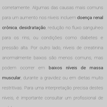
corretamente. Algumas das causas mais comuns
para um aumento nos níveis incluem
doença renal
crônica
,
desidratação
, redução no fluxo sanguíneo
para os rins, ou condições como diabetes e
pressão alta. Por outro lado, níveis de creatinina
anormalmente baixos são menos comuns, mas
podem ocorrer em
baixos níveis de massa
muscular
, durante a gravidez ou em dietas muito
restritivas. Para uma interpretação precisa destes
níveis, é importante consultar um profissional de