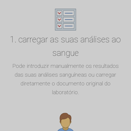
1. carregar as suas análises ao
sangue
Pode introduzir manualmente os resultados
das suas análises sanguíneas ou carregar
diretamente o documento original do
laboratório.