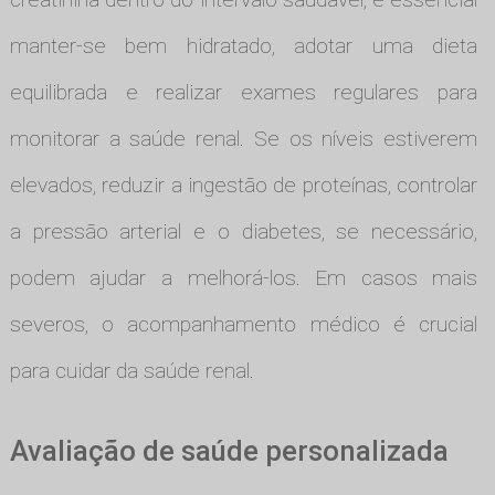
manter-se bem hidratado, adotar uma dieta
equilibrada e realizar exames regulares para
monitorar a saúde renal. Se os níveis estiverem
elevados, reduzir a ingestão de proteínas, controlar
a pressão arterial e o diabetes, se necessário,
podem ajudar a melhorá-los. Em casos mais
severos, o acompanhamento médico é crucial
para cuidar da saúde renal.
Avaliação de saúde personalizada