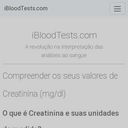
iBloodTests.com
iBloodTests.com
A revolução na interpretação das
análises ao sangue
Compreender os seus valores de
Creatinina (mg/dl)
O que é Creatinina e suas unidades