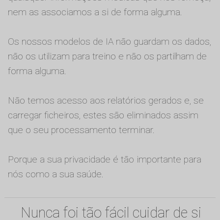
nem as associamos a si de forma alguma.
Os nossos modelos de IA não guardam os dados,
não os utilizam para treino e não os partilham de
forma alguma.
Não temos acesso aos relatórios gerados e, se
carregar ficheiros, estes são eliminados assim
que o seu processamento terminar.
Porque a sua privacidade é tão importante para
nós como a sua saúde.
Nunca foi tão fácil cuidar de si