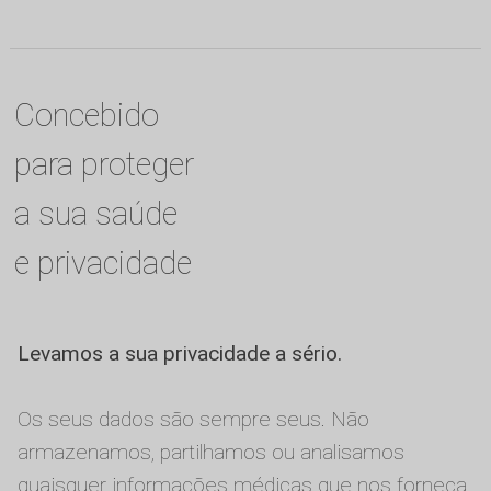
Concebido
para proteger
a sua saúde
e privacidade
Levamos a sua privacidade a sério.
Os seus dados são sempre seus. Não
armazenamos, partilhamos ou analisamos
quaisquer informações médicas que nos forneça,