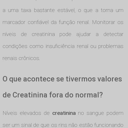
a uma taxa bastante estável, o que a torna um
marcador confiável da função renal. Monitorar os
níveis de creatinina pode ajudar a detectar
condições como insuficiência renal ou problemas
renais crônicos.
O que acontece se tivermos valores
de Creatinina fora do normal?
Níveis elevados de
creatinina
no sangue podem
ser um sinal de que os rins não estão funcionando