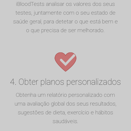
iBloodTests analisar os valores dos seus
testes, juntamente com o seu estado de
saúde geral, para detetar o que está bem e
o que precisa de ser melhorado.
4. Obter planos personalizados
Obtenha um relatório personalizado com
uma avaliação global dos seus resultados,
sugestões de dieta, exercício e hábitos
saudáveis.