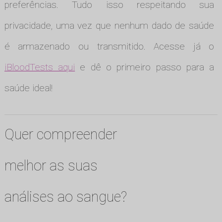
preferências. Tudo isso respeitando sua
privacidade, uma vez que nenhum dado de saúde
é armazenado ou transmitido. Acesse já o
iBloodTests aqui
e dê o primeiro passo para a
saúde ideal!
Quer compreender
melhor as suas
análises ao sangue?