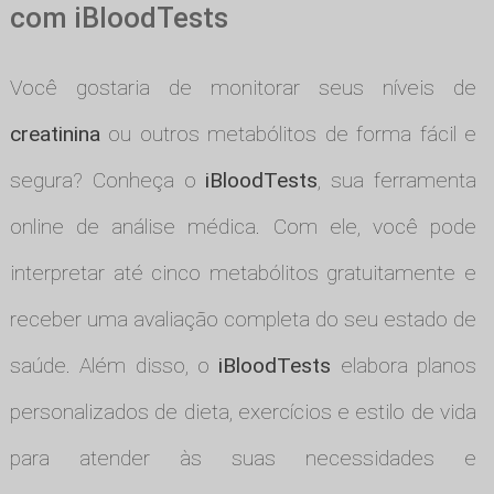
com iBloodTests
Você gostaria de monitorar seus níveis de
creatinina
ou outros metabólitos de forma fácil e
segura? Conheça o
iBloodTests
, sua ferramenta
online de análise médica. Com ele, você pode
interpretar até cinco metabólitos gratuitamente e
receber uma avaliação completa do seu estado de
saúde. Além disso, o
iBloodTests
elabora planos
personalizados de dieta, exercícios e estilo de vida
para atender às suas necessidades e