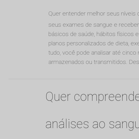
Quer entender melhor seus níveis 
seus exames de sangue e receber 
básicos de saúde, hábitos físicos 
planos personalizados de dieta, ex
tudo, você pode analisar até cinco
armazenados ou transmitidos. De
Quer compreende
análises ao sang