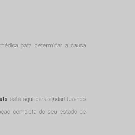
o médica para determinar a causa
sts
está aqui para ajudar! Usando
aliação completa do seu estado de