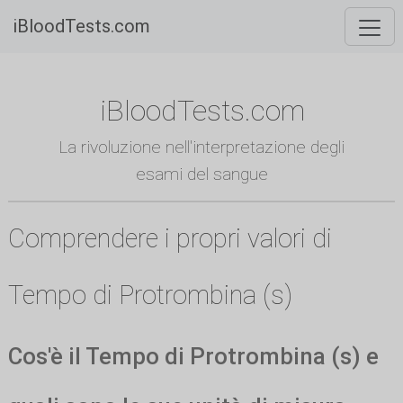
iBloodTests.com
iBloodTests.com
La rivoluzione nell'interpretazione degli
esami del sangue
Comprendere i propri valori di
Tempo di Protrombina (s)
Cos'è il Tempo di Protrombina (s) e