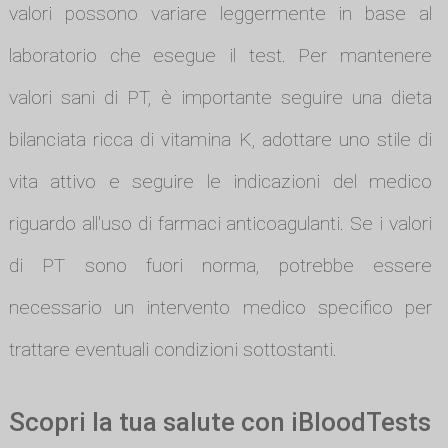
valori possono variare leggermente in base al
laboratorio che esegue il test. Per mantenere
valori sani di PT, è importante seguire una dieta
bilanciata ricca di vitamina K, adottare uno stile di
vita attivo e seguire le indicazioni del medico
riguardo all'uso di farmaci anticoagulanti. Se i valori
di PT sono fuori norma, potrebbe essere
necessario un intervento medico specifico per
trattare eventuali condizioni sottostanti.
Scopri la tua salute con iBloodTests