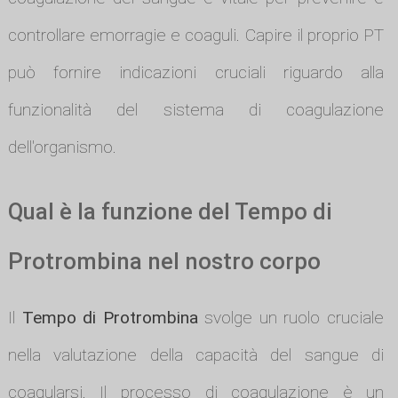
controllare emorragie e coaguli. Capire il proprio PT
può fornire indicazioni cruciali riguardo alla
funzionalità del sistema di coagulazione
dell'organismo.
Qual è la funzione del Tempo di
Protrombina nel nostro corpo
Il
Tempo di Protrombina
svolge un ruolo cruciale
nella valutazione della capacità del sangue di
coagularsi. Il processo di coagulazione è un