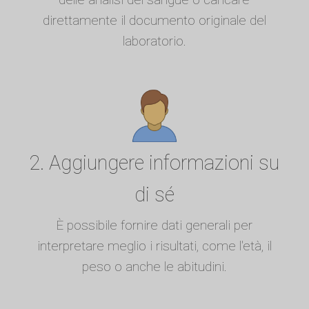
direttamente il documento originale del
laboratorio.
2. Aggiungere informazioni su
di sé
È possibile fornire dati generali per
interpretare meglio i risultati, come l'età, il
peso o anche le abitudini.