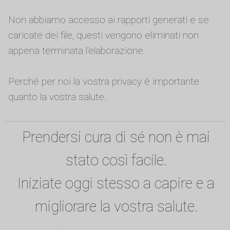
Non abbiamo accesso ai rapporti generati e se
caricate dei file, questi vengono eliminati non
appena terminata l'elaborazione.
Perché per noi la vostra privacy è importante
quanto la vostra salute.
Prendersi cura di sé non è mai
stato così facile.
Iniziate oggi stesso a capire e a
migliorare la vostra salute.