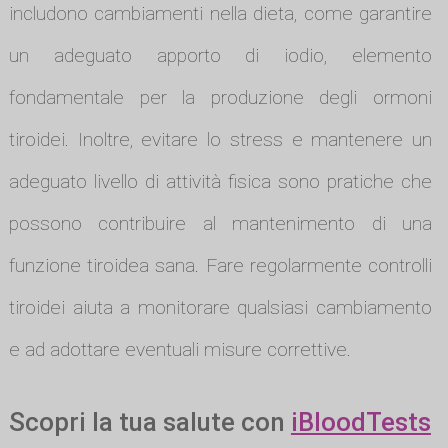
includono cambiamenti nella dieta, come garantire
un adeguato apporto di iodio, elemento
fondamentale per la produzione degli ormoni
tiroidei. Inoltre, evitare lo stress e mantenere un
adeguato livello di attività fisica sono pratiche che
possono contribuire al mantenimento di una
funzione tiroidea sana. Fare regolarmente controlli
tiroidei aiuta a monitorare qualsiasi cambiamento
e ad adottare eventuali misure correttive.
Scopri la tua salute con
iBloodTests