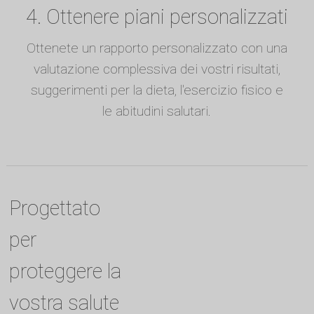
4. Ottenere piani personalizzati
Ottenete un rapporto personalizzato con una
valutazione complessiva dei vostri risultati,
suggerimenti per la dieta, l'esercizio fisico e
le abitudini salutari.
Progettato
per
proteggere la
vostra salute