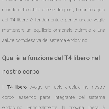
mondo della salute e delle diagnosi, il monitoraggio
del T4 libero è fondamentale per chiunque voglia
mantenere un equilibrio ormonale ottimale e una
salute complessiva del sistema endocrino.
Qual è la funzione del T4 libero nel
nostro corpo
Il
T4 libero
svolge un ruolo cruciale nel nostro
corpo, essendo parte integrante del sistema
endocrino. Principalmente, la tiroxina libera è