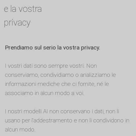
e la vostra
privacy
Prendiamo sul serio la vostra privacy.
I vostri dati sono sempre vostri. Non
conserviamo, condividiamo o analizziamo le
informazioni mediche che ci fornite, né le
associamo in alcun modo a voi.
I nostri modelli AI non conservano i dati, non li
usano per l'addestramento e non li condividono in
alcun modo.