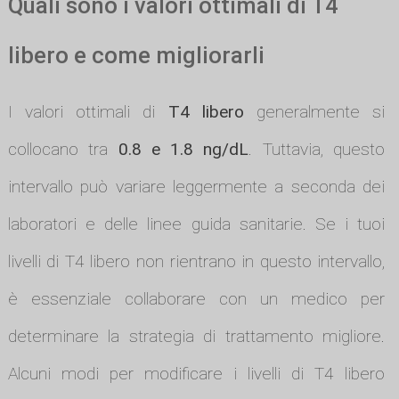
Quali sono i valori ottimali di T4
libero e come migliorarli
I valori ottimali di
T4 libero
generalmente si
collocano tra
0.8 e 1.8 ng/dL
. Tuttavia, questo
intervallo può variare leggermente a seconda dei
laboratori e delle linee guida sanitarie. Se i tuoi
livelli di T4 libero non rientrano in questo intervallo,
è essenziale collaborare con un medico per
determinare la strategia di trattamento migliore.
Alcuni modi per modificare i livelli di T4 libero