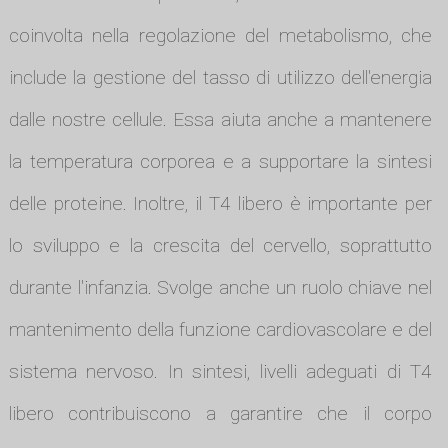
coinvolta nella regolazione del metabolismo, che
include la gestione del tasso di utilizzo dell'energia
dalle nostre cellule. Essa aiuta anche a mantenere
la temperatura corporea e a supportare la sintesi
delle proteine. Inoltre, il T4 libero è importante per
lo sviluppo e la crescita del cervello, soprattutto
durante l'infanzia. Svolge anche un ruolo chiave nel
mantenimento della funzione cardiovascolare e del
sistema nervoso. In sintesi, livelli adeguati di T4
libero contribuiscono a garantire che il corpo