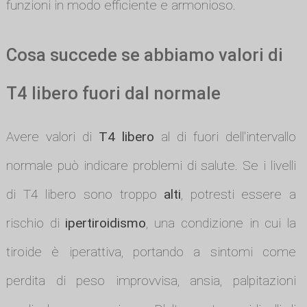
funzioni in modo efficiente e armonioso.
Cosa succede se abbiamo valori di
T4 libero fuori dal normale
Avere valori di
T4 libero
al di fuori dell'intervallo
normale può indicare problemi di salute. Se i livelli
di T4 libero sono troppo
alti
, potresti essere a
rischio di
ipertiroidismo
, una condizione in cui la
tiroide è iperattiva, portando a sintomi come
perdita di peso improvvisa, ansia, palpitazioni