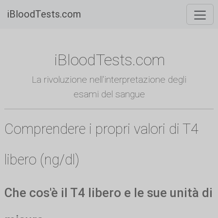
iBloodTests.com
iBloodTests.com
La rivoluzione nell'interpretazione degli
esami del sangue
Comprendere i propri valori di T4
libero (ng/dl)
Che cos'è il T4 libero e le sue unità di