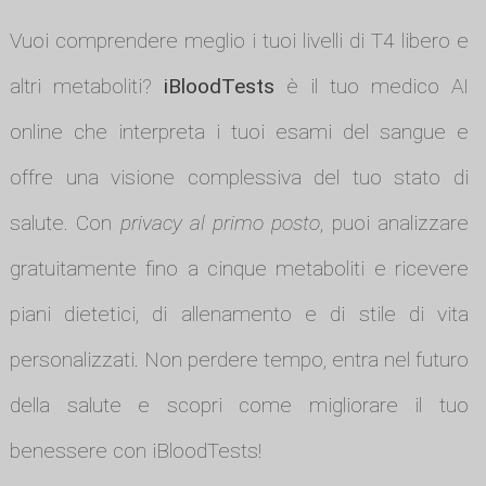
Vuoi comprendere meglio i tuoi livelli di T4 libero e
altri metaboliti?
iBloodTests
è il tuo medico AI
online che interpreta i tuoi esami del sangue e
offre una visione complessiva del tuo stato di
salute. Con
privacy al primo posto
, puoi analizzare
gratuitamente fino a cinque metaboliti e ricevere
piani dietetici, di allenamento e di stile di vita
personalizzati. Non perdere tempo, entra nel futuro
della salute e scopri come migliorare il tuo
benessere con iBloodTests!