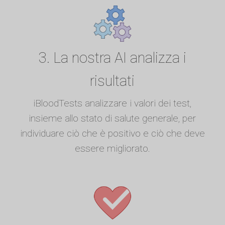
3. La nostra AI analizza i
risultati
iBloodTests analizzare i valori dei test,
insieme allo stato di salute generale, per
individuare ciò che è positivo e ciò che deve
essere migliorato.