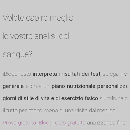
Volete capire meglio
le vostre analisi del
sangue?
iBloodTests
interpreta i risultati dei test
, spiega il v
generale
e crea un
piano nutrizionale personalizza
giorni di stile di vita e di esercizio fisico
su misura per
Il tutto per molto meno di una visita dal medico.
Prova gratuita iBloodTests gratuito
analizzando fino a