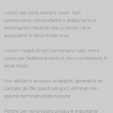
I vostri dati sono sempre vostri. Non
conserviamo, condividiamo o analizziamo le
informazioni mediche che ci fornite, né le
associamo in alcun modo a voi.
I nostri modelli AI non conservano i dati, non li
usano per l'addestramento e non li condividono in
alcun modo.
Non abbiamo accesso ai rapporti generati e se
caricate dei file, questi vengono eliminati non
appena terminata l'elaborazione.
Perché per noi la vostra privacy è importante