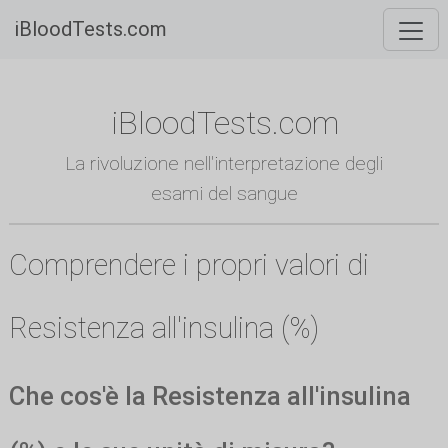
iBloodTests.com
iBloodTests.com
La rivoluzione nell'interpretazione degli
esami del sangue
Comprendere i propri valori di
Resistenza all'insulina (%)
Che cos'è la Resistenza all'insulina