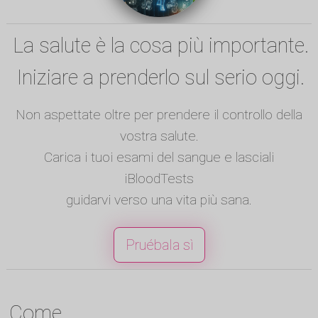
La salute è la cosa più importante.
Iniziare a prenderlo sul serio oggi.
Non aspettate oltre per prendere il controllo della
vostra salute.
Carica i tuoi esami del sangue e lasciali
iBloodTests
guidarvi verso una vita più sana.
Pruébala sì
Come