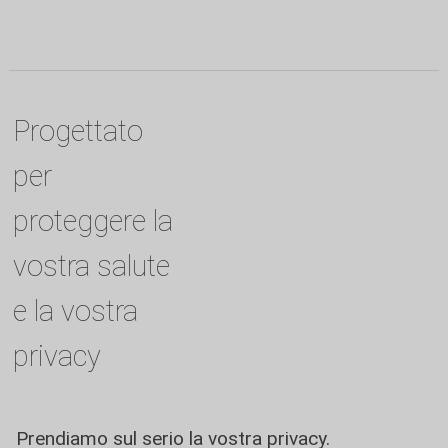
Progettato
per
proteggere la
vostra salute
e la vostra
privacy
Prendiamo sul serio la vostra privacy.