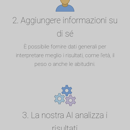
2. Aggiungere informazioni su
di sé
È possibile fornire dati generali per
interpretare meglio i risultati, come l'età, il
peso o anche le abitudini.
3. La nostra AI analizza i
risultati