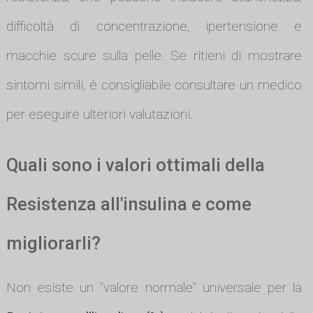
difficoltà di concentrazione, ipertensione e
macchie scure sulla pelle. Se ritieni di mostrare
sintomi simili, è consigliabile consultare un medico
per eseguire ulteriori valutazioni.
Quali sono i valori ottimali della
Resistenza all'insulina e come
migliorarli?
Non esiste un "valore normale" universale per la