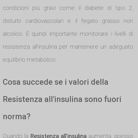
condizioni più gravi come il diabete di tipo 2,
disturbi cardiovascolari e il fegato grasso non
alcolico. È quindi importante monitorare i livelli di
resistenza all'insulina per mantenere un adeguato
equilibrio metabolico.
Cosa succede se i valori della
Resistenza all'insulina sono fuori
norma?
Quando la
Resistenza all'insulina
aumenta, spesso