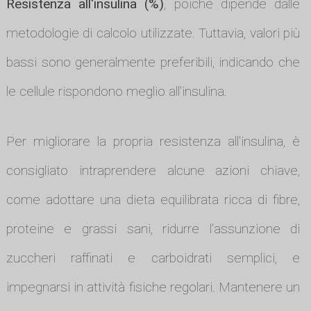
Resistenza all'insulina (%)
, poiché dipende dalle
metodologie di calcolo utilizzate. Tuttavia, valori più
bassi sono generalmente preferibili, indicando che
le cellule rispondono meglio all'insulina.
Per migliorare la propria resistenza all'insulina, è
consigliato intraprendere alcune azioni chiave,
come adottare una dieta equilibrata ricca di fibre,
proteine e grassi sani, ridurre l'assunzione di
zuccheri raffinati e carboidrati semplici, e
impegnarsi in attività fisiche regolari. Mantenere un