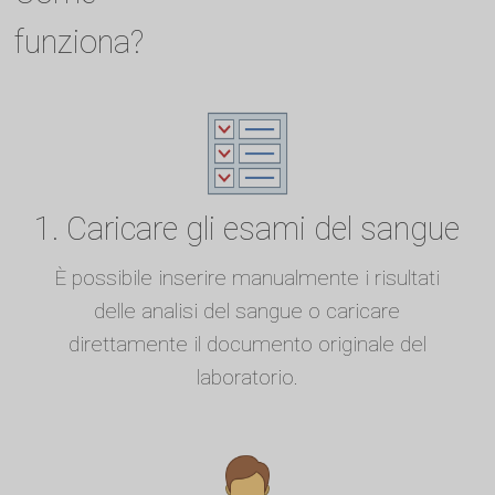
funziona?
1. Caricare gli esami del sangue
È possibile inserire manualmente i risultati
delle analisi del sangue o caricare
direttamente il documento originale del
laboratorio.