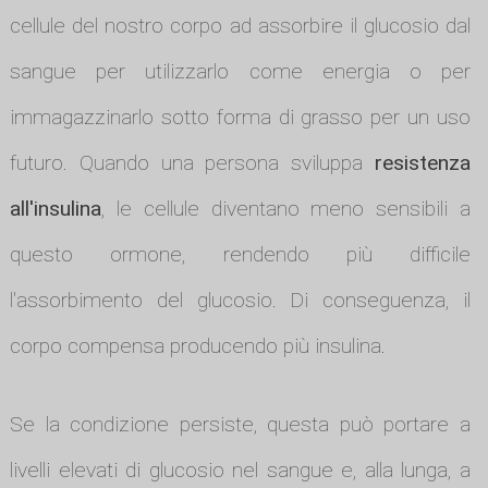
cellule del nostro corpo ad assorbire il glucosio dal
sangue per utilizzarlo come energia o per
immagazzinarlo sotto forma di grasso per un uso
futuro. Quando una persona sviluppa
resistenza
all'insulina
, le cellule diventano meno sensibili a
questo ormone, rendendo più difficile
l'assorbimento del glucosio. Di conseguenza, il
corpo compensa producendo più insulina.
Se la condizione persiste, questa può portare a
livelli elevati di glucosio nel sangue e, alla lunga, a