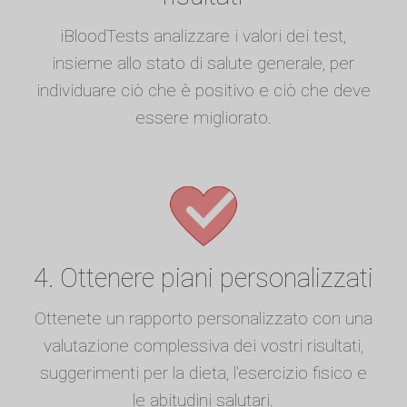
iBloodTests analizzare i valori dei test,
insieme allo stato di salute generale, per
individuare ciò che è positivo e ciò che deve
essere migliorato.
4. Ottenere piani personalizzati
Ottenete un rapporto personalizzato con una
valutazione complessiva dei vostri risultati,
suggerimenti per la dieta, l'esercizio fisico e
le abitudini salutari.