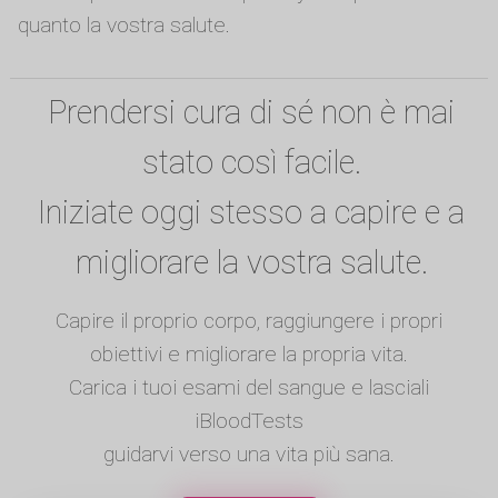
quanto la vostra salute.
Prendersi cura di sé non è mai
stato così facile.
Iniziate oggi stesso a capire e a
migliorare la vostra salute.
Capire il proprio corpo, raggiungere i propri
obiettivi e migliorare la propria vita.
Carica i tuoi esami del sangue e lasciali
iBloodTests
guidarvi verso una vita più sana.