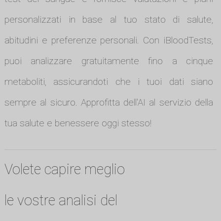
personalizzati in base al tuo stato di salute,
abitudini e preferenze personali. Con iBloodTests,
puoi analizzare gratuitamente fino a cinque
metaboliti, assicurandoti che i tuoi dati siano
sempre al sicuro. Approfitta dell'AI al servizio della
tua salute e benessere oggi stesso!
Volete capire meglio
le vostre analisi del