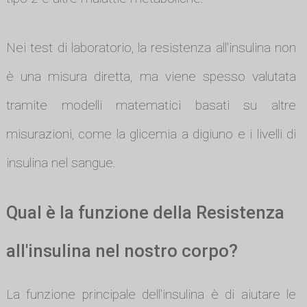
Nei test di laboratorio, la resistenza all'insulina non
è una misura diretta, ma viene spesso valutata
tramite modelli matematici basati su altre
misurazioni, come la glicemia a digiuno e i livelli di
insulina nel sangue.
Qual è la funzione della Resistenza
all'insulina nel nostro corpo?
La funzione principale dell'insulina è di aiutare le