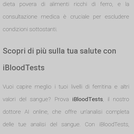
dieta povera di alimenti ricchi di ferro, e la
consultazione medica è cruciale per escludere
condizioni sottostanti.
Scopri di più sulla tua salute con
iBloodTests
Vuoi capire meglio i tuoi livelli di ferritina e altri
valori del sangue? Prova
iBloodTests
, il nostro
dottore AI online, che offre un'analisi completa
delle tue analisi del sangue. Con iBloodTests,