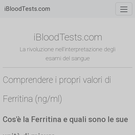
iBloodTests.com
iBloodTests.com
La rivoluzione nell'interpretazione degli
esami del sangue
Comprendere i propri valori di
Ferritina (ng/ml)
Cos'è la Ferritina e quali sono le sue