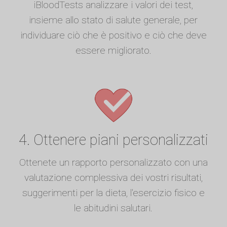
iBloodTests analizzare i valori dei test,
insieme allo stato di salute generale, per
individuare ciò che è positivo e ciò che deve
essere migliorato.
4. Ottenere piani personalizzati
Ottenete un rapporto personalizzato con una
valutazione complessiva dei vostri risultati,
suggerimenti per la dieta, l'esercizio fisico e
le abitudini salutari.