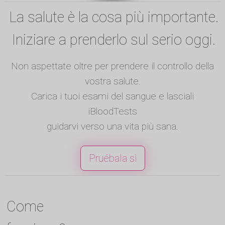
La salute è la cosa più importante.
Iniziare a prenderlo sul serio oggi.
Non aspettate oltre per prendere il controllo della
vostra salute.
Carica i tuoi esami del sangue e lasciali
iBloodTests
guidarvi verso una vita più sana.
Pruébala sì
Come