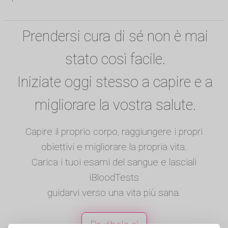
Prendersi cura di sé non è mai
stato così facile.
Iniziate oggi stesso a capire e a
migliorare la vostra salute.
Capire il proprio corpo, raggiungere i propri
obiettivi e migliorare la propria vita.
Carica i tuoi esami del sangue e lasciali
iBloodTests
guidarvi verso una vita più sana.
Pruébala sì