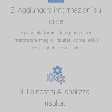
2. Aggiungere informazioni su
di sé
È possibile fornire dati generali per
interpretare meglio i risultati, come l'età, il
peso o anche le abitudini.
3. La nostra AI analizza i
risultati