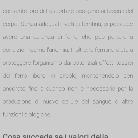
consente loro di trasportare ossigeno ai tessuti del
corpo. Senza adeguati livelli di ferritina, si potrebbe
avere una carenza di ferro, che può portare a
condizioni come l'anemia. Inoltre, la ferritina aiuta a
proteggere l'organismo dai potenziali effetti tossici
del ferro libero in circolo, mantenendolo ben
ancorato fino a quando non è necessario per la
produzione di nuove cellule del sangue o altre
funzioni biologiche.
Cosa succede se i valori della