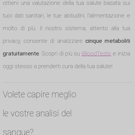
ottieni una valutazione della tua salute basata sui
tuoi dati sanitari, le tue abitudini, l'alimentazione e
molto di più. Il nostro sistema, attento alla tua
privacy, consente di analizzare
cinque metaboliti
gratuitamente
. Scopri di più su
iBloodTests
e inizia
oggi stesso a prenderti cura della tua salute!
Volete capire meglio
le vostre analisi del
sangue?