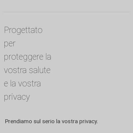
Progettato
per
proteggere la
vostra salute
e la vostra
privacy
Prendiamo sul serio la vostra privacy.