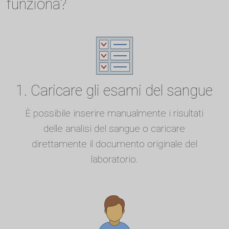
funziona?
1. Caricare gli esami del sangue
È possibile inserire manualmente i risultati
delle analisi del sangue o caricare
direttamente il documento originale del
laboratorio.