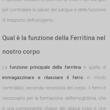
per controllare la salute del sangue e della funzione
di trasporto dell'ossigeno.
Qual è la funzione della Ferritina nel
nostro corpo
La
funzione principale della ferritina
è quella di
immagazzinare e rilasciare il ferro
in modo
controllato, seconda necessità del corpo. Il ferro è
necessario per la formazione dell'emoglobina, che
è una componente chiave dei globuli rossi e che