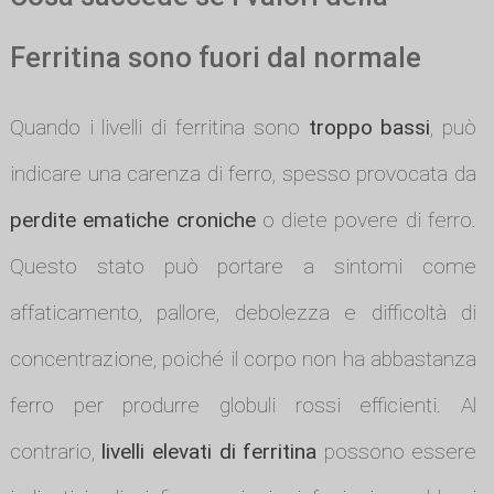
Ferritina sono fuori dal normale
Quando i livelli di ferritina sono
troppo bassi
, può
indicare una carenza di ferro, spesso provocata da
perdite ematiche croniche
o diete povere di ferro.
Questo stato può portare a sintomi come
affaticamento, pallore, debolezza e difficoltà di
concentrazione, poiché il corpo non ha abbastanza
ferro per produrre globuli rossi efficienti. Al
contrario,
livelli elevati di ferritina
possono essere