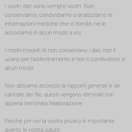
I vostri dati sono sempre vostri. Non
conserviamo, condividiamo o analizziamo le
informazioni mediche che ci fornite, né le
associamo in alcun modo a voi.
I nostri modelli AI non conservano i dati, non li
usano per l'addestramento e non li condividono in
alcun modo.
Non abbiamo accesso ai rapporti generati e se
caricate dei file, questi vengono eliminati non
appena terminata l'elaborazione.
Perché per noi la vostra privacy è importante
quanto la vostra salute.