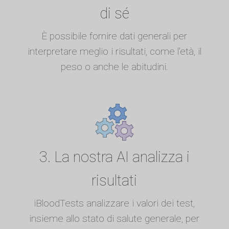
di sé
È possibile fornire dati generali per
interpretare meglio i risultati, come l'età, il
peso o anche le abitudini.
3. La nostra AI analizza i
risultati
iBloodTests analizzare i valori dei test,
insieme allo stato di salute generale, per