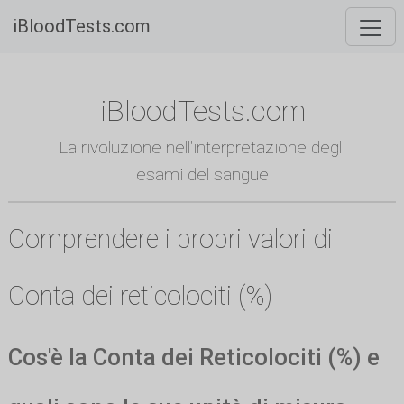
iBloodTests.com
iBloodTests.com
La rivoluzione nell'interpretazione degli
esami del sangue
Comprendere i propri valori di
Conta dei reticolociti (%)
Cos'è la Conta dei Reticolociti (%) e