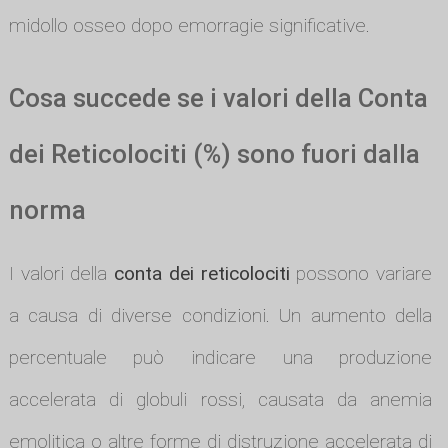
midollo osseo dopo emorragie significative.
Cosa succede se i valori della Conta
dei Reticolociti (%) sono fuori dalla
norma
I valori della
conta dei reticolociti
possono variare
a causa di diverse condizioni. Un aumento della
percentuale può indicare una produzione
accelerata di globuli rossi, causata da anemia
emolitica o altre forme di distruzione accelerata di