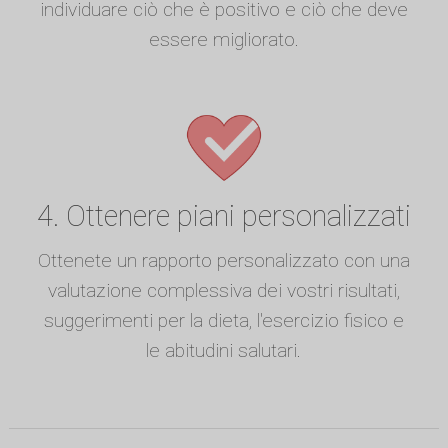
individuare ciò che è positivo e ciò che deve
essere migliorato.
4. Ottenere piani personalizzati
Ottenete un rapporto personalizzato con una
valutazione complessiva dei vostri risultati,
suggerimenti per la dieta, l'esercizio fisico e
le abitudini salutari.