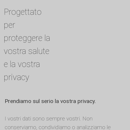
Progettato
per
proteggere la
vostra salute
e la vostra
privacy
Prendiamo sul serio la vostra privacy.
I vostri dati sono sempre vostri. Non
conserviamo, condividiamo o analizziamo le