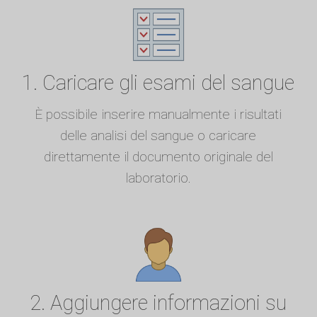
1. Caricare gli esami del sangue
È possibile inserire manualmente i risultati
delle analisi del sangue o caricare
direttamente il documento originale del
laboratorio.
2. Aggiungere informazioni su