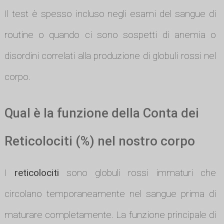
Il test è spesso incluso negli esami del sangue di
routine o quando ci sono sospetti di anemia o
disordini correlati alla produzione di globuli rossi nel
corpo.
Qual è la funzione della Conta dei
Reticolociti (%) nel nostro corpo
I
reticolociti
sono globuli rossi immaturi che
circolano temporaneamente nel sangue prima di
maturare completamente. La funzione principale di