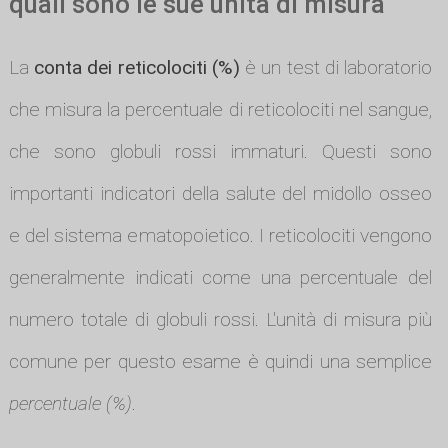
quali sono le sue unità di misura
La
conta dei reticolociti (%)
è un test di laboratorio
che misura la percentuale di reticolociti nel sangue,
che sono globuli rossi immaturi. Questi sono
importanti indicatori della salute del midollo osseo
e del sistema ematopoietico. I reticolociti vengono
generalmente indicati come una percentuale del
numero totale di globuli rossi. L'unità di misura più
comune per questo esame è quindi una semplice
percentuale (%)
.