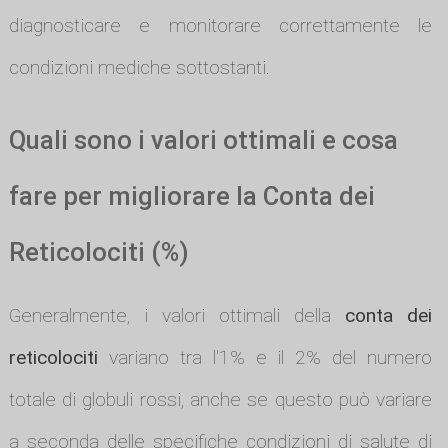
diagnosticare e monitorare correttamente le
condizioni mediche sottostanti.
Quali sono i valori ottimali e cosa
fare per migliorare la Conta dei
Reticolociti (%)
Generalmente, i valori ottimali della
conta dei
reticolociti
variano tra l'1% e il 2% del numero
totale di globuli rossi, anche se questo può variare
a seconda delle specifiche condizioni di salute di