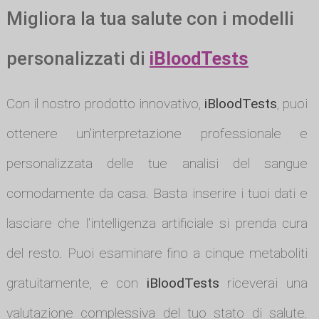
Migliora la tua salute con i modelli
personalizzati di
iBloodTests
Con il nostro prodotto innovativo,
iBloodTests
, puoi
ottenere un'interpretazione professionale e
personalizzata delle tue analisi del sangue
comodamente da casa. Basta inserire i tuoi dati e
lasciare che l'intelligenza artificiale si prenda cura
del resto. Puoi esaminare fino a cinque metaboliti
gratuitamente, e con
iBloodTests
riceverai una
valutazione complessiva del tuo stato di salute.