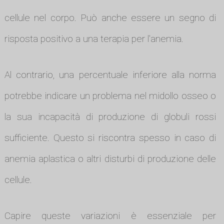
cellule nel corpo. Può anche essere un segno di
risposta positivo a una terapia per l'anemia.
Al contrario, una percentuale inferiore alla norma
potrebbe indicare un problema nel midollo osseo o
la sua incapacità di produzione di globuli rossi
sufficiente. Questo si riscontra spesso in caso di
anemia aplastica o altri disturbi di produzione delle
cellule.
Capire queste variazioni è essenziale per