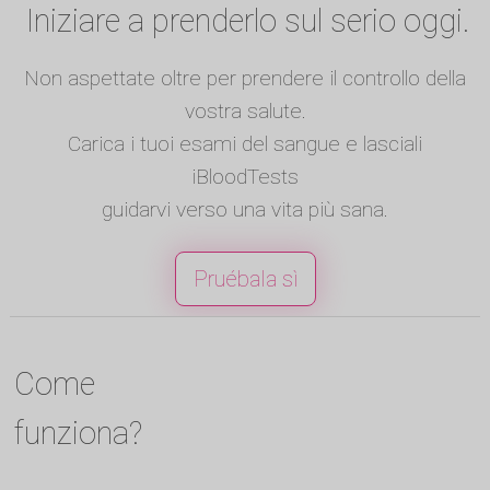
Iniziare a prenderlo sul serio oggi.
Non aspettate oltre per prendere il controllo della
vostra salute.
Carica i tuoi esami del sangue e lasciali
iBloodTests
guidarvi verso una vita più sana.
Pruébala sì
Come
funziona?