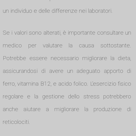
un individuo e delle differenze nei laboratori.
Se i valori sono alterati, è importante consultare un
medico per valutare la causa sottostante.
Potrebbe essere necessario migliorare la dieta,
assicurandosi di avere un adeguato apporto di
ferro, vitamina B12, e acido folico. L'esercizio fisico
regolare e la gestione dello stress potrebbero
anche aiutare a migliorare la produzione di
reticolociti.