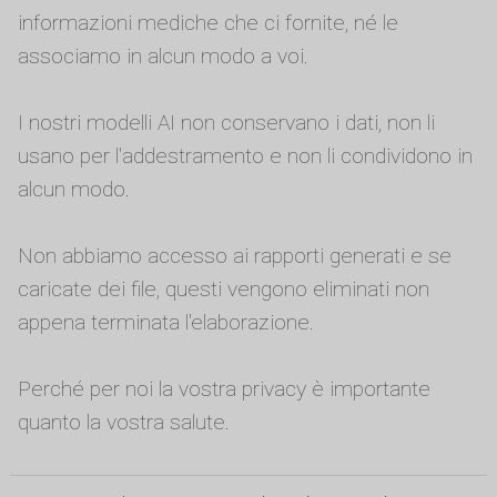
informazioni mediche che ci fornite, né le
associamo in alcun modo a voi.
I nostri modelli AI non conservano i dati, non li
usano per l'addestramento e non li condividono in
alcun modo.
Non abbiamo accesso ai rapporti generati e se
caricate dei file, questi vengono eliminati non
appena terminata l'elaborazione.
Perché per noi la vostra privacy è importante
quanto la vostra salute.