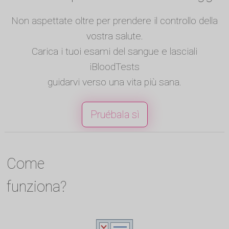
Non aspettate oltre per prendere il controllo della
vostra salute.
Carica i tuoi esami del sangue e lasciali
iBloodTests
guidarvi verso una vita più sana.
Pruébala sì
Come
funziona?