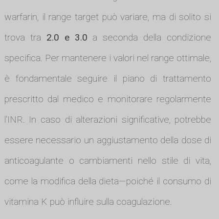
warfarin, il range target può variare, ma di solito si
trova tra
2.0 e 3.0
a seconda della condizione
specifica. Per mantenere i valori nel range ottimale,
è fondamentale seguire il piano di trattamento
prescritto dal medico e monitorare regolarmente
l'INR. In caso di alterazioni significative, potrebbe
essere necessario un aggiustamento della dose di
anticoagulante o cambiamenti nello stile di vita,
come la modifica della dieta—poiché il consumo di
vitamina K può influire sulla coagulazione.