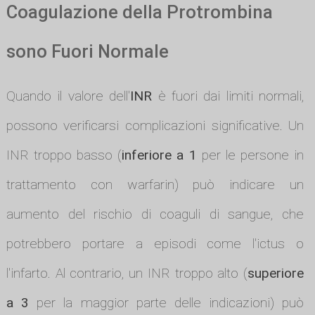
Coagulazione della Protrombina
sono Fuori Normale
Quando il valore dell'
INR
è fuori dai limiti normali,
possono verificarsi complicazioni significative. Un
INR troppo basso (
inferiore a 1
per le persone in
trattamento con warfarin) può indicare un
aumento del rischio di coaguli di sangue, che
potrebbero portare a episodi come l'ictus o
l'infarto. Al contrario, un INR troppo alto (
superiore
a 3
per la maggior parte delle indicazioni) può