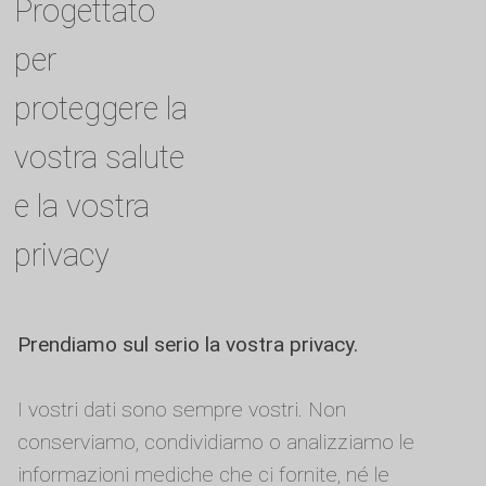
Progettato
per
proteggere la
vostra salute
e la vostra
privacy
Prendiamo sul serio la vostra privacy.
I vostri dati sono sempre vostri. Non
conserviamo, condividiamo o analizziamo le
informazioni mediche che ci fornite, né le