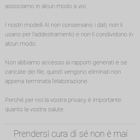
associamo in alcun modo a voi.
I nostri modelli AI non conservano i dati, non li
usano per l'addestramento e non li condividono in
alcun modo.
Non abbiamo accesso ai rapporti generati e se
caricate dei file, questi vengono eliminati non
appena terminata l'elaborazione.
Perché per noi la vostra privacy è importante
quanto la vostra salute.
Prendersi cura di sé non è mai