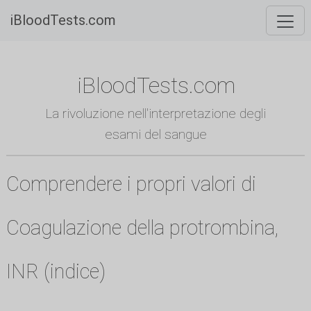
iBloodTests.com
iBloodTests.com
La rivoluzione nell'interpretazione degli
esami del sangue
Comprendere i propri valori di
Coagulazione della protrombina,
INR (indice)