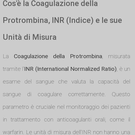
Cos'è la Coagulazione della
Protrombina, INR (Indice) e le sue
Unità di Misura
La
Coagulazione della Protrombina
, misurata
tramite l'
INR (International Normalized Ratio)
, è un
esame del sangue che valuta la capacità del
sangue di coagulare correttamente. Questo
parametro è cruciale nel monitoraggio dei pazienti
in trattamento con anticoagulanti orali, come il
warfarin. Le unità di misura dell'INR non hanno una