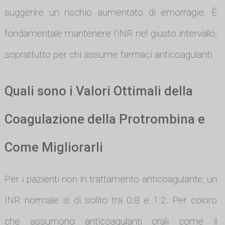
suggerire un rischio aumentato di emorragie. È
fondamentale mantenere l'INR nel giusto intervallo,
soprattutto per chi assume farmaci anticoagulanti.
Quali sono i Valori Ottimali della
Coagulazione della Protrombina e
Come Migliorarli
Per i pazienti non in trattamento anticoagulante, un
INR normale is di solito tra 0.8 e 1.2. Per coloro
che assumono anticoagulanti orali come il