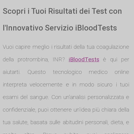
Scopri i Tuoi Risultati dei Test con
l'Innovativo Servizio iBloodTests
Vuoi capire meglio i risultati della tua coagulazione
della protrombina, INR?
iBloodTests
è qui per
aiutarti. Questo tecnologico medico online
interpreta velocemente e in modo sicuro i tuoi
esami del sangue. Con un'analisi personalizzata e
confidenziale, puoi ottenere un’idea più chiara della
tua salute, basata sulle abitudini personali, dieta, e