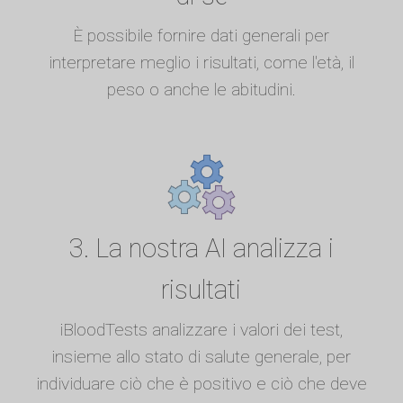
È possibile fornire dati generali per
interpretare meglio i risultati, come l'età, il
peso o anche le abitudini.
3. La nostra AI analizza i
risultati
iBloodTests analizzare i valori dei test,
insieme allo stato di salute generale, per
individuare ciò che è positivo e ciò che deve