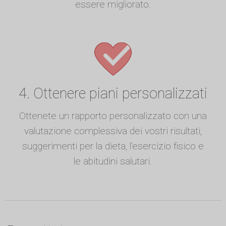
essere migliorato.
4. Ottenere piani personalizzati
Ottenete un rapporto personalizzato con una
valutazione complessiva dei vostri risultati,
suggerimenti per la dieta, l'esercizio fisico e
le abitudini salutari.