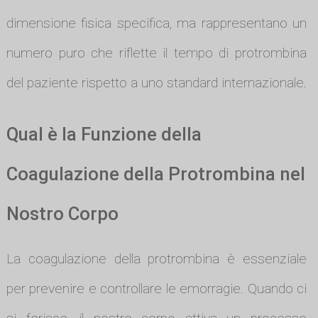
dimensione fisica specifica, ma rappresentano un
numero puro che riflette il tempo di protrombina
del paziente rispetto a uno standard internazionale.
Qual è la Funzione della
Coagulazione della Protrombina nel
Nostro Corpo
La coagulazione della protrombina è essenziale
per prevenire e controllare le emorragie. Quando ci