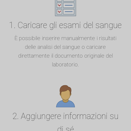
1. Caricare gli esami del sangue
È possibile inserire manualmente i risultati
delle analisi del sangue o caricare
direttamente il documento originale del
laboratorio.
2. Aggiungere informazioni su
di sé