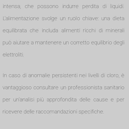
intensa, che possono indurre perdita di liquidi.
L'alimentazione svolge un ruolo chiave: una dieta
equilibrata che includa alimenti ricchi di minerali
può aiutare a mantenere un corretto equilibrio degli
elettroliti.
In caso di anomalie persistenti nei livelli di cloro, è
vantaggioso consultare un professionista sanitario
per un'analisi più approfondita delle cause e per
ricevere delle raccomandazioni specifiche.