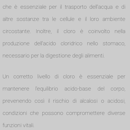
che è essenziale per il trasporto dell'acqua e di
altre sostanze tra le cellule e il loro ambiente
circostante. Inoltre, il cloro è coinvolto nella
produzione dell'acido cloridrico nello stomaco,
necessario per la digestione degli alimenti.
Un corretto livello di cloro è essenziale per
mantenere l'equilibrio acido-base del corpo,
prevenendo così il rischio di alcalosi o acidosi,
condizioni che possono compromettere diverse
funzioni vitali.