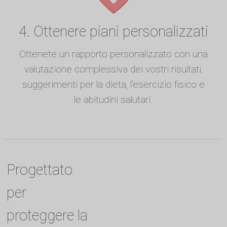
4. Ottenere piani personalizzati
Ottenete un rapporto personalizzato con una
valutazione complessiva dei vostri risultati,
suggerimenti per la dieta, l'esercizio fisico e
le abitudini salutari.
Progettato
per
proteggere la