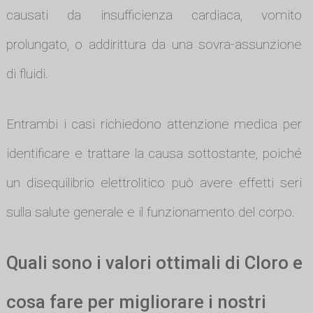
causati da insufficienza cardiaca, vomito
prolungato, o addirittura da una sovra-assunzione
di fluidi.
Entrambi i casi richiedono attenzione medica per
identificare e trattare la causa sottostante, poiché
un disequilibrio elettrolitico può avere effetti seri
sulla salute generale e il funzionamento del corpo.
Quali sono i valori ottimali di Cloro e
cosa fare per migliorare i nostri