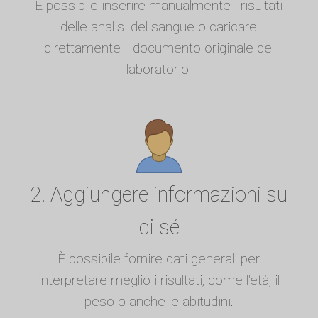
È possibile inserire manualmente i risultati
delle analisi del sangue o caricare
direttamente il documento originale del
laboratorio.
2. Aggiungere informazioni su
di sé
È possibile fornire dati generali per
interpretare meglio i risultati, come l'età, il
peso o anche le abitudini.