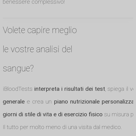
benessere complessivo!
Volete capire meglio
le vostre analisi del
sangue?
iBloodTests
interpreta i risultati dei test
, spiega il v
generale
e crea un
piano nutrizionale personalizza
giorni di stile di vita e di esercizio fisico
su misura per
Il tutto per molto meno di una visita dal medico.