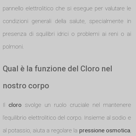
pannello elettrolitico che si esegue per valutare le
condizioni generali della salute, specialmente in
presenza di squilibri idrici o problemi ai reni o ai
polmoni.
Qual è la funzione del Cloro nel
nostro corpo
Il
cloro
svolge un ruolo cruciale nel mantenere
l'equilibrio elettrolitico del corpo. Insieme al sodio e
al potassio, aiuta a regolare la
pressione osmotica
,