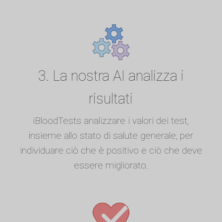
3. La nostra AI analizza i
risultati
iBloodTests analizzare i valori dei test,
insieme allo stato di salute generale, per
individuare ciò che è positivo e ciò che deve
essere migliorato.