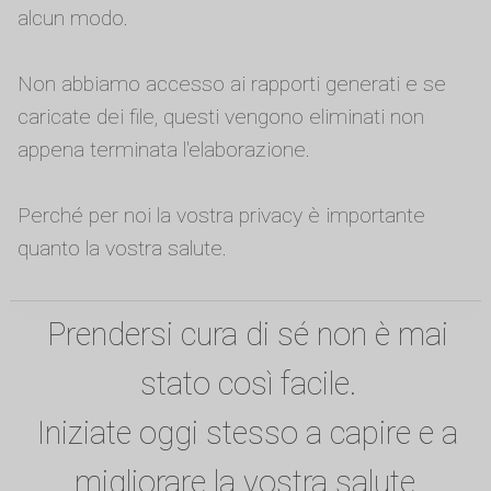
alcun modo.
Non abbiamo accesso ai rapporti generati e se
caricate dei file, questi vengono eliminati non
appena terminata l'elaborazione.
Perché per noi la vostra privacy è importante
quanto la vostra salute.
Prendersi cura di sé non è mai
stato così facile.
Iniziate oggi stesso a capire e a
migliorare la vostra salute.