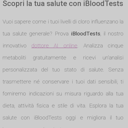
Scopri la tua salute con iBloodTests
Vuoi sapere come i tuoi livelli di cloro influenzano la
tua salute generale? Prova
iBloodTests
, il nostro
innovativo
dottore AI online
. Analizza cinque
metaboliti gratuitamente e ricevi un'analisi
personalizzata del tuo stato di salute. Senza
trasmettere né conservare i tuoi dati sensibili, ti
forniremo indicazioni su misura riguardo alla tua
dieta, attività fisica e stile di vita. Esplora la tua
salute con iBloodTests oggi e migliora il tuo