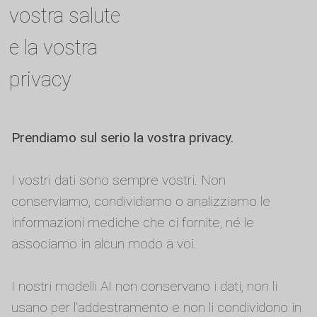
vostra salute
e la vostra
privacy
Prendiamo sul serio la vostra privacy.
I vostri dati sono sempre vostri. Non
conserviamo, condividiamo o analizziamo le
informazioni mediche che ci fornite, né le
associamo in alcun modo a voi.
I nostri modelli AI non conservano i dati, non li
usano per l'addestramento e non li condividono in