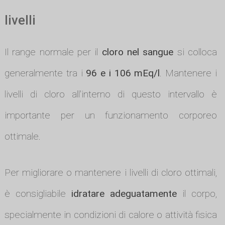
livelli
Il range normale per il
cloro nel sangue
si colloca
generalmente tra i
96 e i 106 mEq/l
. Mantenere i
livelli di cloro all'interno di questo intervallo è
importante per un funzionamento corporeo
ottimale.
Per migliorare o mantenere i livelli di cloro ottimali,
è consigliabile
idratare adeguatamente
il corpo,
specialmente in condizioni di calore o attività fisica