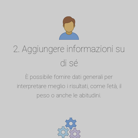
2. Aggiungere informazioni su
di sé
È possibile fornire dati generali per
interpretare meglio i risultati, come l'età, il
peso o anche le abitudini.