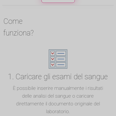
Come
funziona?
1. Caricare gli esami del sangue
È possibile inserire manualmente i risultati
delle analisi del sangue o caricare
direttamente il documento originale del
laboratorio.