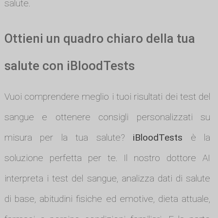
salute.
Ottieni un quadro chiaro della tua
salute con iBloodTests
Vuoi comprendere meglio i tuoi risultati dei test del
sangue e ottenere consigli personalizzati su
misura per la tua salute?
iBloodTests
è la
soluzione perfetta per te. Il nostro dottore AI
interpreta i test del sangue, analizza dati di salute
di base, abitudini fisiche ed emotive, dieta attuale,