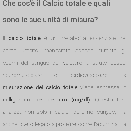
Che cos'è il Calcio totale e quali
sono le sue unità di misura?
Il
calcio totale
è un metabolita essenziale nel
corpo umano, monitorato spesso durante gli
esami del sangue per valutare la salute ossea,
neuromuscolare e cardiovascolare. La
misurazione del calcio totale
viene espressa in
milligrammi per decilitro (mg/dl)
. Questo test
analizza non solo il calcio libero nel sangue, ma
anche quello legato a proteine come l'albumina. La