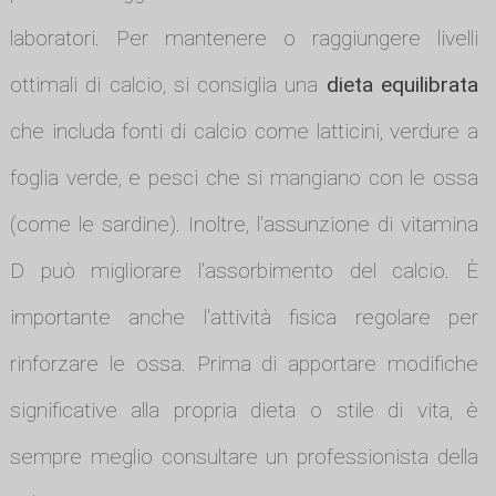
laboratori. Per mantenere o raggiungere livelli
ottimali di calcio, si consiglia una
dieta equilibrata
che includa fonti di calcio come latticini, verdure a
foglia verde, e pesci che si mangiano con le ossa
(come le sardine). Inoltre, l'assunzione di vitamina
D può migliorare l'assorbimento del calcio. È
importante anche l'attività fisica regolare per
rinforzare le ossa. Prima di apportare modifiche
significative alla propria dieta o stile di vita, è
sempre meglio consultare un professionista della