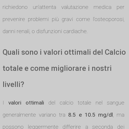
richiedono un'attenta valutazione medica per
prevenire problemi più gravi come l'osteoporosi,
danni renali, o disfunzioni cardiache.
Quali sono i valori ottimali del Calcio
totale e come migliorare i nostri
livelli?
I
valori ottimali
del calcio totale nel sangue
generalmente variano tra
8.5 e 10.5 mg/dl
, ma
possono leggermente differire a seconda dei