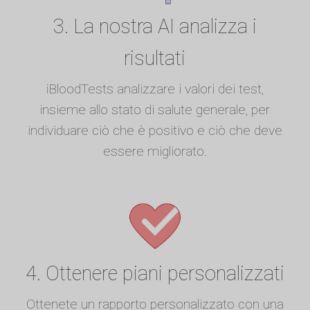
3. La nostra AI analizza i
risultati
iBloodTests analizzare i valori dei test,
insieme allo stato di salute generale, per
individuare ciò che è positivo e ciò che deve
essere migliorato.
4. Ottenere piani personalizzati
Ottenete un rapporto personalizzato con una