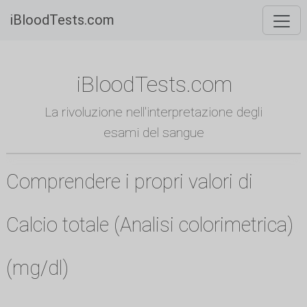
iBloodTests.com
iBloodTests.com
La rivoluzione nell'interpretazione degli
esami del sangue
Comprendere i propri valori di
Calcio totale (Analisi colorimetrica)
(mg/dl)