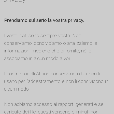
Prendiamo sul serio la vostra privacy.
I vostri dati sono sempre vostri. Non
conserviamo, condividiamo o analizziamo le
informazioni mediche che ci fornite, né le
associamo in alcun modo a voi.
I nostri modelli AI non conservano i dati, non li
usano per l'addestramento e non li condividono in
alcun modo.
Non abbiamo accesso ai rapporti generati e se
caricate dei file, questi vengono eliminati non