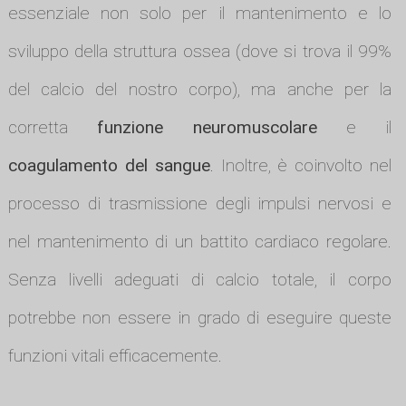
essenziale non solo per il mantenimento e lo
sviluppo della struttura ossea (dove si trova il 99%
del calcio del nostro corpo), ma anche per la
corretta
funzione neuromuscolare
e il
coagulamento del sangue
. Inoltre, è coinvolto nel
processo di trasmissione degli impulsi nervosi e
nel mantenimento di un battito cardiaco regolare.
Senza livelli adeguati di calcio totale, il corpo
potrebbe non essere in grado di eseguire queste
funzioni vitali efficacemente.