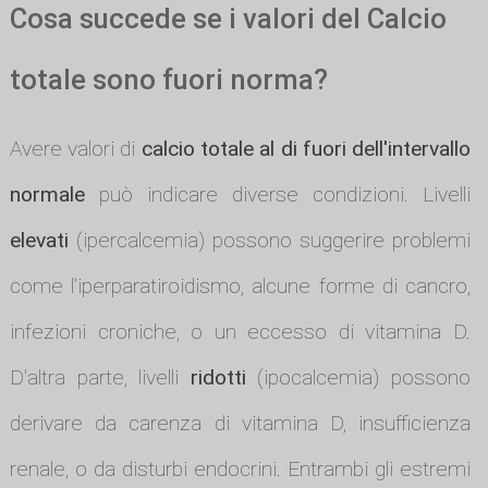
Cosa succede se i valori del Calcio
totale sono fuori norma?
Avere valori di
calcio totale al di fuori dell'intervallo
normale
può indicare diverse condizioni. Livelli
elevati
(ipercalcemia) possono suggerire problemi
come l'iperparatiroidismo, alcune forme di cancro,
infezioni croniche, o un eccesso di vitamina D.
D'altra parte, livelli
ridotti
(ipocalcemia) possono
derivare da carenza di vitamina D, insufficienza
renale, o da disturbi endocrini. Entrambi gli estremi