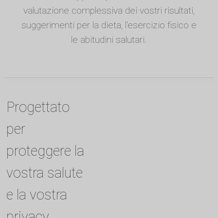
valutazione complessiva dei vostri risultati,
suggerimenti per la dieta, l'esercizio fisico e
le abitudini salutari.
Progettato
per
proteggere la
vostra salute
e la vostra
privacy