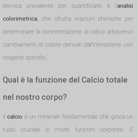
tecnica prevalente per quantificarlo è l'
analisi
colorimetrica
, che sfrutta reazioni chimiche per
determinare la concentrazione di calcio attraverso
cambiamenti di colore derivati dall'interazione con
reagenti specifici.
Qual è la funzione del Calcio totale
nel nostro corpo?
Il
calcio
è un minerale fondamentale che gioca un
ruolo cruciale in molte funzioni corporee. È