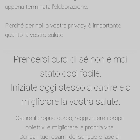
appena terminata l'elaborazione.
Perché per noi la vostra privacy è importante
quanto la vostra salute.
Prendersi cura di sé non è mai
stato così facile.
Iniziate oggi stesso a capire e a
migliorare la vostra salute.
Capire il proprio corpo, raggiungere i propri
obiettivi e migliorare la propria vita.
Carica i tuoi esami del sangue e lasciali